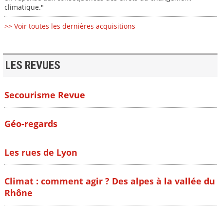
climatique."
>> Voir toutes les dernières acquisitions
LES REVUES
Secourisme Revue
Géo-regards
Les rues de Lyon
Climat : comment agir ? Des alpes à la vallée du
Rhône