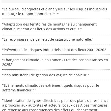
"Le bureau d'enquêtes et d'analyses sur les risques industriels
(BEA-RI) : le rapport annuel 2025."
"Adaptation des territoires de montagne au changement
climatique : état des lieux des actions et outils."
"La reconnaissance de l'état de catastrophe naturelle."
"Prévention des risques industriels : état des lieux 2001-2026."
"Changement climatique en France - État des connaissances en
2025."
"Plan ministériel de gestion des vagues de chaleur."
"Événements climatiques extrêmes : quels risques pour le
système financier ? "
"Identification de lignes directrices pour des plans de résilience
à proposer aux autorités et acteurs locaux des Alpes françaises
en réponse aux conséquences des effets du changement