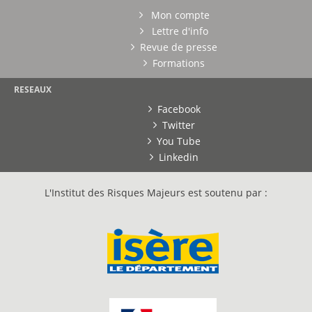
Mon compte
Lettre d'info
Revue de presse
Formations
RESEAUX
Facebook
Twitter
You Tube
Linkedin
L'Institut des Risques Majeurs est soutenu par :