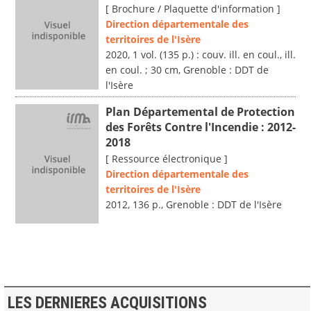
[ Brochure / Plaquette d'information ]
Direction départementale des
territoires de l'Isère
2020, 1 vol. (135 p.) : couv. ill. en coul., ill.
en coul. ; 30 cm, Grenoble : DDT de
l'Isère
Plan Départemental de Protection
des Forêts Contre l'Incendie : 2012-
2018
[ Ressource électronique ]
Direction départementale des
territoires de l'Isère
2012, 136 p., Grenoble : DDT de l'Isère
LES DERNIERES ACQUISITIONS