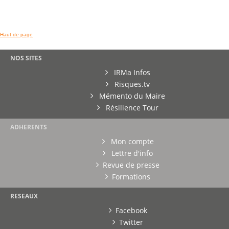
Haut de page
NOS SITES
IRMa Infos
Risques.tv
Mémento du Maire
Résilience Tour
ADHERENTS
Mon compte
Lettre d'info
Revue de presse
Formations
RESEAUX
Facebook
Twitter