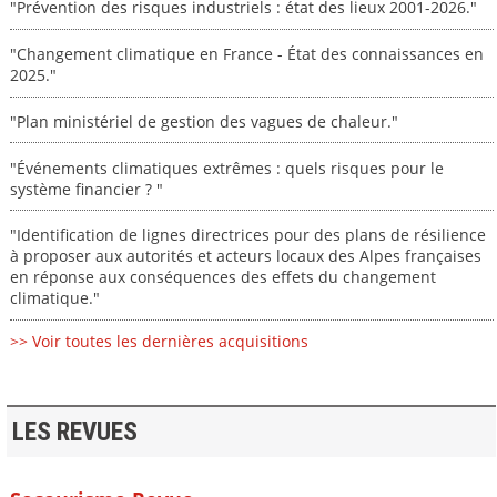
"Prévention des risques industriels : état des lieux 2001-2026."
"Changement climatique en France - État des connaissances en
2025."
"Plan ministériel de gestion des vagues de chaleur."
"Événements climatiques extrêmes : quels risques pour le
système financier ? "
"Identification de lignes directrices pour des plans de résilience
à proposer aux autorités et acteurs locaux des Alpes françaises
en réponse aux conséquences des effets du changement
climatique."
>> Voir toutes les dernières acquisitions
LES REVUES