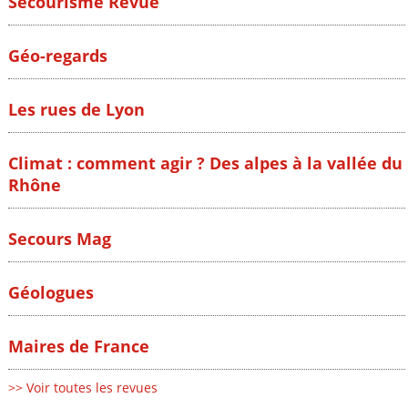
Secourisme Revue
Géo-regards
Les rues de Lyon
Climat : comment agir ? Des alpes à la vallée du
Rhône
Secours Mag
Géologues
Maires de France
>> Voir toutes les revues