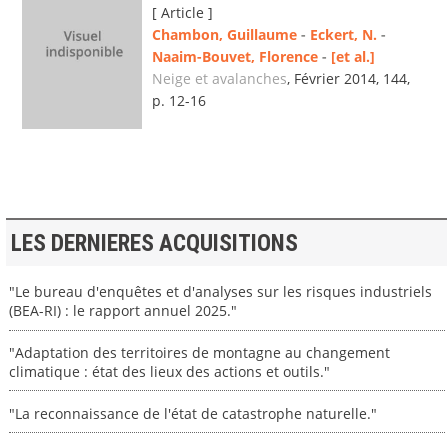
[ Article ]
Chambon, Guillaume
-
Eckert, N.
-
Naaim-Bouvet, Florence
-
[et al.]
Neige et avalanches
, Février 2014, 144,
p. 12-16
LES DERNIERES ACQUISITIONS
"Le bureau d'enquêtes et d'analyses sur les risques industriels
(BEA-RI) : le rapport annuel 2025."
"Adaptation des territoires de montagne au changement
climatique : état des lieux des actions et outils."
"La reconnaissance de l'état de catastrophe naturelle."