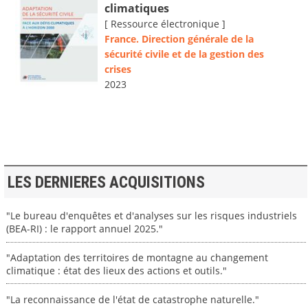
climatiques
[ Ressource électronique ]
France. Direction générale de la
sécurité civile et de la gestion des
crises
2023
LES DERNIERES ACQUISITIONS
"Le bureau d'enquêtes et d'analyses sur les risques industriels
(BEA-RI) : le rapport annuel 2025."
"Adaptation des territoires de montagne au changement
climatique : état des lieux des actions et outils."
"La reconnaissance de l'état de catastrophe naturelle."