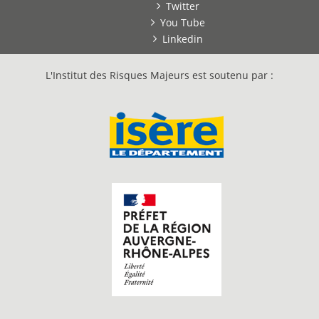
Twitter
You Tube
Linkedin
L'Institut des Risques Majeurs est soutenu par :