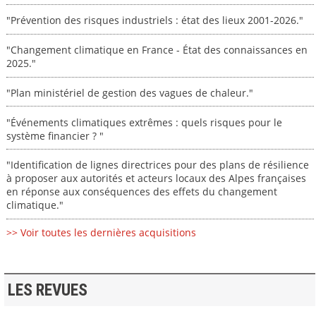
"Prévention des risques industriels : état des lieux 2001-2026."
"Changement climatique en France - État des connaissances en
2025."
"Plan ministériel de gestion des vagues de chaleur."
"Événements climatiques extrêmes : quels risques pour le
système financier ? "
"Identification de lignes directrices pour des plans de résilience
à proposer aux autorités et acteurs locaux des Alpes françaises
en réponse aux conséquences des effets du changement
climatique."
>> Voir toutes les dernières acquisitions
LES REVUES