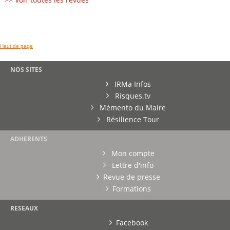
Haut de page
NOS SITES
IRMa Infos
Risques.tv
Mémento du Maire
Résilience Tour
ADHERENTS
Mon compte
Lettre d'info
Revue de presse
Formations
RESEAUX
Facebook