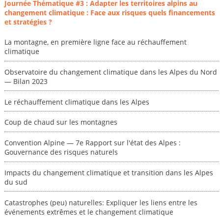
Journée Thématique #3 : Adapter les territoires alpins au
changement climatique : Face aux risques quels financements
et stratégies ?
La montagne, en première ligne face au réchauffement
climatique
Observatoire du changement climatique dans les Alpes du Nord
— Bilan 2023
Le réchauffement climatique dans les Alpes
Coup de chaud sur les montagnes
Convention Alpine — 7e Rapport sur l'état des Alpes :
Gouvernance des risques naturels
Impacts du changement climatique et transition dans les Alpes
du sud
Catastrophes (peu) naturelles: Expliquer les liens entre les
événements extrêmes et le changement climatique