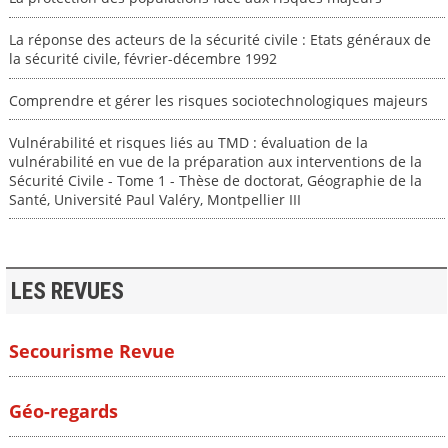
La réponse des acteurs de la sécurité civile : Etats généraux de
la sécurité civile, février-décembre 1992
Comprendre et gérer les risques sociotechnologiques majeurs
Vulnérabilité et risques liés au TMD : évaluation de la
vulnérabilité en vue de la préparation aux interventions de la
Sécurité Civile - Tome 1 - Thèse de doctorat, Géographie de la
Santé, Université Paul Valéry, Montpellier III
LES REVUES
Secourisme Revue
Géo-regards