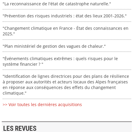
"La reconnaissance de l'état de catastrophe naturelle."
"Prévention des risques industriels : état des lieux 2001-2026."
"Changement climatique en France - État des connaissances en
2025."
"Plan ministériel de gestion des vagues de chaleur."
"Événements climatiques extrêmes : quels risques pour le
système financier ? "
"Identification de lignes directrices pour des plans de résilience
à proposer aux autorités et acteurs locaux des Alpes françaises
en réponse aux conséquences des effets du changement
climatique."
>> Voir toutes les dernières acquisitions
LES REVUES