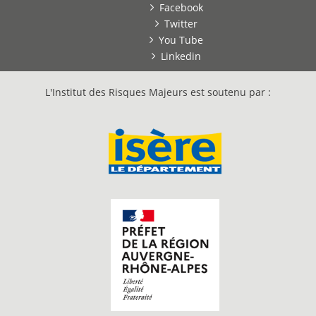
Facebook
Twitter
You Tube
Linkedin
L'Institut des Risques Majeurs est soutenu par :