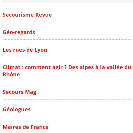
Secourisme Revue
Géo-regards
Les rues de Lyon
Climat : comment agir ? Des alpes à la vallée du
Rhône
Secours Mag
Géologues
Maires de France