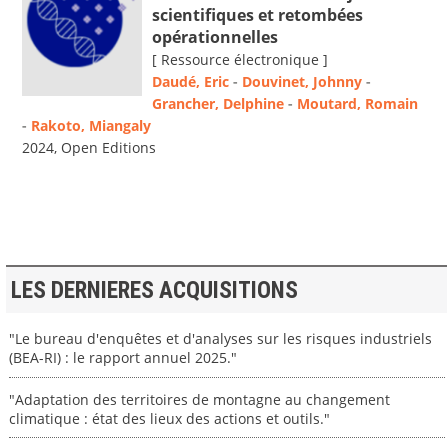
scientifiques et retombées
opérationnelles
[ Ressource électronique ]
Daudé, Eric
-
Douvinet, Johnny
-
Grancher, Delphine
-
Moutard, Romain
-
Rakoto, Miangaly
2024, Open Editions
LES DERNIERES ACQUISITIONS
"Le bureau d'enquêtes et d'analyses sur les risques industriels
(BEA-RI) : le rapport annuel 2025."
"Adaptation des territoires de montagne au changement
climatique : état des lieux des actions et outils."