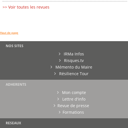
>> Voir toutes les revues
Haut de page
NOS SITES
IRMa Infos
Risques.tv
Mémento du Maire
Résilience Tour
ADHERENTS
Mon compte
Lettre d'info
Revue de presse
Formations
RESEAUX