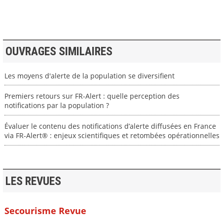
OUVRAGES SIMILAIRES
Les moyens d'alerte de la population se diversifient
Premiers retours sur FR-Alert : quelle perception des
notifications par la population ?
Évaluer le contenu des notifications d’alerte diffusées en France
via FR-Alert® : enjeux scientifiques et retombées opérationnelles
LES REVUES
Secourisme Revue