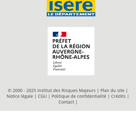
© 2000 - 2025 Institut des Risques Majeurs |
Plan du site
|
Notice légale
|
CGU
|
Politique de confidentialité
|
Crédits
|
Contact
|