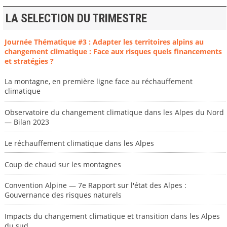
LA SELECTION DU TRIMESTRE
Journée Thématique #3 : Adapter les territoires alpins au
changement climatique : Face aux risques quels financements
et stratégies ?
La montagne, en première ligne face au réchauffement
climatique
Observatoire du changement climatique dans les Alpes du Nord
— Bilan 2023
Le réchauffement climatique dans les Alpes
Coup de chaud sur les montagnes
Convention Alpine — 7e Rapport sur l'état des Alpes :
Gouvernance des risques naturels
Impacts du changement climatique et transition dans les Alpes
du sud