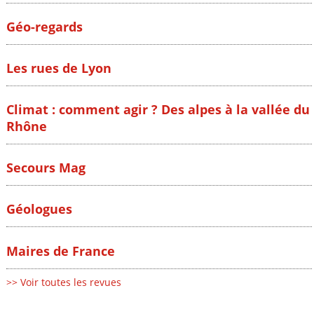
Géo-regards
Les rues de Lyon
Climat : comment agir ? Des alpes à la vallée du
Rhône
Secours Mag
Géologues
Maires de France
>> Voir toutes les revues