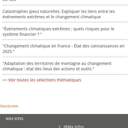
Catastrophes (peu) naturelles: Expliquer les liens entre les
événements extrêmes et le changement climatique
"Événements climatiques extrêmes : quels risques pour le
système financier ? "
"Changement climatique en France - État des connaissances en
2025."
"Adaptation des territoires de montagne au changement
climatique : état des lieux des actions et outils."
>> Voir toutes les sélections thématiques
Haut de page
NOS SITES
IRMa Infos