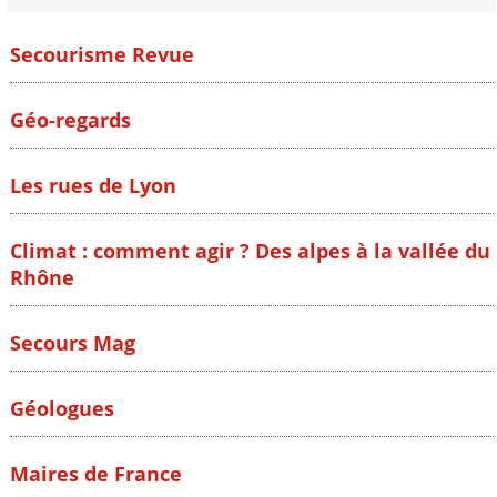
Secourisme Revue
Géo-regards
Les rues de Lyon
Climat : comment agir ? Des alpes à la vallée du
Rhône
Secours Mag
Géologues
Maires de France