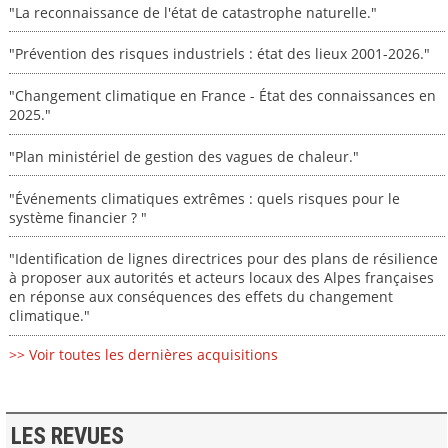
"La reconnaissance de l'état de catastrophe naturelle."
"Prévention des risques industriels : état des lieux 2001-2026."
"Changement climatique en France - État des connaissances en
2025."
"Plan ministériel de gestion des vagues de chaleur."
"Événements climatiques extrêmes : quels risques pour le
système financier ? "
"Identification de lignes directrices pour des plans de résilience
à proposer aux autorités et acteurs locaux des Alpes françaises
en réponse aux conséquences des effets du changement
climatique."
>> Voir toutes les dernières acquisitions
LES REVUES