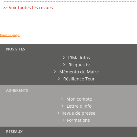
>> Voir toutes les revues
Haut de page
NOS SITES
IRMa Infos
Risques.tv
Mémento du Maire
Résilience Tour
ADHERENTS
Mon compte
Lettre d'info
Revue de presse
Formations
RESEAUX