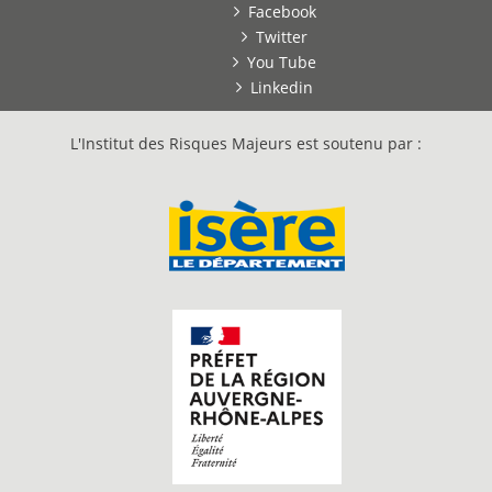
Facebook
Twitter
You Tube
Linkedin
L'Institut des Risques Majeurs est soutenu par :