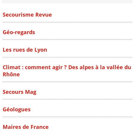
Secourisme Revue
Géo-regards
Les rues de Lyon
Climat : comment agir ? Des alpes à la vallée du
Rhône
Secours Mag
Géologues
Maires de France