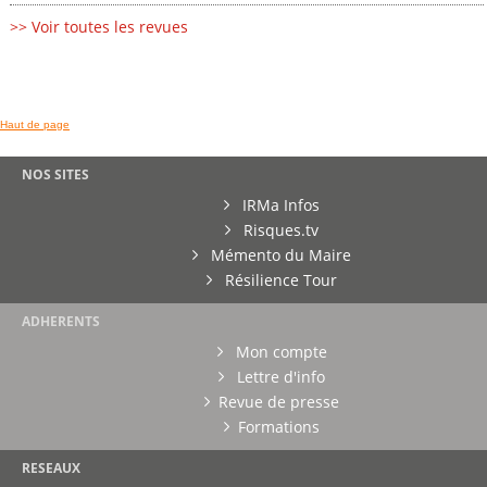
>> Voir toutes les revues
Haut de page
NOS SITES
IRMa Infos
Risques.tv
Mémento du Maire
Résilience Tour
ADHERENTS
Mon compte
Lettre d'info
Revue de presse
Formations
RESEAUX