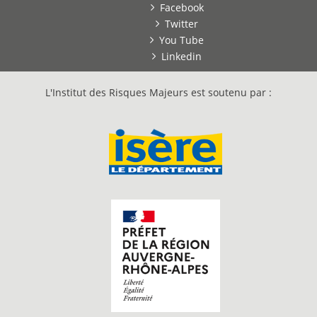
Facebook
Twitter
You Tube
Linkedin
L'Institut des Risques Majeurs est soutenu par :