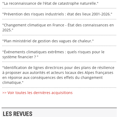
"La reconnaissance de l'état de catastrophe naturelle."
"Prévention des risques industriels : état des lieux 2001-2026."
"Changement climatique en France - État des connaissances en
2025."
"Plan ministériel de gestion des vagues de chaleur."
"Événements climatiques extrêmes : quels risques pour le
système financier ? "
"Identification de lignes directrices pour des plans de résilience
à proposer aux autorités et acteurs locaux des Alpes françaises
en réponse aux conséquences des effets du changement
climatique."
>> Voir toutes les dernières acquisitions
LES REVUES