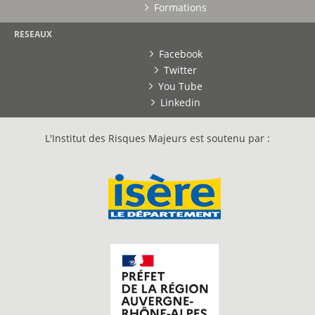
Formations
RESEAUX
Facebook
Twitter
You Tube
Linkedin
L'Institut des Risques Majeurs est soutenu par :