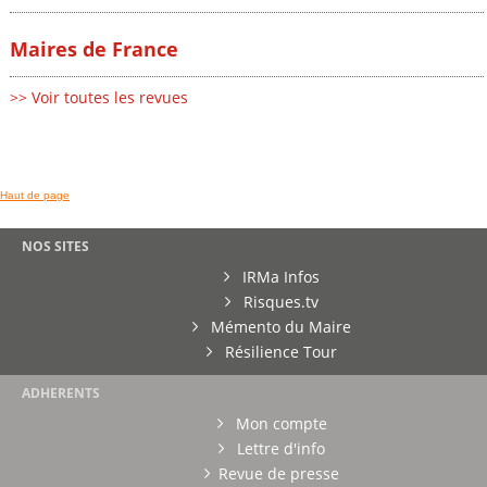
Maires de France
>> Voir toutes les revues
Haut de page
NOS SITES
IRMa Infos
Risques.tv
Mémento du Maire
Résilience Tour
ADHERENTS
Mon compte
Lettre d'info
Revue de presse