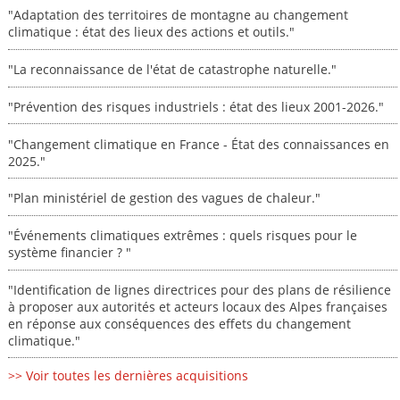
"Adaptation des territoires de montagne au changement
climatique : état des lieux des actions et outils."
"La reconnaissance de l'état de catastrophe naturelle."
"Prévention des risques industriels : état des lieux 2001-2026."
"Changement climatique en France - État des connaissances en
2025."
"Plan ministériel de gestion des vagues de chaleur."
"Événements climatiques extrêmes : quels risques pour le
système financier ? "
"Identification de lignes directrices pour des plans de résilience
à proposer aux autorités et acteurs locaux des Alpes françaises
en réponse aux conséquences des effets du changement
climatique."
>> Voir toutes les dernières acquisitions