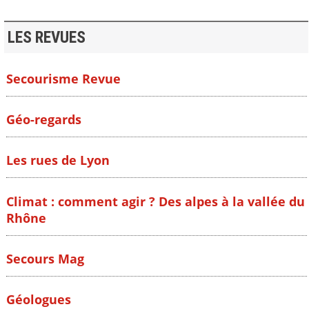
LES REVUES
Secourisme Revue
Géo-regards
Les rues de Lyon
Climat : comment agir ? Des alpes à la vallée du
Rhône
Secours Mag
Géologues