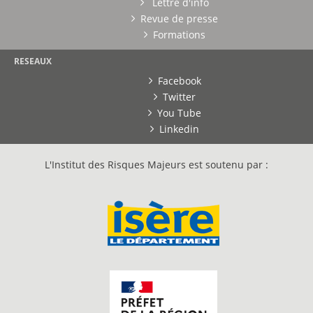
Lettre d'info
Revue de presse
Formations
RESEAUX
Facebook
Twitter
You Tube
Linkedin
L'Institut des Risques Majeurs est soutenu par :