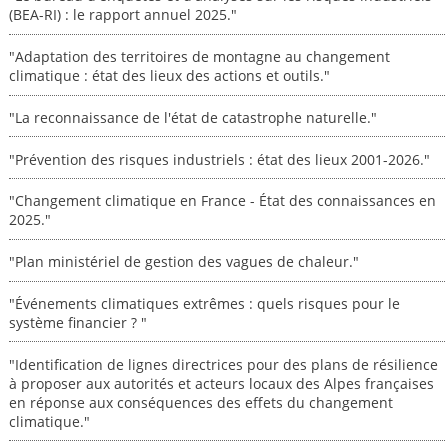
(BEA-RI) : le rapport annuel 2025."
"Adaptation des territoires de montagne au changement
climatique : état des lieux des actions et outils."
"La reconnaissance de l'état de catastrophe naturelle."
"Prévention des risques industriels : état des lieux 2001-2026."
"Changement climatique en France - État des connaissances en
2025."
"Plan ministériel de gestion des vagues de chaleur."
"Événements climatiques extrêmes : quels risques pour le
système financier ? "
"Identification de lignes directrices pour des plans de résilience
à proposer aux autorités et acteurs locaux des Alpes françaises
en réponse aux conséquences des effets du changement
climatique."