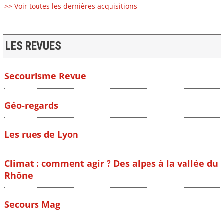
>> Voir toutes les dernières acquisitions
LES REVUES
Secourisme Revue
Géo-regards
Les rues de Lyon
Climat : comment agir ? Des alpes à la vallée du
Rhône
Secours Mag