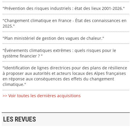
"Prévention des risques industriels : état des lieux 2001-2026."
"Changement climatique en France - État des connaissances en
2025."
"Plan ministériel de gestion des vagues de chaleur."
"Événements climatiques extrêmes : quels risques pour le
système financier ? "
"Identification de lignes directrices pour des plans de résilience
à proposer aux autorités et acteurs locaux des Alpes françaises
en réponse aux conséquences des effets du changement
climatique."
>> Voir toutes les dernières acquisitions
LES REVUES