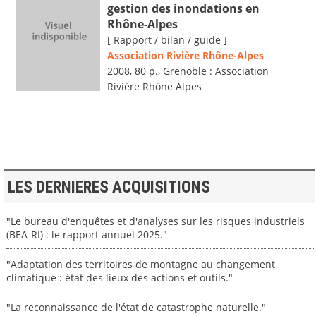
gestion des inondations en
Rhône-Alpes
[ Rapport / bilan / guide ]
Association Rivière Rhône-Alpes
2008, 80 p., Grenoble : Association
Rivière Rhône Alpes
LES DERNIERES ACQUISITIONS
"Le bureau d'enquêtes et d'analyses sur les risques industriels
(BEA-RI) : le rapport annuel 2025."
"Adaptation des territoires de montagne au changement
climatique : état des lieux des actions et outils."
"La reconnaissance de l'état de catastrophe naturelle."