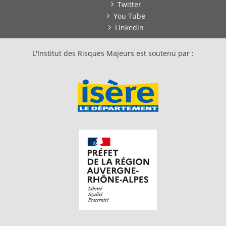
Twitter
You Tube
Linkedin
L'Institut des Risques Majeurs est soutenu par :