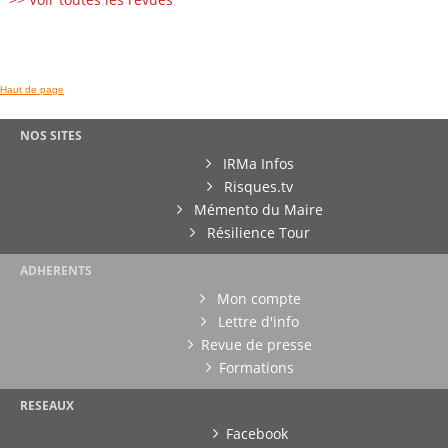
Haut de page
NOS SITES
IRMa Infos
Risques.tv
Mémento du Maire
Résilience Tour
ADHERENTS
Mon compte
Lettre d'info
Revue de presse
Formations
RESEAUX
Facebook