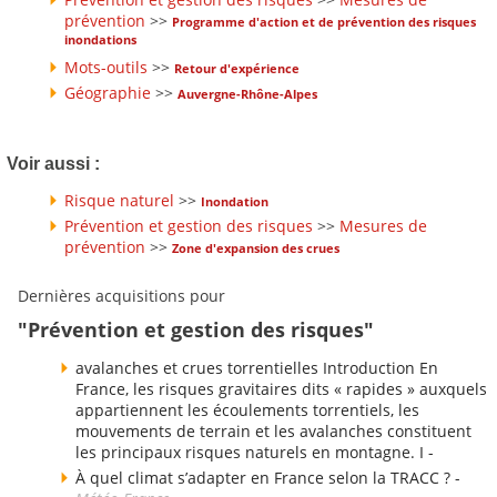
prévention
>>
Programme d'action et de prévention des risques
inondations
Mots-outils
>>
Retour d'expérience
Géographie
>>
Auvergne-Rhône-Alpes
Voir aussi :
Risque naturel
>>
Inondation
Prévention et gestion des risques
>>
Mesures de
prévention
>>
Zone d'expansion des crues
Dernières acquisitions pour
"Prévention et gestion des risques"
avalanches et crues torrentielles Introduction En
France, les risques gravitaires dits « rapides » auxquels
appartiennent les écoulements torrentiels, les
mouvements de terrain et les avalanches constituent
les principaux risques naturels en montagne. I -
À quel climat s’adapter en France selon la TRACC ? -