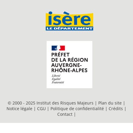
© 2000 - 2025 Institut des Risques Majeurs |
Plan du site
|
Notice légale
|
CGU
|
Politique de confidentialité
|
Crédits
|
Contact
|