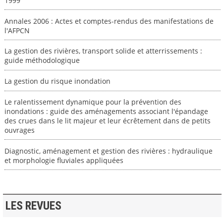
1999
Annales 2006 : Actes et comptes-rendus des manifestations de
l'AFPCN
La gestion des rivières, transport solide et atterrissements :
guide méthodologique
La gestion du risque inondation
Le ralentissement dynamique pour la prévention des
inondations : guide des aménagements associant l'épandage
des crues dans le lit majeur et leur écrêtement dans de petits
ouvrages
Diagnostic, aménagement et gestion des rivières : hydraulique
et morphologie fluviales appliquées
LES REVUES