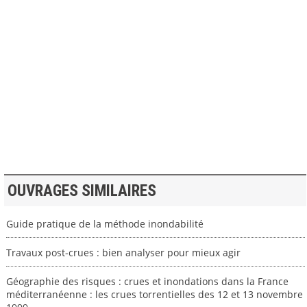
>> VOIR LA BIBLIOTHEQUE
OUVRAGES SIMILAIRES
Guide pratique de la méthode inondabilité
Travaux post-crues : bien analyser pour mieux agir
Géographie des risques : crues et inondations dans la France
méditerranéenne : les crues torrentielles des 12 et 13 novembre