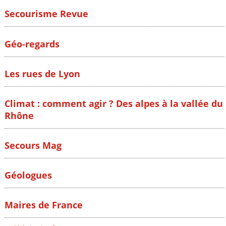
Secourisme Revue
Géo-regards
Les rues de Lyon
Climat : comment agir ? Des alpes à la vallée du
Rhône
Secours Mag
Géologues
Maires de France