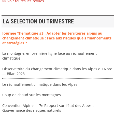
>> Voir toutes les revues
LA SELECTION DU TRIMESTRE
Journée Thématique #3 : Adapter les territoires alpins au
changement climatique : Face aux risques quels financements
et stratégies ?
La montagne, en première ligne face au réchauffement
climatique
Observatoire du changement climatique dans les Alpes du Nord
— Bilan 2023
Le réchauffement climatique dans les Alpes
Coup de chaud sur les montagnes
Convention Alpine — 7e Rapport sur l'état des Alpes :
Gouvernance des risques naturels