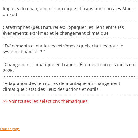
Impacts du changement climatique et transition dans les Alpes
du sud
Catastrophes (peu) naturelles: Expliquer les liens entre les
événements extrêmes et le changement climatique
"Événements climatiques extrêmes : quels risques pour le
système financier ? "
"Changement climatique en France - État des connaissances en
2025."
"Adaptation des territoires de montagne au changement
climatique : état des lieux des actions et outils."
>> Voir toutes les sélections thématiques
Haut de page