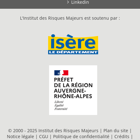
Linkedin
L'Institut des Risques Majeurs est soutenu par :
© 2000 - 2025 Institut des Risques Majeurs |
Plan du site
|
Notice légale
|
CGU
|
Politique de confidentialité
|
Crédits
|