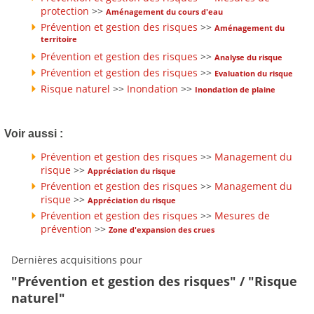
protection
>>
Aménagement du cours d'eau
Prévention et gestion des risques
>>
Aménagement du
territoire
Prévention et gestion des risques
>>
Analyse du risque
Prévention et gestion des risques
>>
Evaluation du risque
Risque naturel
>>
Inondation
>>
Inondation de plaine
Voir aussi :
Prévention et gestion des risques
>>
Management du
risque
>>
Appréciation du risque
Prévention et gestion des risques
>>
Management du
risque
>>
Appréciation du risque
Prévention et gestion des risques
>>
Mesures de
prévention
>>
Zone d'expansion des crues
Dernières acquisitions pour
"Prévention et gestion des risques" / "Risque
naturel"