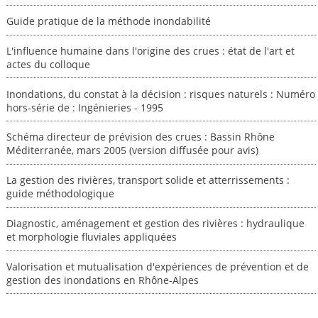
Guide pratique de la méthode inondabilité
L'influence humaine dans l'origine des crues : état de l'art et
actes du colloque
Inondations, du constat à la décision : risques naturels : Numéro
hors-série de : Ingénieries - 1995
Schéma directeur de prévision des crues : Bassin Rhône
Méditerranée, mars 2005 (version diffusée pour avis)
La gestion des rivières, transport solide et atterrissements :
guide méthodologique
Diagnostic, aménagement et gestion des rivières : hydraulique
et morphologie fluviales appliquées
Valorisation et mutualisation d'expériences de prévention et de
gestion des inondations en Rhône-Alpes