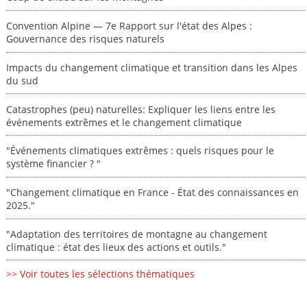
Convention Alpine — 7e Rapport sur l'état des Alpes :
Gouvernance des risques naturels
Impacts du changement climatique et transition dans les Alpes
du sud
Catastrophes (peu) naturelles: Expliquer les liens entre les
événements extrêmes et le changement climatique
"Événements climatiques extrêmes : quels risques pour le
système financier ? "
"Changement climatique en France - État des connaissances en
2025."
"Adaptation des territoires de montagne au changement
climatique : état des lieux des actions et outils."
>> Voir toutes les sélections thématiques