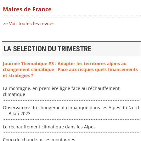
Maires de France
>> Voir toutes les revues
LA SELECTION DU TRIMESTRE
Journée Thématique #3 : Adapter les territoires alpins au
changement climatique : Face aux risques quels financements
et stratégies ?
La montagne, en première ligne face au réchauffement
climatique
Observatoire du changement climatique dans les Alpes du Nord
— Bilan 2023
Le réchauffement climatique dans les Alpes
Coup de chaud sur les montagnes