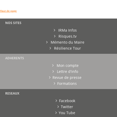
Haut de page
NOS SITES
IRMa Infos
Risques.tv
Mémento du Maire
Résilience Tour
ADHERENTS
Mon compte
Lettre d'info
Revue de presse
Formations
RESEAUX
Facebook
Twitter
You Tube