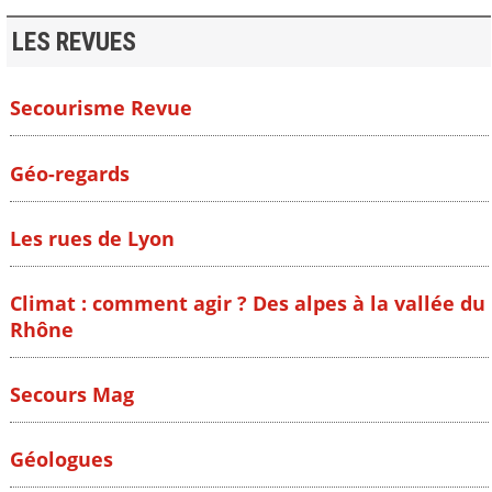
LES REVUES
Secourisme Revue
Géo-regards
Les rues de Lyon
Climat : comment agir ? Des alpes à la vallée du
Rhône
Secours Mag
Géologues