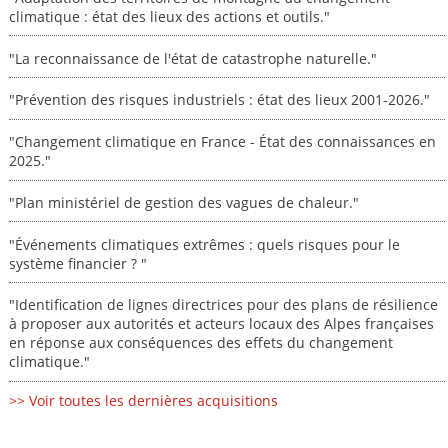
climatique : état des lieux des actions et outils."
"La reconnaissance de l'état de catastrophe naturelle."
"Prévention des risques industriels : état des lieux 2001-2026."
"Changement climatique en France - État des connaissances en
2025."
"Plan ministériel de gestion des vagues de chaleur."
"Événements climatiques extrêmes : quels risques pour le
système financier ? "
"Identification de lignes directrices pour des plans de résilience
à proposer aux autorités et acteurs locaux des Alpes françaises
en réponse aux conséquences des effets du changement
climatique."
>> Voir toutes les dernières acquisitions