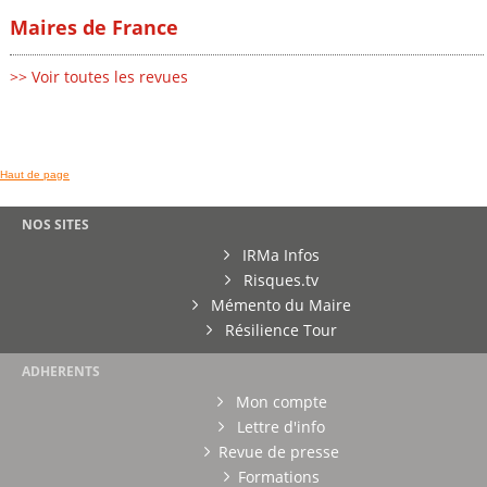
Maires de France
>> Voir toutes les revues
Haut de page
NOS SITES
IRMa Infos
Risques.tv
Mémento du Maire
Résilience Tour
ADHERENTS
Mon compte
Lettre d'info
Revue de presse
Formations