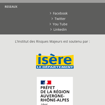
RESEAUX
Facebook
Twitter
You Tube
Linkedin
L'Institut des Risques Majeurs est soutenu par :