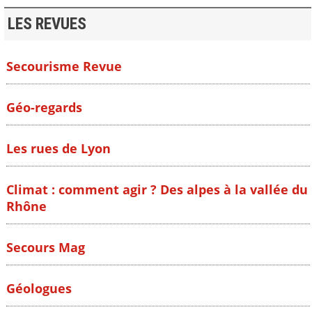
LES REVUES
Secourisme Revue
Géo-regards
Les rues de Lyon
Climat : comment agir ? Des alpes à la vallée du
Rhône
Secours Mag
Géologues