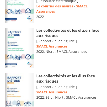
[ Ressource électronique ]
Le courrier des maires
-
SMACL
Assurances
2022
Les collectivités et les élu.e.s face
aux risques
[ Rapport / bilan / guide ]
SMACL Assurances
2022, Niort : SMACL Assurances
Les collectivités et les élus face
aux risques
[ Rapport / bilan / guide ]
SMACL Assurances
2022, 98 p., Niort : SMACL Assurances