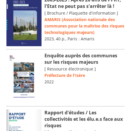
l'Etat ne peut pas s'arrêter là !
[ Brochure / Plaquette d'information ]
AMARIS (Association nationale des
communes pour la maîtrise des risques
technologiques majeurs)
2023, 40 p., Paris : Amaris
Enquête auprès des communes
sur les risques majeurs
[ Ressource électronique ]
Préfecture de l'Isère
2022
Rapport d'études / Les
collectivités et les élu.e.s face aux
risques