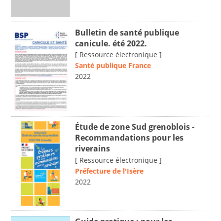
Bulletin de santé publique
canicule. été 2022.
[ Ressource électronique ]
Santé publique France
2022
Étude de zone Sud grenoblois -
Recommandations pour les
riverains
[ Ressource électronique ]
Préfecture de l'Isère
2022