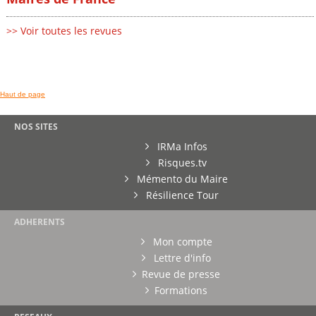
>> Voir toutes les revues
Haut de page
NOS SITES
IRMa Infos
Risques.tv
Mémento du Maire
Résilience Tour
ADHERENTS
Mon compte
Lettre d'info
Revue de presse
Formations