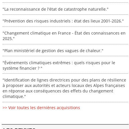
"La reconnaissance de l'état de catastrophe naturelle."
"Prévention des risques industriels : état des lieux 2001-2026."
"Changement climatique en France - État des connaissances en
2025."
"Plan ministériel de gestion des vagues de chaleur."
"Événements climatiques extrêmes : quels risques pour le
système financier ? "
"Identification de lignes directrices pour des plans de résilience
à proposer aux autorités et acteurs locaux des Alpes françaises
en réponse aux conséquences des effets du changement
climatique."
>> Voir toutes les dernières acquisitions