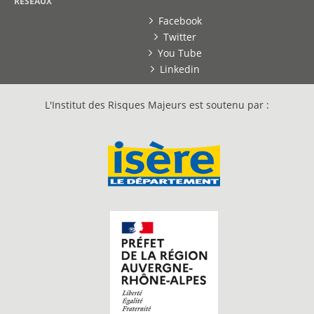
RESEAUX
Facebook
Twitter
You Tube
Linkedin
L'Institut des Risques Majeurs est soutenu par :