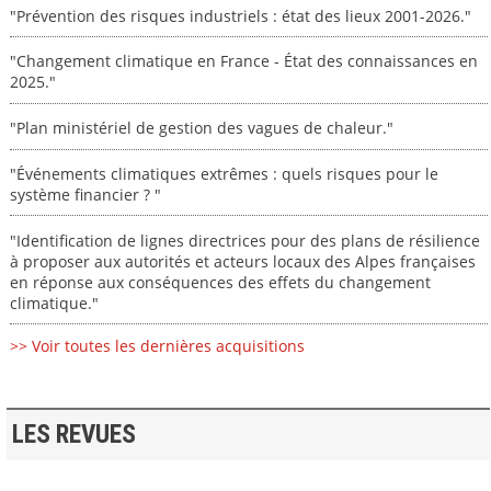
"Prévention des risques industriels : état des lieux 2001-2026."
"Changement climatique en France - État des connaissances en
2025."
"Plan ministériel de gestion des vagues de chaleur."
"Événements climatiques extrêmes : quels risques pour le
système financier ? "
"Identification de lignes directrices pour des plans de résilience
à proposer aux autorités et acteurs locaux des Alpes françaises
en réponse aux conséquences des effets du changement
climatique."
>> Voir toutes les dernières acquisitions
LES REVUES