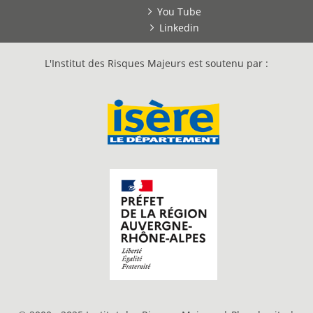
You Tube
Linkedin
L'Institut des Risques Majeurs est soutenu par :