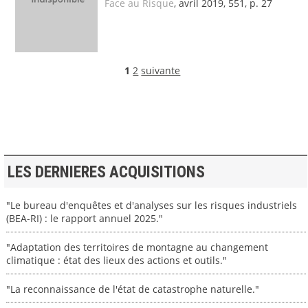
Face au Risque
, avril 2019, 551, p. 27
1
2
suivante
LES DERNIERES ACQUISITIONS
"Le bureau d'enquêtes et d'analyses sur les risques industriels
(BEA-RI) : le rapport annuel 2025."
"Adaptation des territoires de montagne au changement
climatique : état des lieux des actions et outils."
"La reconnaissance de l'état de catastrophe naturelle."