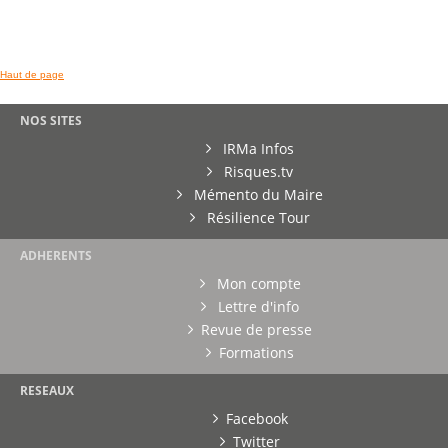
Haut de page
NOS SITES
IRMa Infos
Risques.tv
Mémento du Maire
Résilience Tour
ADHERENTS
Mon compte
Lettre d'info
Revue de presse
Formations
RESEAUX
Facebook
Twitter