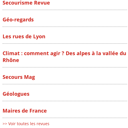
Secourisme Revue
Géo-regards
Les rues de Lyon
Climat : comment agir ? Des alpes à la vallée du
Rhône
Secours Mag
Géologues
Maires de France
>> Voir toutes les revues