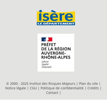
© 2000 - 2025 Institut des Risques Majeurs |
Plan du site
|
Notice légale
|
CGU
|
Politique de confidentialité
|
Crédits
|
Contact
|