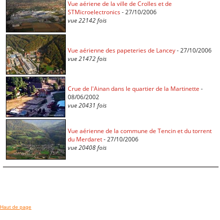
Vue aériene de la ville de Crolles et de
STMicroelectronics
- 27/10/2006
vue 22142 fois
Vue aérienne des papeteries de Lancey
- 27/10/2006
vue 21472 fois
Crue de l'Ainan dans le quartier de la Martinette
-
08/06/2002
vue 20431 fois
Vue aérienne de la commune de Tencin et du torrent
du Merdaret
- 27/10/2006
vue 20408 fois
Haut de page