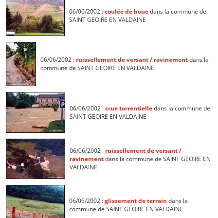
06/06/2002 :
coulée de boue
dans la commune de
SAINT GEOIRE EN VALDAINE
06/06/2002 :
ruissellement de versant / ravinement
dans la
commune de SAINT GEOIRE EN VALDAINE
06/06/2002 :
crue torrentielle
dans la commune de
SAINT GEOIRE EN VALDAINE
06/06/2002 :
ruissellement de versant /
ravinement
dans la commune de SAINT GEOIRE EN
VALDAINE
06/06/2002 :
glissement de terrain
dans la
commune de SAINT GEOIRE EN VALDAINE