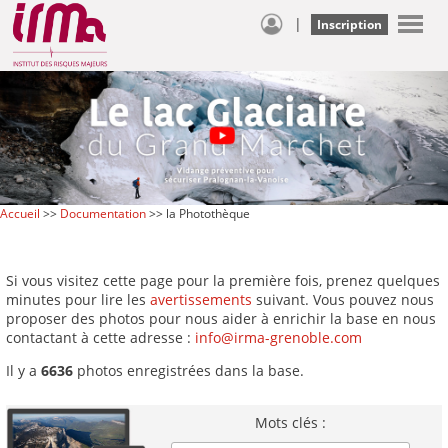
|
Inscription
Accueil
>>
Documentation
>> la Photothèque
Si vous visitez cette page pour la première fois, prenez quelques
minutes pour lire les
avertissements
suivant. Vous pouvez nous
proposer des photos pour nous aider à enrichir la base en nous
contactant à cette adresse :
info@irma-grenoble.com
Il y a
6636
photos enregistrées dans la base.
Mots clés :