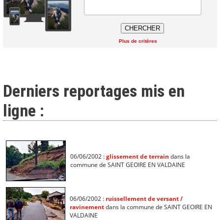
Plus de critères
Derniers reportages mis en
ligne :
06/06/2002 :
glissement de terrain
dans la
commune de SAINT GEOIRE EN VALDAINE
06/06/2002 :
ruissellement de versant /
ravinement
dans la commune de SAINT GEOIRE EN
VALDAINE