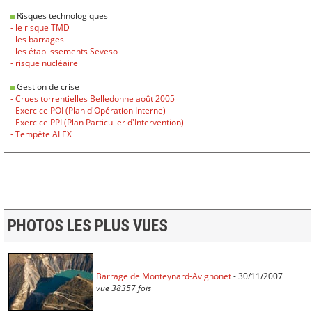
Risques technologiques
- le risque TMD
- les barrages
- les établissements Seveso
- risque nucléaire
Gestion de crise
- Crues torrentielles Belledonne août 2005
- Exercice POI (Plan d'Opération Interne)
- Exercice PPI (Plan Particulier d'Intervention)
- Tempête ALEX
PHOTOS LES PLUS VUES
Barrage de Monteynard-Avignonet
- 30/11/2007
vue 38357 fois