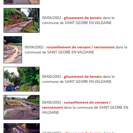
06/06/2002 :
glissement de terrain
dans la
commune de SAINT GEOIRE EN VALDAINE
06/06/2002 :
ruissellement de versant / ravinement
dans la
commune de SAINT GEOIRE EN VALDAINE
06/06/2002 :
glissement de terrain
dans la
commune de SAINT GEOIRE EN VALDAINE
06/06/2002 :
ruissellement de versant /
ravinement
dans la commune de SAINT GEOIRE EN
VALDAINE