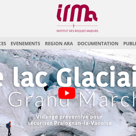
CES
EVENEMENTS
REGION ARA
DOCUMENTATION
PUBL