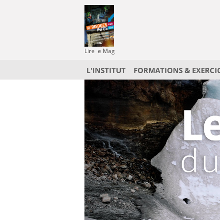
Lire le Mag
L'INSTITUT
FORMATIONS & EXERCI