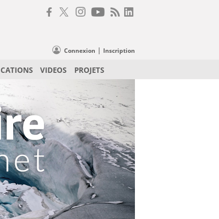
|
Connexion
Inscription
ICATIONS
VIDEOS
PROJETS