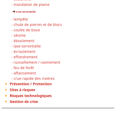
- inondation de plaine
crue torrentielle
- tempête
- chute de pierres et de blocs
- coulée de boue
- séisme
- éboulement
- lave torrentielle
- écroulement
- effondrement
- ruissellement / ravinement
- feu de forêt
- affaissement
- crue rapide des rivières
Prévention / Protection
Sites à risques
Risques technologiques
Gestion de crise