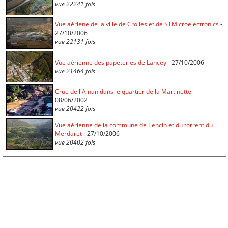
vue 22241 fois
Vue aériene de la ville de Crolles et de STMicroelectronics
-
27/10/2006
vue 22131 fois
Vue aérienne des papeteries de Lancey
- 27/10/2006
vue 21464 fois
Crue de l'Ainan dans le quartier de la Martinette
-
08/06/2002
vue 20422 fois
Vue aérienne de la commune de Tencin et du torrent du
Merdaret
- 27/10/2006
vue 20402 fois