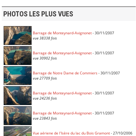
PHOTOS LES PLUS VUES
Barrage de Monteynard-Avignonet
- 30/11/2007
vue 38338 fois
Barrage de Monteynard-Avignonet
- 30/11/2007
vue 30902 fois
Barrage de Notre Dame de Commiers
- 30/11/2007
vue 27709 fois
Barrage de Monteynard-Avignonet
- 30/11/2007
vue 24236 fois
Barrage de Monteynard-Avignonet
- 30/11/2007
vue 23843 fois
Vue aériene de l'Isère du lac du Bois Gramont
- 27/10/2006