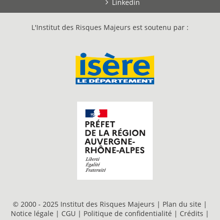
Linkedin
L'Institut des Risques Majeurs est soutenu par :
© 2000 - 2025 Institut des Risques Majeurs |
Plan du site
|
Notice légale
|
CGU
|
Politique de confidentialité
|
Crédits
|