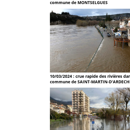
commune de MONTSELGUES
10/03/2024 : crue rapide des rivières dan
commune de SAINT-MARTIN-D'ARDECH