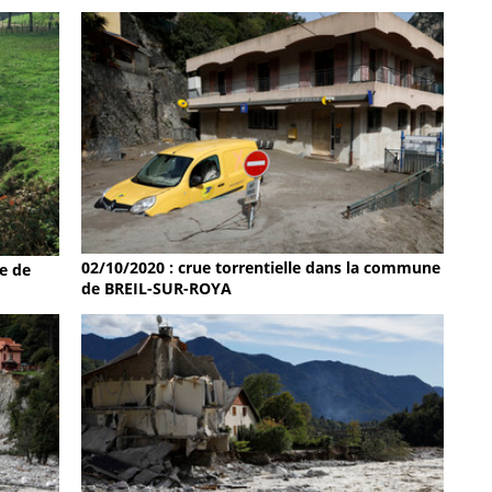
02/10/2020 : crue torrentielle dans la commune
e de
de BREIL-SUR-ROYA