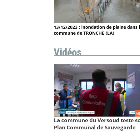
13/12/2023 : inondation de plaine dans 
commune de TRONCHE (LA)
Vidéos
V
La commune du Versoud teste s
Plan Communal de Sauvegarde