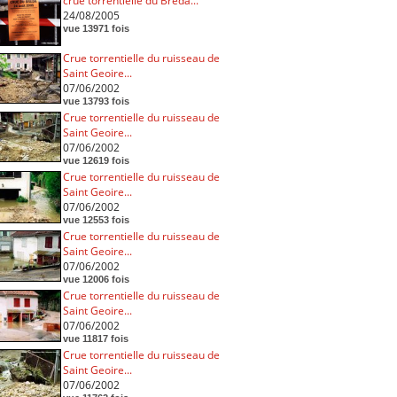
crue torrentielle du Breda...
24/08/2005
vue 13971 fois
Crue torrentielle du ruisseau de
Saint Geoire...
07/06/2002
vue 13793 fois
Crue torrentielle du ruisseau de
Saint Geoire...
07/06/2002
vue 12619 fois
Crue torrentielle du ruisseau de
Saint Geoire...
07/06/2002
vue 12553 fois
Crue torrentielle du ruisseau de
Saint Geoire...
07/06/2002
vue 12006 fois
Crue torrentielle du ruisseau de
Saint Geoire...
07/06/2002
vue 11817 fois
Crue torrentielle du ruisseau de
Saint Geoire...
07/06/2002