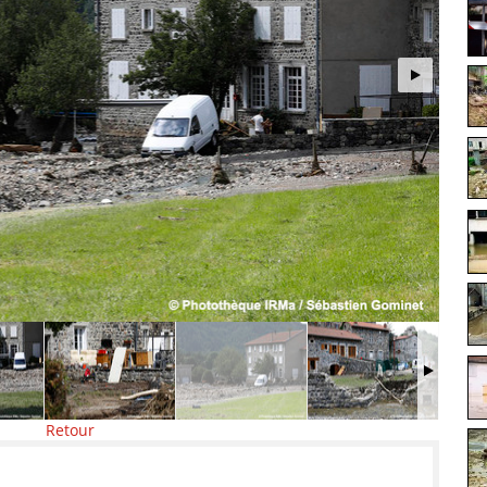
Retour