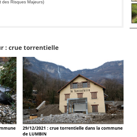
t des Risques Majeurs)
 : crue torrentielle
 commune
29/12/2021 : crue torrentielle dans la commune
de LUMBIN