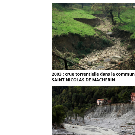
2003 : crue torrentielle dans la commun
SAINT NICOLAS DE MACHERIN