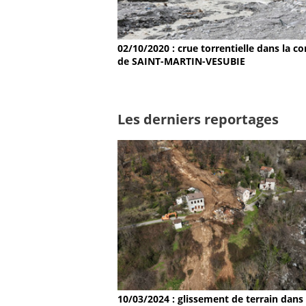
02/10/2020 : crue torrentielle dans la
de SAINT-MARTIN-VESUBIE
Les derniers reportages
10/03/2024 : glissement de terrain dans 