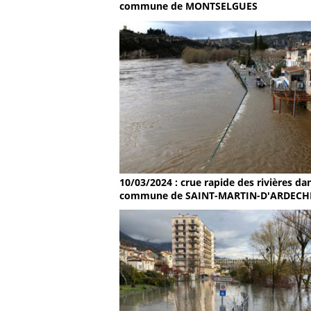
commune de MONTSELGUES
10/03/2024 : crue rapide des rivières dan
commune de SAINT-MARTIN-D'ARDECH