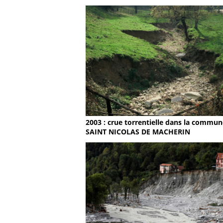
2003 : crue torrentielle dans la commun
SAINT NICOLAS DE MACHERIN