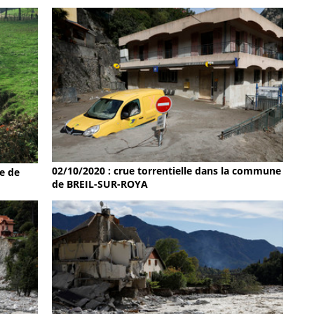
02/10/2020 : crue torrentielle dans la commune
e de
de BREIL-SUR-ROYA