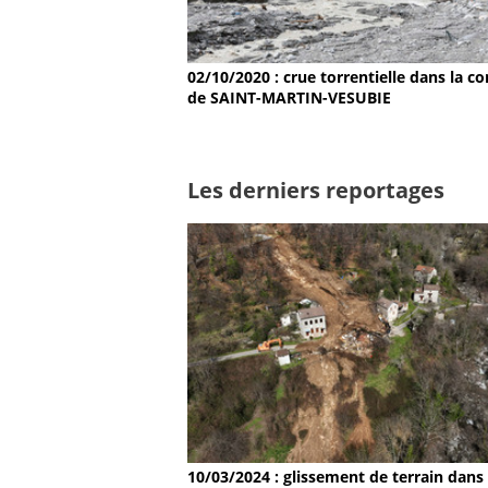
02/10/2020 : crue torrentielle dans la
de SAINT-MARTIN-VESUBIE
Les derniers reportages
10/03/2024 : glissement de terrain dans 