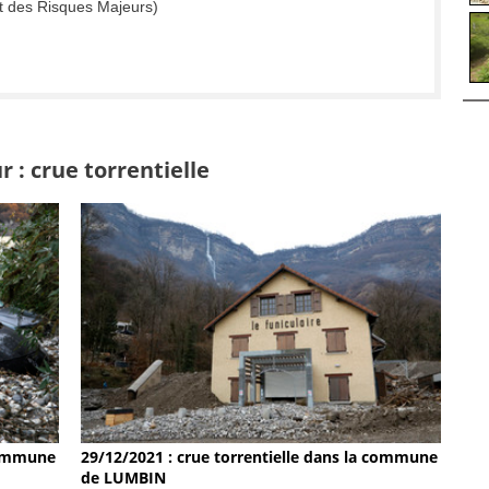
t des Risques Majeurs)
 : crue torrentielle
 commune
29/12/2021 : crue torrentielle dans la commune
de LUMBIN