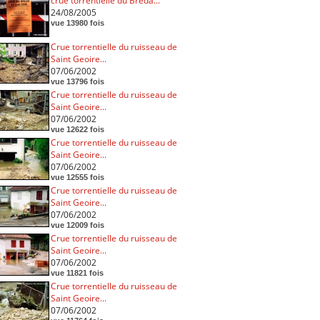
crue torrentielle du Breda...
24/08/2005
vue 13980 fois
Crue torrentielle du ruisseau de
Saint Geoire...
07/06/2002
vue 13796 fois
Crue torrentielle du ruisseau de
Saint Geoire...
07/06/2002
vue 12622 fois
Crue torrentielle du ruisseau de
Saint Geoire...
07/06/2002
vue 12555 fois
Crue torrentielle du ruisseau de
Saint Geoire...
07/06/2002
vue 12009 fois
Crue torrentielle du ruisseau de
Saint Geoire...
07/06/2002
vue 11821 fois
Crue torrentielle du ruisseau de
Saint Geoire...
07/06/2002