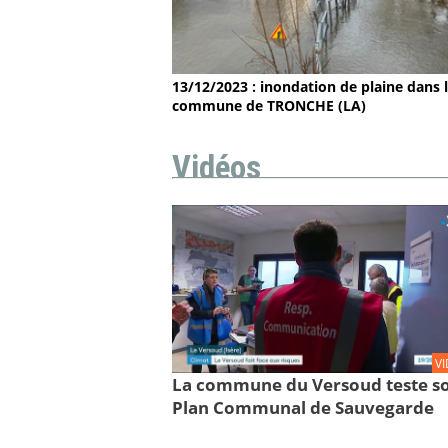
13/12/2023 : inondation de plaine dans 
commune de TRONCHE (LA)
Vidéos
V
La commune du Versoud teste s
Plan Communal de Sauvegarde