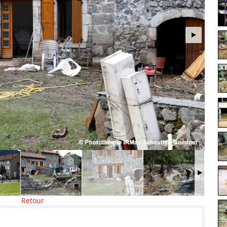
Retour