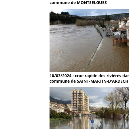
commune de MONTSELGUES
10/03/2024 : crue rapide des rivières dan
commune de SAINT-MARTIN-D'ARDECH