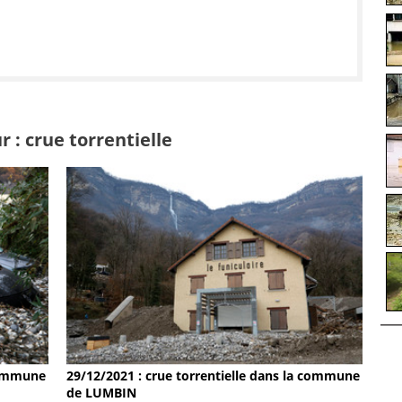
 : crue torrentielle
 commune
29/12/2021 : crue torrentielle dans la commune
de LUMBIN