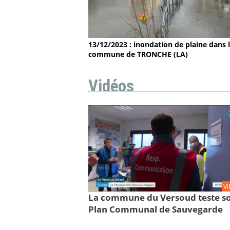
13/12/2023 : inondation de plaine dans 
commune de TRONCHE (LA)
Vidéos
V
La commune du Versoud teste s
Plan Communal de Sauvegarde