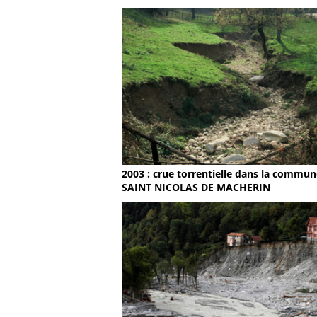
2003 : crue torrentielle dans la commun
SAINT NICOLAS DE MACHERIN