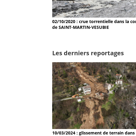
02/10/2020 : crue torrentielle dans la
de SAINT-MARTIN-VESUBIE
Les derniers reportages
10/03/2024 : glissement de terrain dans 