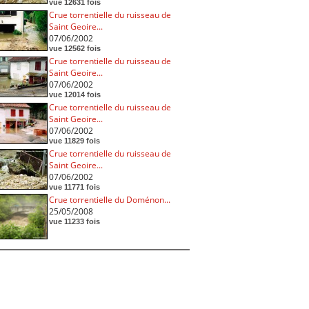
vue 12631 fois
Crue torrentielle du ruisseau de
Saint Geoire...
07/06/2002
vue 12562 fois
Crue torrentielle du ruisseau de
Saint Geoire...
07/06/2002
vue 12014 fois
Crue torrentielle du ruisseau de
Saint Geoire...
07/06/2002
vue 11829 fois
Crue torrentielle du ruisseau de
Saint Geoire...
07/06/2002
vue 11771 fois
Crue torrentielle du Doménon...
25/05/2008
vue 11233 fois