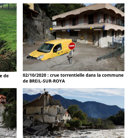
02/10/2020 : crue torrentielle dans la commune
e de
de BREIL-SUR-ROYA