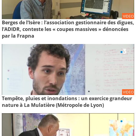
VIDEO
Berges de l’Isère : l’association gestionnaire des digues,
l’ADIDR, conteste les « coupes massives » dénoncées
par la Frapna
VIDEO
Tempête, pluies et inondations : un exercice grandeur
nature à La Mulatière (Métropole de Lyon)