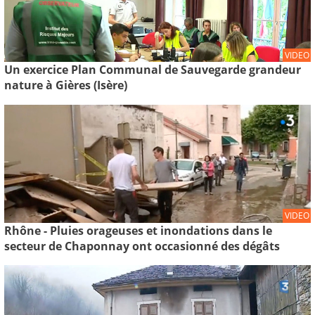
VIDEO
Un exercice Plan Communal de Sauvegarde grandeur
nature à Gières (Isère)
VIDEO
Rhône - Pluies orageuses et inondations dans le
secteur de Chaponnay ont occasionné des dégâts