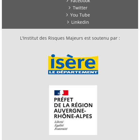
Facebook
Twitter
You Tube
Linkedin
L'Institut des Risques Majeurs est soutenu par :