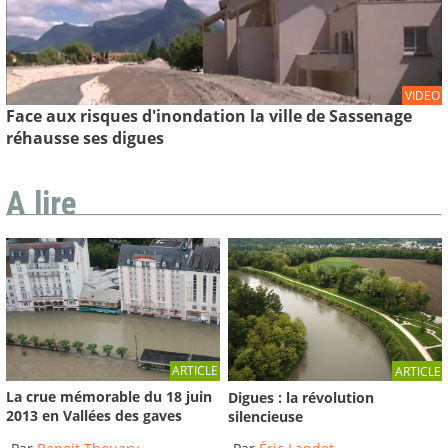
VIDEO
Face aux risques d'inondation la ville de Sassenage
réhausse ses digues
A lire
ARTICLE
ARTICLE
La crue mémorable du 18 juin
Digues : la révolution
2013 en Vallées des gaves
silencieuse