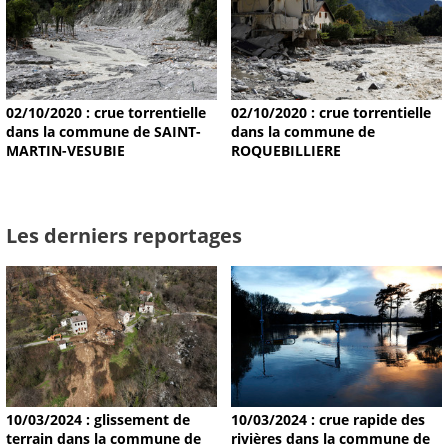
02/10/2020 : crue torrentielle
02/10/2020 : crue torrentielle
dans la commune de SAINT-
dans la commune de
MARTIN-VESUBIE
ROQUEBILLIERE
Les derniers reportages
10/03/2024 : glissement de
10/03/2024 : crue rapide des
terrain dans la commune de
rivières dans la commune de