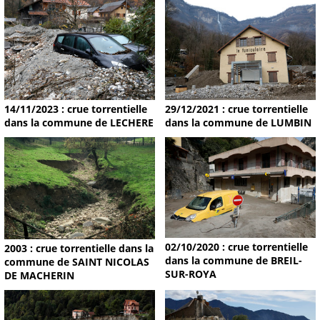
14/11/2023 : crue torrentielle
29/12/2021 : crue torrentielle
dans la commune de LECHERE
dans la commune de LUMBIN
02/10/2020 : crue torrentielle
2003 : crue torrentielle dans la
dans la commune de BREIL-
commune de SAINT NICOLAS
SUR-ROYA
DE MACHERIN