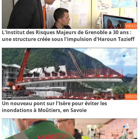
VIDEO
L'Institut des Risques Majeurs de Grenoble a 30 ans :
une structure créée sous l'impulsion d'Haroun Tazieff
VIDEO
Un nouveau pont sur l'Isère pour éviter les
inondations à Moûtiers, en Savoie