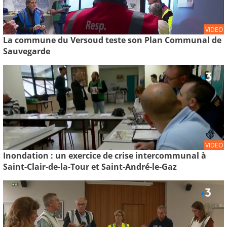
VIDEO
La commune du Versoud teste son Plan Communal de
Sauvegarde
VIDEO
Inondation : un exercice de crise intercommunal à
Saint-Clair-de-la-Tour et Saint-André-le-Gaz