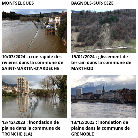
MONTSELGUES
BAGNOLS-SUR-CEZE
19/01/2024 : glissement de
10/03/2024 : crue rapide des
terrain dans la commune de
rivières dans la commune de
MARTHOD
SAINT-MARTIN-D'ARDECHE
13/12/2023 : inondation de
13/12/2023 : inondation de
plaine dans la commune de
plaine dans la commune de
TRONCHE (LA)
GRENOBLE