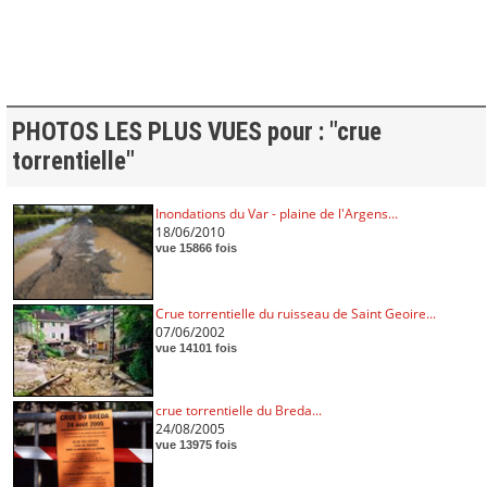
PHOTOS LES PLUS VUES pour : "crue
torrentielle"
Inondations du Var - plaine de l'Argens...
18/06/2010
vue 15866 fois
Crue torrentielle du ruisseau de Saint Geoire...
07/06/2002
vue 14101 fois
crue torrentielle du Breda...
24/08/2005
vue 13975 fois