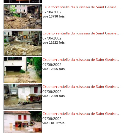
Crue torrentielle du ruisseau de Saint Geoire...
07/06/2002
vue 13796 fois
Crue torrentielle du ruisseau de Saint Geoire...
07/06/2002
vue 12622 fois
Crue torrentielle du ruisseau de Saint Geoire...
07/06/2002
vue 12555 fois
Crue torrentielle du ruisseau de Saint Geoire...
07/06/2002
vue 12009 fois
Crue torrentielle du ruisseau de Saint Geoire...
07/06/2002
vue 11819 fois