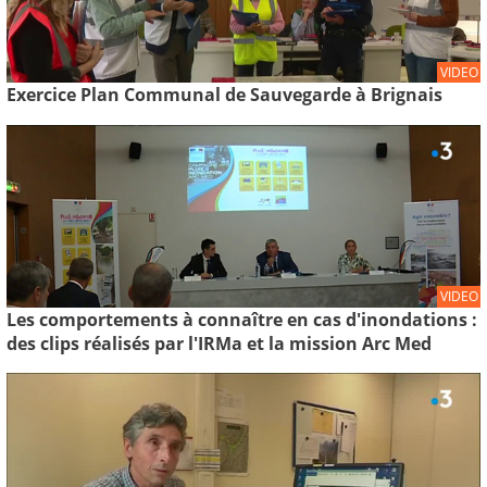
VIDEO
Exercice Plan Communal de Sauvegarde à Brignais
VIDEO
Les comportements à connaître en cas d'inondations :
des clips réalisés par l'IRMa et la mission Arc Med