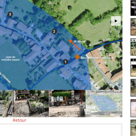
Retour