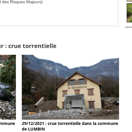
t des Risques Majeurs)
 : crue torrentielle
 commune
29/12/2021 : crue torrentielle dans la commune
de LUMBIN