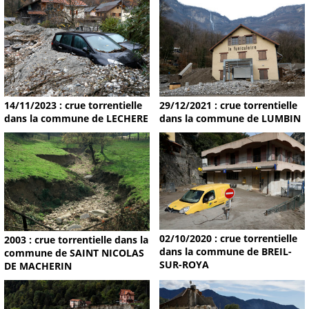
14/11/2023 : crue torrentielle
29/12/2021 : crue torrentielle
dans la commune de LECHERE
dans la commune de LUMBIN
02/10/2020 : crue torrentielle
2003 : crue torrentielle dans la
dans la commune de BREIL-
commune de SAINT NICOLAS
SUR-ROYA
DE MACHERIN