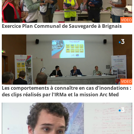
VIDEO
Exercice Plan Communal de Sauvegarde à Brignais
VIDEO
Les comportements à connaître en cas d'inondations :
des clips réalisés par l'IRMa et la mission Arc Med