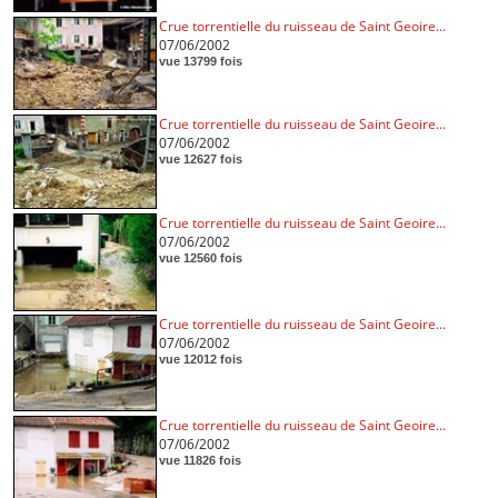
Crue torrentielle du ruisseau de Saint Geoire...
07/06/2002
vue 13799 fois
Crue torrentielle du ruisseau de Saint Geoire...
07/06/2002
vue 12627 fois
Crue torrentielle du ruisseau de Saint Geoire...
07/06/2002
vue 12560 fois
Crue torrentielle du ruisseau de Saint Geoire...
07/06/2002
vue 12012 fois
Crue torrentielle du ruisseau de Saint Geoire...
07/06/2002
vue 11826 fois