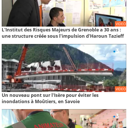
VIDEO
L'Institut des Risques Majeurs de Grenoble a 30 ans :
une structure créée sous l'impulsion d'Haroun Tazieff
VIDEO
Un nouveau pont sur l'Isère pour éviter les
inondations à Moûtiers, en Savoie