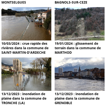
MONTSELGUES
BAGNOLS-SUR-CEZE
19/01/2024 : glissement de
10/03/2024 : crue rapide des
terrain dans la commune de
rivières dans la commune de
MARTHOD
SAINT-MARTIN-D'ARDECHE
13/12/2023 : inondation de
13/12/2023 : inondation de
plaine dans la commune de
plaine dans la commune de
TRONCHE (LA)
GRENOBLE