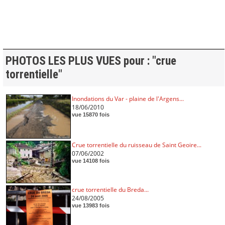
PHOTOS LES PLUS VUES pour : "crue
torrentielle"
Inondations du Var - plaine de l'Argens...
18/06/2010
vue 15870 fois
Crue torrentielle du ruisseau de Saint Geoire...
07/06/2002
vue 14108 fois
crue torrentielle du Breda...
24/08/2005
vue 13983 fois