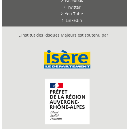
Facebook
Twitter
You Tube
Linkedin
L'Institut des Risques Majeurs est soutenu par :