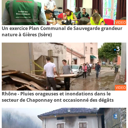
VIDEO
Un exercice Plan Communal de Sauvegarde grandeur
nature à Gières (Isère)
VIDEO
Rhône - Pluies orageuses et inondations dans le
secteur de Chaponnay ont occasionné des dégâts