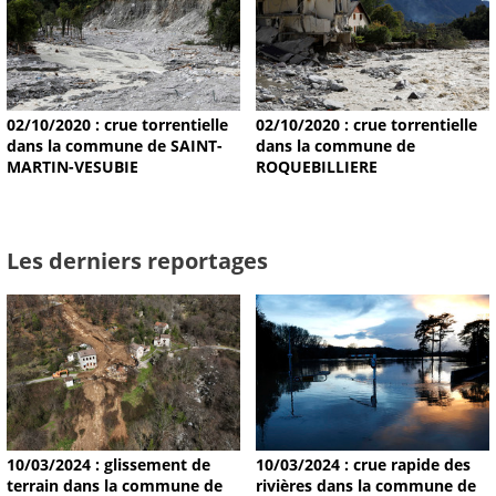
02/10/2020 : crue torrentielle
02/10/2020 : crue torrentielle
dans la commune de SAINT-
dans la commune de
MARTIN-VESUBIE
ROQUEBILLIERE
Les derniers reportages
10/03/2024 : glissement de
10/03/2024 : crue rapide des
terrain dans la commune de
rivières dans la commune de