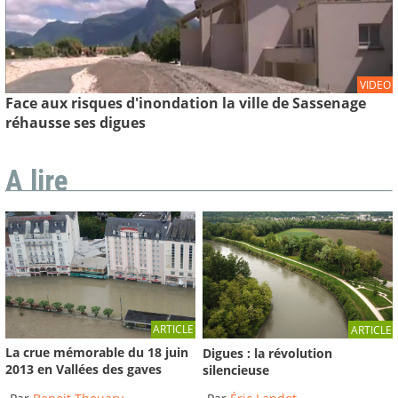
VIDEO
Face aux risques d'inondation la ville de Sassenage
réhausse ses digues
A lire
ARTICLE
ARTICLE
La crue mémorable du 18 juin
Digues : la révolution
2013 en Vallées des gaves
silencieuse