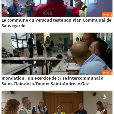
VIDEO
La commune du Versoud teste son Plan Communal de
Sauvegarde
VIDEO
Inondation : un exercice de crise intercommunal à
Saint-Clair-de-la-Tour et Saint-André-le-Gaz