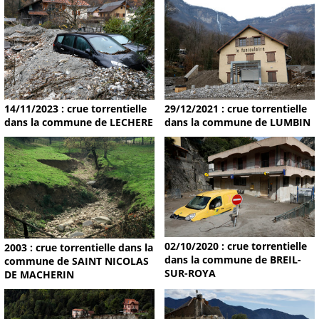
14/11/2023 : crue torrentielle
29/12/2021 : crue torrentielle
dans la commune de LECHERE
dans la commune de LUMBIN
02/10/2020 : crue torrentielle
2003 : crue torrentielle dans la
dans la commune de BREIL-
commune de SAINT NICOLAS
SUR-ROYA
DE MACHERIN