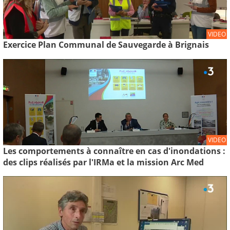
VIDEO
Exercice Plan Communal de Sauvegarde à Brignais
VIDEO
Les comportements à connaître en cas d'inondations :
des clips réalisés par l'IRMa et la mission Arc Med