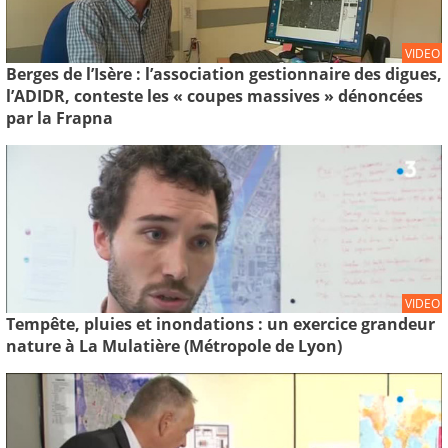
VIDEO
Berges de l’Isère : l’association gestionnaire des digues,
l’ADIDR, conteste les « coupes massives » dénoncées
par la Frapna
VIDEO
Tempête, pluies et inondations : un exercice grandeur
nature à La Mulatière (Métropole de Lyon)