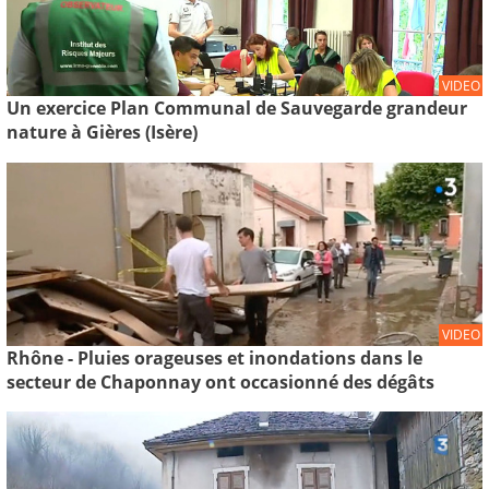
VIDEO
Un exercice Plan Communal de Sauvegarde grandeur
nature à Gières (Isère)
VIDEO
Rhône - Pluies orageuses et inondations dans le
secteur de Chaponnay ont occasionné des dégâts