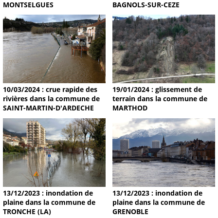
MONTSELGUES
BAGNOLS-SUR-CEZE
19/01/2024 : glissement de
10/03/2024 : crue rapide des
terrain dans la commune de
rivières dans la commune de
MARTHOD
SAINT-MARTIN-D'ARDECHE
13/12/2023 : inondation de
13/12/2023 : inondation de
plaine dans la commune de
plaine dans la commune de
TRONCHE (LA)
GRENOBLE