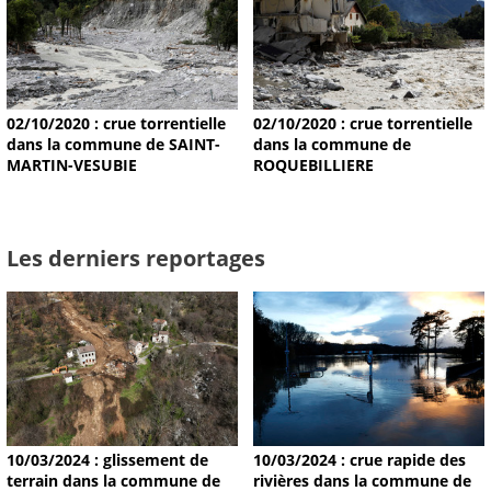
02/10/2020 : crue torrentielle
02/10/2020 : crue torrentielle
dans la commune de SAINT-
dans la commune de
MARTIN-VESUBIE
ROQUEBILLIERE
Les derniers reportages
10/03/2024 : glissement de
10/03/2024 : crue rapide des
terrain dans la commune de
rivières dans la commune de