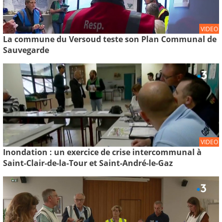
VIDEO
La commune du Versoud teste son Plan Communal de
Sauvegarde
VIDEO
Inondation : un exercice de crise intercommunal à
Saint-Clair-de-la-Tour et Saint-André-le-Gaz