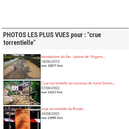
PHOTOS LES PLUS VUES pour : "crue
torrentielle"
Inondations du Var - plaine de l'Argens...
18/06/2010
vue 15877 fois
Crue torrentielle du ruisseau de Saint Geoire...
07/06/2002
vue 14113 fois
crue torrentielle du Breda...
24/08/2005
vue 13995 fois