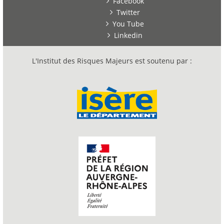
Facebook
Twitter
You Tube
Linkedin
L'Institut des Risques Majeurs est soutenu par :