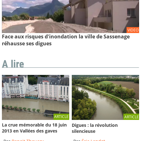
VIDEO
Face aux risques d'inondation la ville de Sassenage
réhausse ses digues
A lire
ARTICLE
ARTICLE
La crue mémorable du 18 juin
Digues : la révolution
2013 en Vallées des gaves
silencieuse