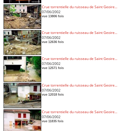
Crue torrentielle du ruisseau de Saint Geoire...
07/06/2002
vue 13806 fois
Crue torrentielle du ruisseau de Saint Geoire...
07/06/2002
vue 12636 fois
Crue torrentielle du ruisseau de Saint Geoire...
07/06/2002
vue 12571 fois
Crue torrentielle du ruisseau de Saint Geoire...
07/06/2002
vue 12018 fois
Crue torrentielle du ruisseau de Saint Geoire...
07/06/2002
vue 11835 fois