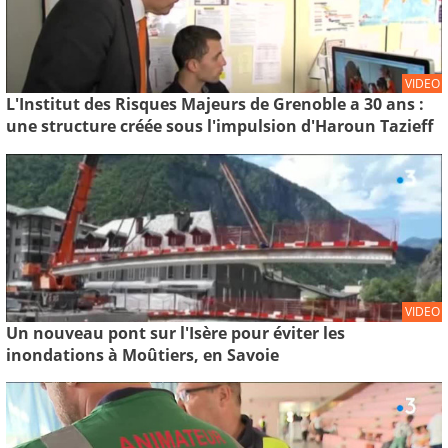
VIDEO
L'Institut des Risques Majeurs de Grenoble a 30 ans :
une structure créée sous l'impulsion d'Haroun Tazieff
VIDEO
Un nouveau pont sur l'Isère pour éviter les
inondations à Moûtiers, en Savoie