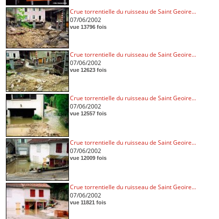
Crue torrentielle du ruisseau de Saint Geoire...
07/06/2002
vue 13796 fois
Crue torrentielle du ruisseau de Saint Geoire...
07/06/2002
vue 12623 fois
Crue torrentielle du ruisseau de Saint Geoire...
07/06/2002
vue 12557 fois
Crue torrentielle du ruisseau de Saint Geoire...
07/06/2002
vue 12009 fois
Crue torrentielle du ruisseau de Saint Geoire...
07/06/2002
vue 11821 fois