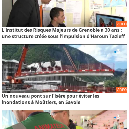
VIDEO
L'Institut des Risques Majeurs de Grenoble a 30 ans :
une structure créée sous l'impulsion d'Haroun Tazieff
VIDEO
Un nouveau pont sur l'Isère pour éviter les
inondations à Moûtiers, en Savoie