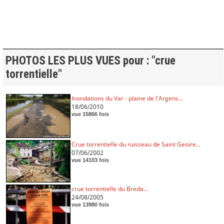
PHOTOS LES PLUS VUES pour : "crue
torrentielle"
Inondations du Var - plaine de l'Argens...
18/06/2010
vue 15866 fois
Crue torrentielle du ruisseau de Saint Geoire...
07/06/2002
vue 14103 fois
crue torrentielle du Breda...
24/08/2005
vue 13980 fois