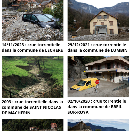
14/11/2023 : crue torrentielle
29/12/2021 : crue torrentielle
dans la commune de LECHERE
dans la commune de LUMBIN
02/10/2020 : crue torrentielle
2003 : crue torrentielle dans la
dans la commune de BREIL-
commune de SAINT NICOLAS
SUR-ROYA
DE MACHERIN