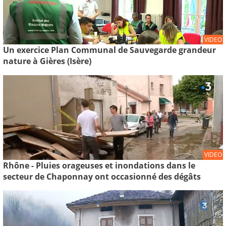
VIDEO
Un exercice Plan Communal de Sauvegarde grandeur
nature à Gières (Isère)
VIDEO
Rhône - Pluies orageuses et inondations dans le
secteur de Chaponnay ont occasionné des dégâts