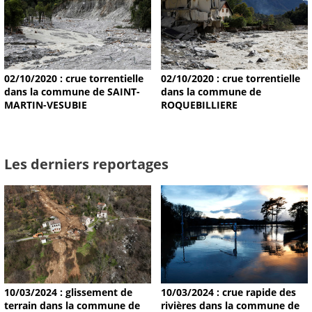
02/10/2020 : crue torrentielle
02/10/2020 : crue torrentielle
dans la commune de SAINT-
dans la commune de
MARTIN-VESUBIE
ROQUEBILLIERE
Les derniers reportages
10/03/2024 : glissement de
10/03/2024 : crue rapide des
terrain dans la commune de
rivières dans la commune de