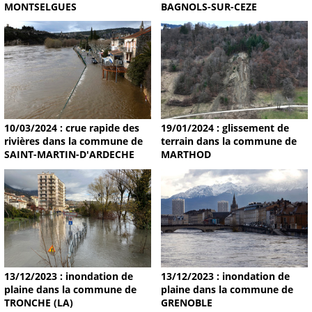
MONTSELGUES
BAGNOLS-SUR-CEZE
19/01/2024 : glissement de
10/03/2024 : crue rapide des
terrain dans la commune de
rivières dans la commune de
MARTHOD
SAINT-MARTIN-D'ARDECHE
13/12/2023 : inondation de
13/12/2023 : inondation de
plaine dans la commune de
plaine dans la commune de
TRONCHE (LA)
GRENOBLE