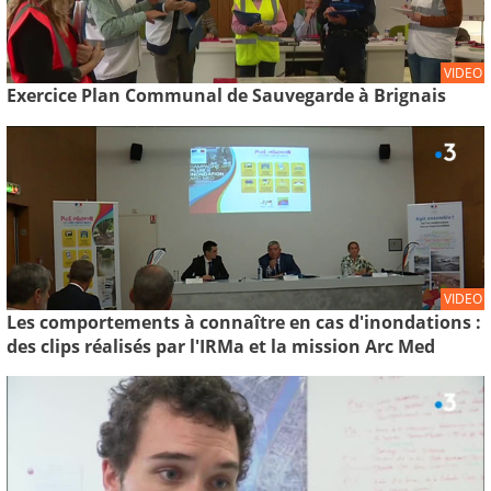
VIDEO
Exercice Plan Communal de Sauvegarde à Brignais
VIDEO
Les comportements à connaître en cas d'inondations :
des clips réalisés par l'IRMa et la mission Arc Med