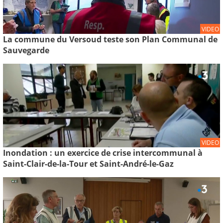
VIDEO
La commune du Versoud teste son Plan Communal de
Sauvegarde
VIDEO
Inondation : un exercice de crise intercommunal à
Saint-Clair-de-la-Tour et Saint-André-le-Gaz