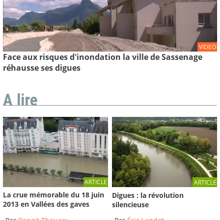
VIDEO
Face aux risques d'inondation la ville de Sassenage
réhausse ses digues
A lire
ARTICLE
ARTICLE
La crue mémorable du 18 juin
Digues : la révolution
2013 en Vallées des gaves
silencieuse