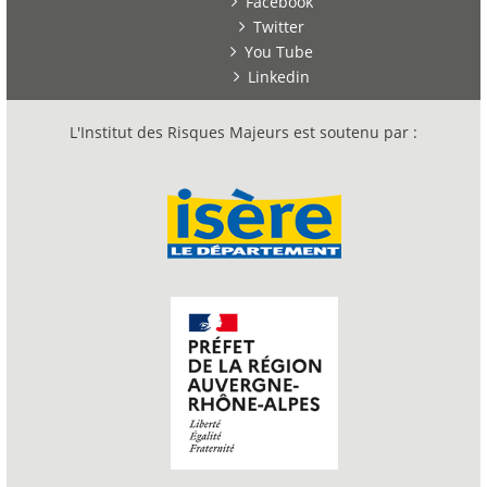
Facebook
Twitter
You Tube
Linkedin
L'Institut des Risques Majeurs est soutenu par :