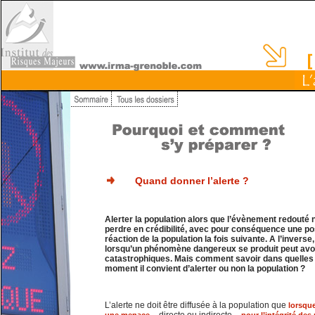
Quand donner l’alerte ?
Alerter la population alors que l’évènement redouté n
perdre en crédibilité, avec pour conséquence une p
réaction de la population la fois suivante. A l’inverse,
lorsqu’un phénomène dangereux se produit peut av
catastrophiques. Mais comment savoir dans quelles c
moment il convient d’alerter ou non la population ?
L’alerte ne doit être diffusée à la population que
lorsque