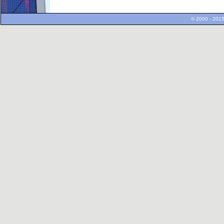
© 2000 - 2015