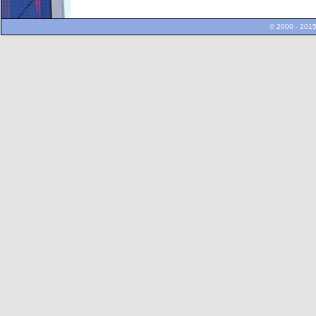
© 2000 - 2015