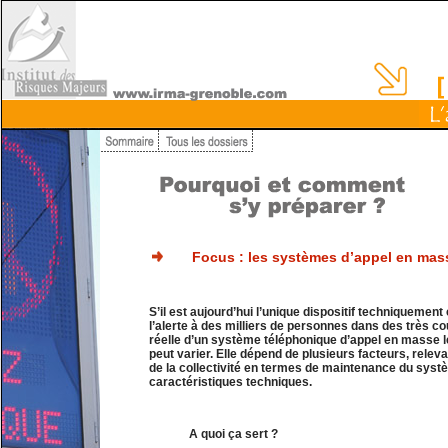
Focus : les systèmes d’appel en mas
S’il est aujourd’hui l’unique dispositif techniquement
l’alerte à des milliers de personnes dans des très cour
réelle d’un système téléphonique d’appel en masse l
peut varier. Elle dépend de plusieurs facteurs, releva
de la collectivité en termes de maintenance du sys
caractéristiques techniques.
A quoi ça sert ?