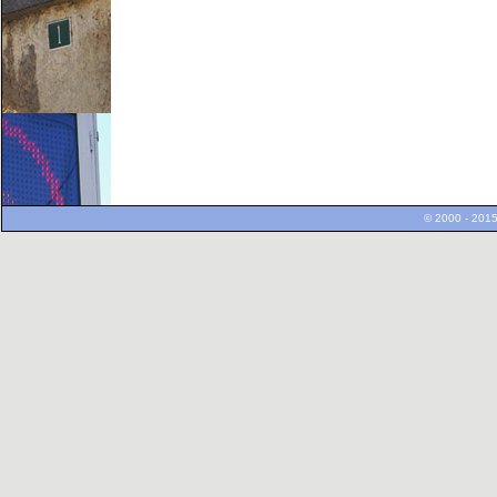
© 2000 - 2015