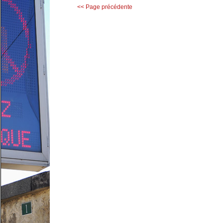
<< Page précédente