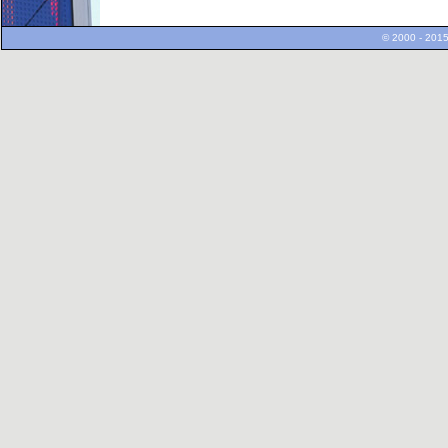
© 2000 - 2015