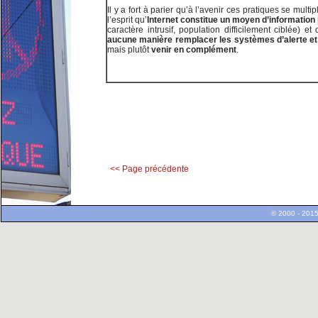
Il y a fort à parier qu’à l’avenir ces pratiques se multip
l’esprit qu’
Internet constitue un moyen d’information 
caractère intrusif, population difficilement ciblée) et 
aucune manière remplacer les systèmes d’alerte et 
mais plutôt
venir en complément
.
<< Page précédente
© 2000 - 2015