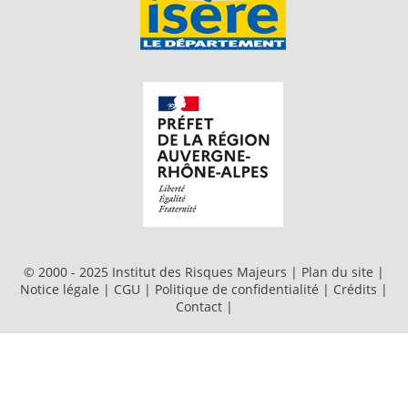
© 2000 - 2025 Institut des Risques Majeurs |
Plan du site
|
Notice légale
|
CGU
|
Politique de confidentialité
|
Crédits
|
Contact
|