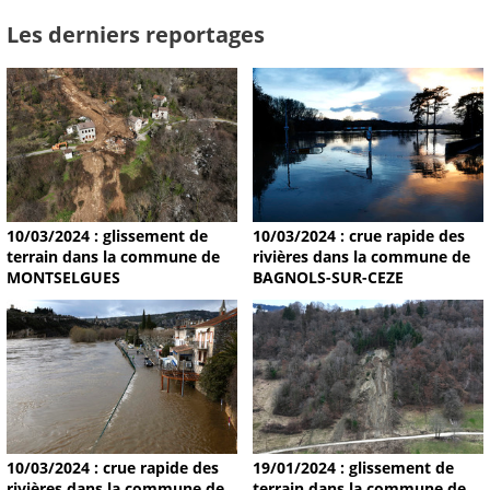
Les derniers reportages
10/03/2024 : glissement de
10/03/2024 : crue rapide des
terrain dans la commune de
rivières dans la commune de
MONTSELGUES
BAGNOLS-SUR-CEZE
19/01/2024 : glissement de
10/03/2024 : crue rapide des
terrain dans la commune de
rivières dans la commune de