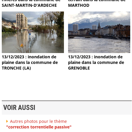
MARTHOD
SAINT-MARTIN-D'ARDECHE
13/12/2023 : inondation de
13/12/2023 : inondation de
plaine dans la commune de
plaine dans la commune de
TRONCHE (LA)
GRENOBLE
VOIR AUSSI
Autres photos pour le thème
"correction torrentielle passive"