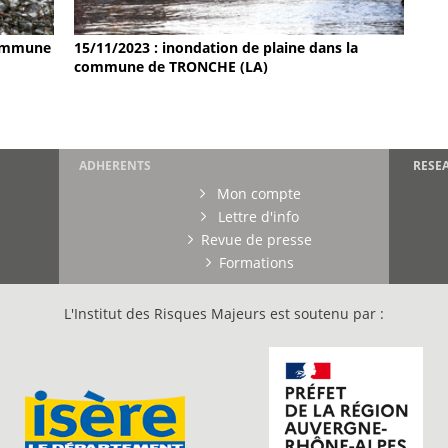
 commune
15/11/2023 : inondation de plaine dans la
commune de TRONCHE (LA)
ADHERENTS
RESE
Mon compte
Lettre d'info
Revue de presse
Formations
L'Institut des Risques Majeurs est soutenu par :