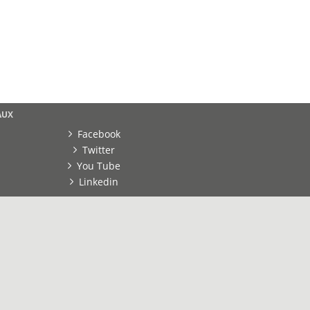
AUX
Facebook
Twitter
You Tube
Linkedin