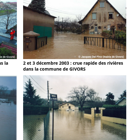
s la
2 et 3 décembre 2003 : crue rapide des rivières
dans la commune de GIVORS