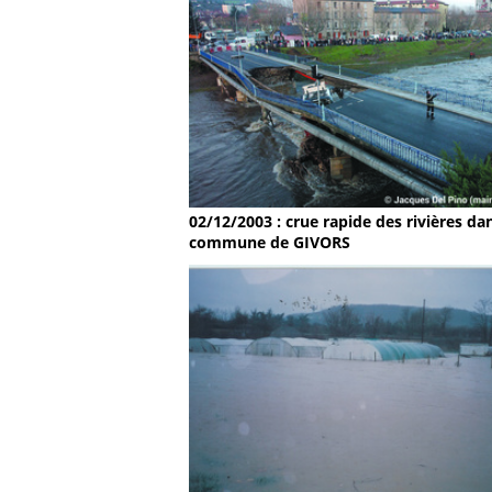
02/12/2003 : crue rapide des rivières dan
commune de GIVORS