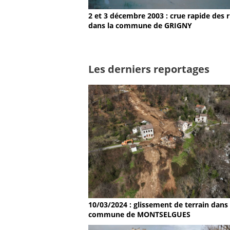
2 et 3 décembre 2003 : crue rapide des r
dans la commune de GRIGNY
Les derniers reportages
10/03/2024 : glissement de terrain dans 
commune de MONTSELGUES