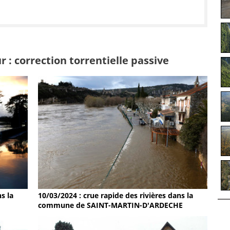
 : correction torrentielle passive
s la
10/03/2024 : crue rapide des rivières dans la
commune de SAINT-MARTIN-D'ARDECHE