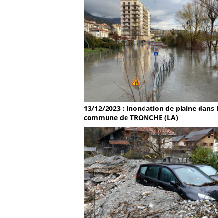
13/12/2023 : inondation de plaine dans 
commune de TRONCHE (LA)