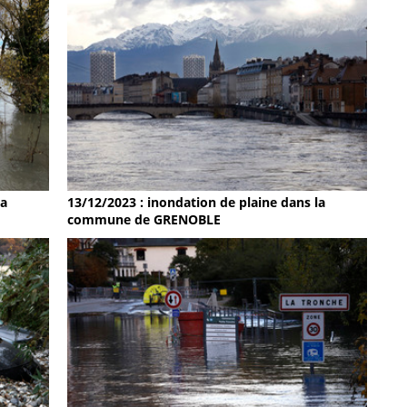
la
13/12/2023 : inondation de plaine dans la
commune de GRENOBLE