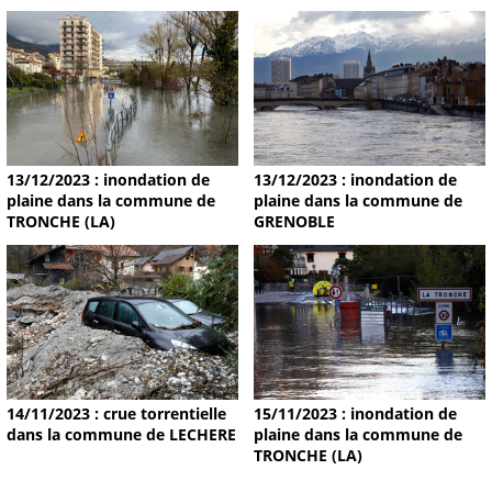
13/12/2023 : inondation de
13/12/2023 : inondation de
plaine dans la commune de
plaine dans la commune de
TRONCHE (LA)
GRENOBLE
14/11/2023 : crue torrentielle
15/11/2023 : inondation de
dans la commune de LECHERE
plaine dans la commune de
TRONCHE (LA)