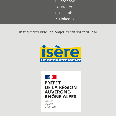
Facebook
Twitter
You Tube
Linkedin
L'Institut des Risques Majeurs est soutenu par :