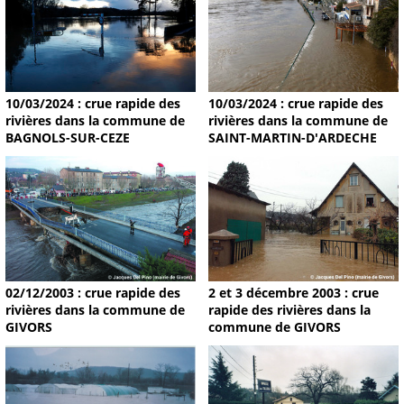
10/03/2024 : crue rapide des
10/03/2024 : crue rapide des
rivières dans la commune de
rivières dans la commune de
BAGNOLS-SUR-CEZE
SAINT-MARTIN-D'ARDECHE
02/12/2003 : crue rapide des
2 et 3 décembre 2003 : crue
rivières dans la commune de
rapide des rivières dans la
GIVORS
commune de GIVORS