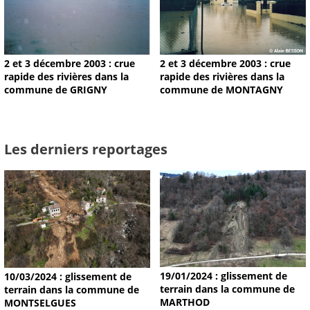
2 et 3 décembre 2003 : crue
2 et 3 décembre 2003 : crue
rapide des rivières dans la
rapide des rivières dans la
commune de GRIGNY
commune de MONTAGNY
Les derniers reportages
19/01/2024 : glissement de
10/03/2024 : glissement de
terrain dans la commune de
terrain dans la commune de
MARTHOD
MONTSELGUES