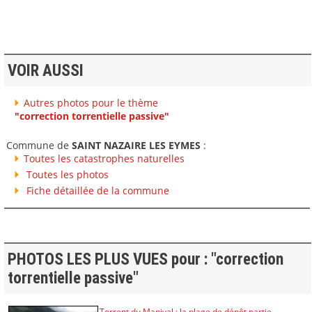
VOIR AUSSI
Autres photos pour le thème
"correction torrentielle passive"
Commune de
SAINT NAZAIRE LES EYMES
:
Toutes les catastrophes naturelles
Toutes les photos
Fiche détaillée de la commune
PHOTOS LES PLUS VUES pour : "correction
torrentielle passive"
Torrent du Manival : la plage de dépôt partie...