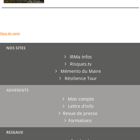
Haut de page
NOS SITES
IRMa Infos
Risques.tv
Mémento du Maire
Résilience Tour
ADHERENTS
Mon compte
Lettre d'info
Revue de presse
Formations
RESEAUX