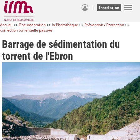
|
Inscription
Accueil
>>
Documentation
>>
la Photothèque
>>
Prévention / Protection
>>
correction torrentielle passive
Barrage de sédimentation du
torrent de l'Ebron