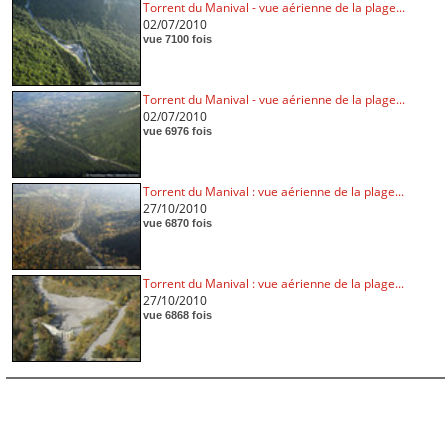
Torrent du Manival - vue aérienne de la plage...
02/07/2010
vue 7100 fois
Torrent du Manival - vue aérienne de la plage...
02/07/2010
vue 6976 fois
Torrent du Manival : vue aérienne de la plage...
27/10/2010
vue 6870 fois
Torrent du Manival : vue aérienne de la plage...
27/10/2010
vue 6868 fois