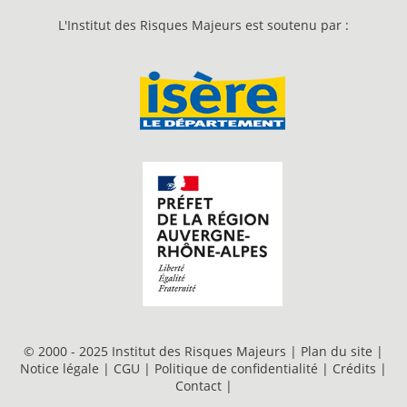
L'Institut des Risques Majeurs est soutenu par :
© 2000 - 2025 Institut des Risques Majeurs |
Plan du site
|
Notice légale
|
CGU
|
Politique de confidentialité
|
Crédits
|
Contact
|