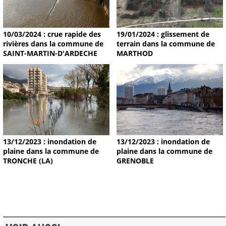
19/01/2024 : glissement de
10/03/2024 : crue rapide des
terrain dans la commune de
rivières dans la commune de
MARTHOD
SAINT-MARTIN-D'ARDECHE
13/12/2023 : inondation de
13/12/2023 : inondation de
plaine dans la commune de
plaine dans la commune de
TRONCHE (LA)
GRENOBLE