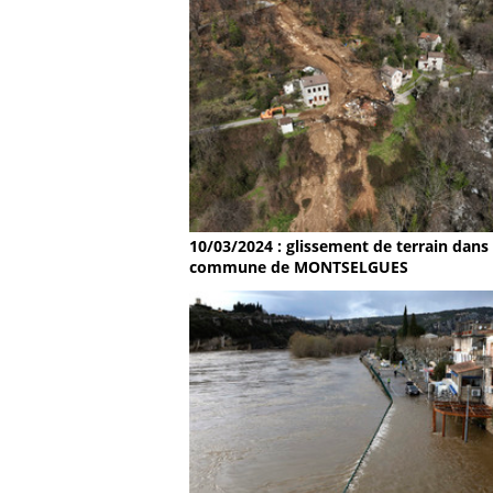
10/03/2024 : glissement de terrain dans 
commune de MONTSELGUES