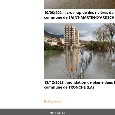
10/03/2024 : crue rapide des rivières dan
commune de SAINT-MARTIN-D'ARDECH
13/12/2023 : inondation de plaine dans 
commune de TRONCHE (LA)
Haut de page
NOS SITES