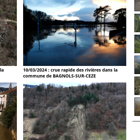
la
10/03/2024 : crue rapide des rivières dans la
commune de BAGNOLS-SUR-CEZE