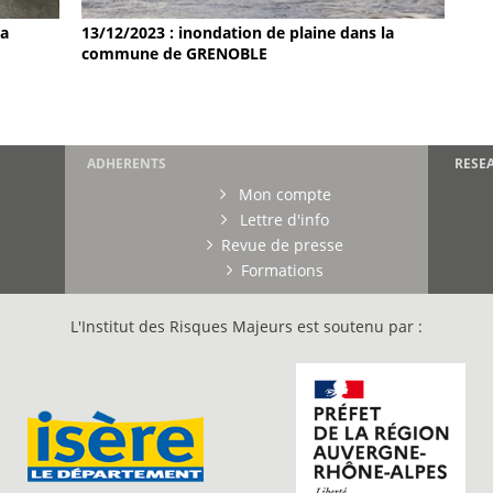
la
13/12/2023 : inondation de plaine dans la
commune de GRENOBLE
ADHERENTS
RESE
Mon compte
Lettre d'info
Revue de presse
Formations
L'Institut des Risques Majeurs est soutenu par :