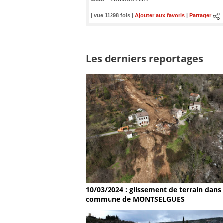
| vue 11298 fois |
Ajouter aux favoris
|
Partager
Les derniers reportages
10/03/2024 : glissement de terrain dans 
commune de MONTSELGUES