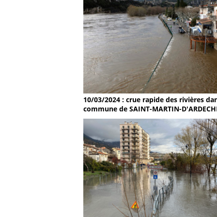
10/03/2024 : crue rapide des rivières dan
commune de SAINT-MARTIN-D'ARDECH