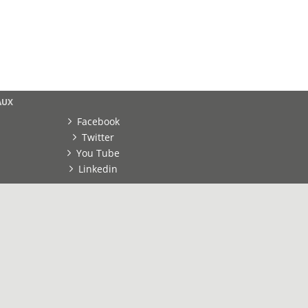
AUX
Facebook
Twitter
You Tube
Linkedin