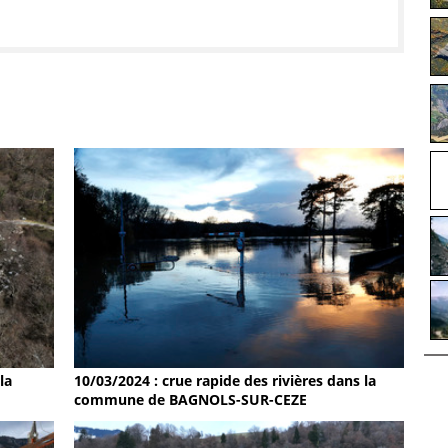
la
10/03/2024 : crue rapide des rivières dans la
commune de BAGNOLS-SUR-CEZE