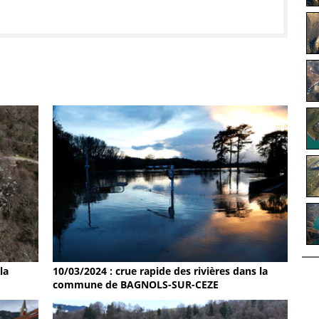
la
10/03/2024 : crue rapide des rivières dans la
commune de BAGNOLS-SUR-CEZE