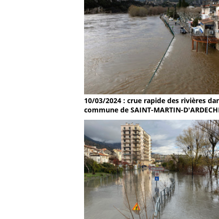
10/03/2024 : crue rapide des rivières dan
commune de SAINT-MARTIN-D'ARDECH