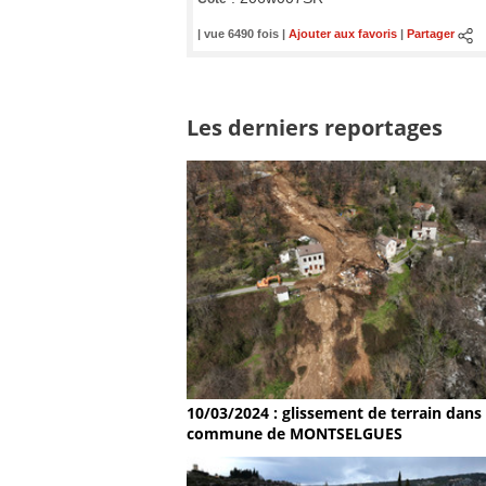
| vue 6490 fois |
Ajouter aux favoris
|
Partager
Les derniers reportages
10/03/2024 : glissement de terrain dans 
commune de MONTSELGUES