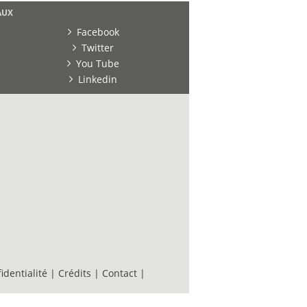
AUX
Facebook
Twitter
You Tube
Linkedin
identialité
|
Crédits
|
Contact
|