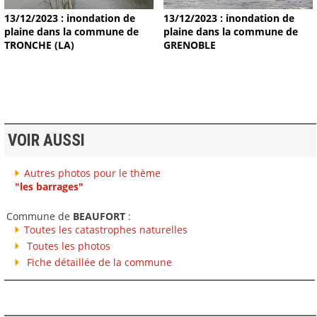
13/12/2023 : inondation de
13/12/2023 : inondation de
plaine dans la commune de
plaine dans la commune de
TRONCHE (LA)
GRENOBLE
VOIR AUSSI
Autres photos pour le thème
"les barrages"
Commune de
BEAUFORT
:
Toutes les catastrophes naturelles
Toutes les photos
Fiche détaillée de la commune