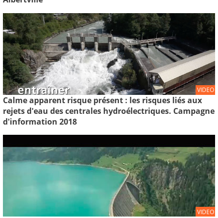
VIDEO
Calme apparent risque présent : les risques liés aux
rejets d'eau des centrales hydroélectriques. Campagne
d'information 2018
VIDEO