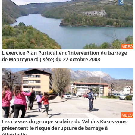
VIDEO
L'exercice Plan Particulier d'Intervention du barrage
de Monteynard (Isère) du 22 octobre 2008
VIDEO
Les classes du groupe scolaire du Val des Roses vous
présentent le risque de rupture de barrage à
Albertville