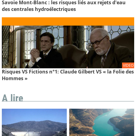
Savoie Mont-Blanc : les risques liés aux rejets d'eau
des centrales hydroélectriques
VIDEO
Risques VS Fictions n°1: Claude Gilbert VS « la Folie des
Hommes »
A lire