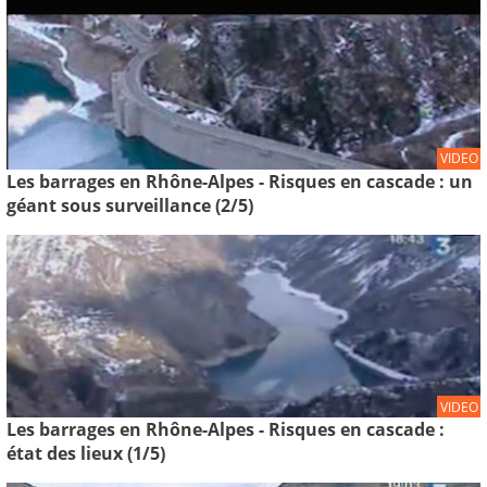
VIDEO
Les barrages en Rhône-Alpes - Risques en cascade : un
géant sous surveillance (2/5)
VIDEO
Les barrages en Rhône-Alpes - Risques en cascade :
état des lieux (1/5)