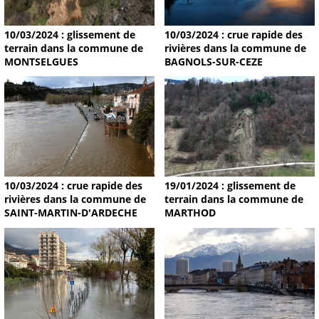
10/03/2024 : glissement de
10/03/2024 : crue rapide des
terrain dans la commune de
rivières dans la commune de
MONTSELGUES
BAGNOLS-SUR-CEZE
19/01/2024 : glissement de
10/03/2024 : crue rapide des
terrain dans la commune de
rivières dans la commune de
MARTHOD
SAINT-MARTIN-D'ARDECHE