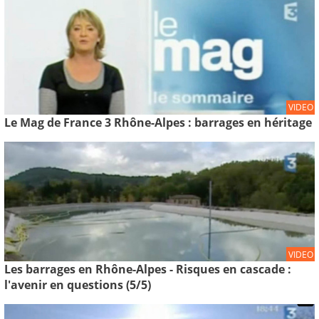
VIDEO
Le Mag de France 3 Rhône-Alpes : barrages en héritage
VIDEO
Les barrages en Rhône-Alpes - Risques en cascade :
l'avenir en questions (5/5)