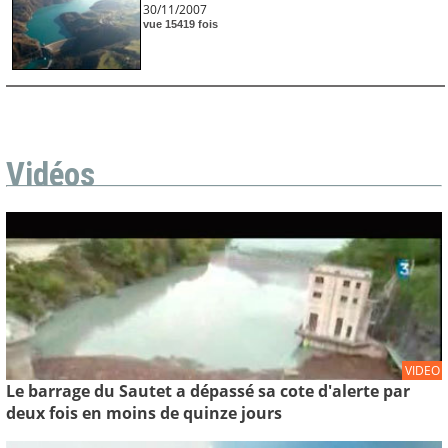
30/11/2007
vue 15419 fois
Vidéos
VIDEO
Le barrage du Sautet a dépassé sa cote d'alerte par
deux fois en moins de quinze jours