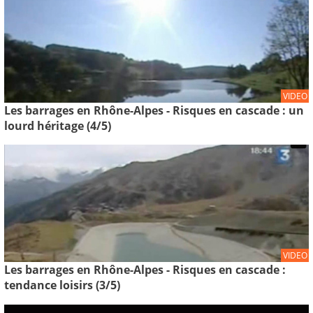
VIDEO
Les barrages en Rhône-Alpes - Risques en cascade : un
lourd héritage (4/5)
VIDEO
Les barrages en Rhône-Alpes - Risques en cascade :
tendance loisirs (3/5)