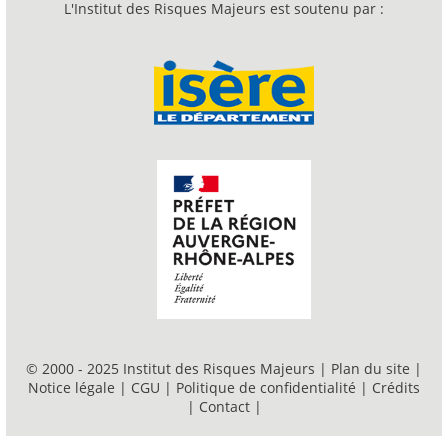
L'Institut des Risques Majeurs est soutenu par :
© 2000 - 2025 Institut des Risques Majeurs |
Plan du site
|
Notice légale
|
CGU
|
Politique de confidentialité
|
Crédits
|
Contact
|