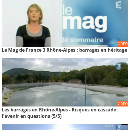
VIDEO
Le Mag de France 3 Rhône-Alpes : barrages en héritage
VIDEO
Les barrages en Rhône-Alpes - Risques en cascade :
l'avenir en questions (5/5)