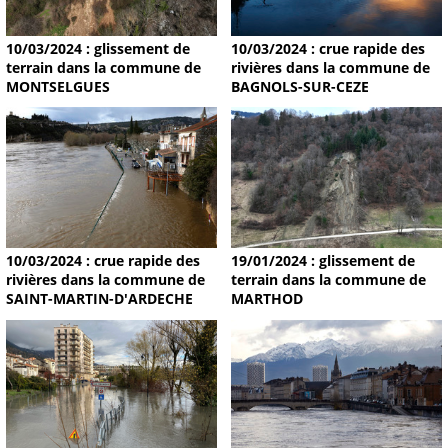
10/03/2024 : glissement de
10/03/2024 : crue rapide des
terrain dans la commune de
rivières dans la commune de
MONTSELGUES
BAGNOLS-SUR-CEZE
19/01/2024 : glissement de
10/03/2024 : crue rapide des
terrain dans la commune de
rivières dans la commune de
MARTHOD
SAINT-MARTIN-D'ARDECHE