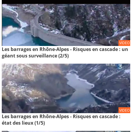
VIDEO
Les barrages en Rhône-Alpes - Risques en cascade : un
géant sous surveillance (2/5)
VIDEO
Les barrages en Rhône-Alpes - Risques en cascade :
état des lieux (1/5)