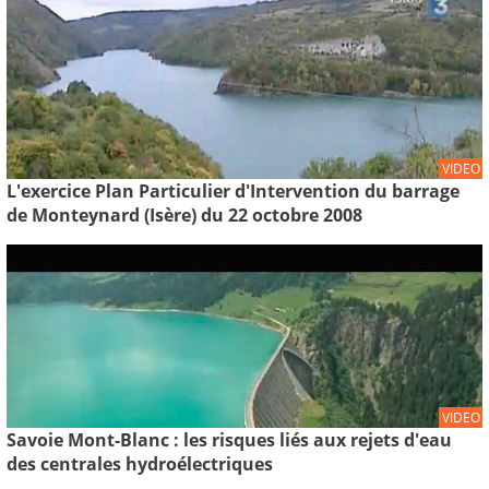
VIDEO
L'exercice Plan Particulier d'Intervention du barrage
de Monteynard (Isère) du 22 octobre 2008
VIDEO
Savoie Mont-Blanc : les risques liés aux rejets d'eau
des centrales hydroélectriques