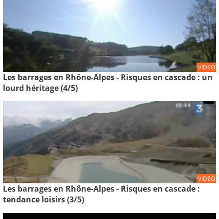
VIDEO
Les barrages en Rhône-Alpes - Risques en cascade : un
lourd héritage (4/5)
VIDEO
Les barrages en Rhône-Alpes - Risques en cascade :
tendance loisirs (3/5)