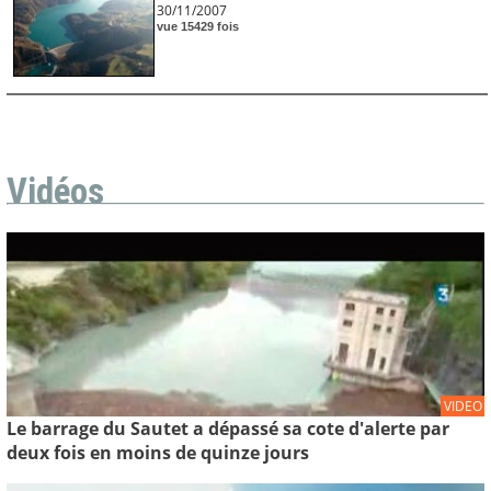
30/11/2007
vue 15429 fois
Vidéos
VIDEO
Le barrage du Sautet a dépassé sa cote d'alerte par
deux fois en moins de quinze jours