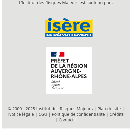
L'Institut des Risques Majeurs est soutenu par :
© 2000 - 2025 Institut des Risques Majeurs |
Plan du site
|
Notice légale
|
CGU
|
Politique de confidentialité
|
Crédits
|
Contact
|