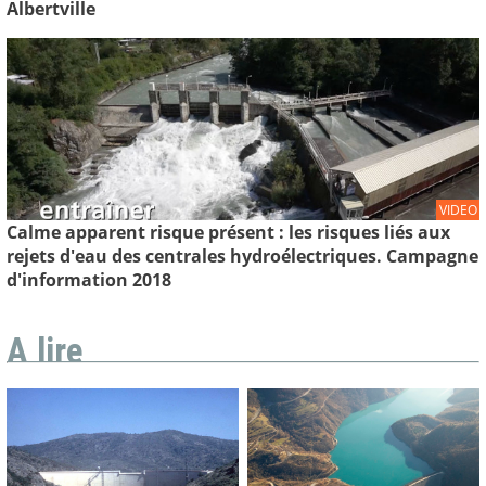
Albertville
VIDEO
Calme apparent risque présent : les risques liés aux
rejets d'eau des centrales hydroélectriques. Campagne
d'information 2018
A lire