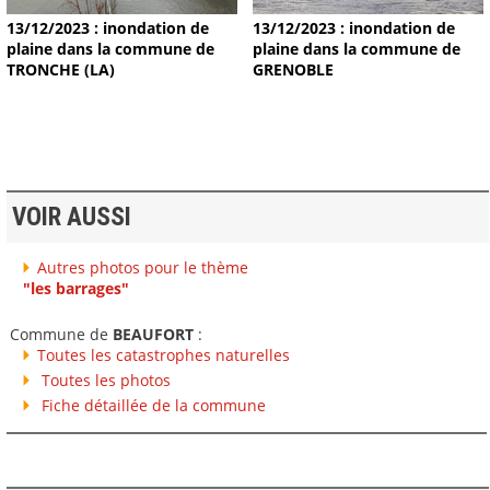
13/12/2023 : inondation de
13/12/2023 : inondation de
plaine dans la commune de
plaine dans la commune de
TRONCHE (LA)
GRENOBLE
VOIR AUSSI
Autres photos pour le thème
"les barrages"
Commune de
BEAUFORT
:
Toutes les catastrophes naturelles
Toutes les photos
Fiche détaillée de la commune