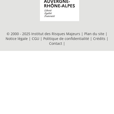
© 2000 - 2025 Institut des Risques Majeurs |
Plan du site
|
Notice légale
|
CGU
|
Politique de confidentialité
|
Crédits
|
Contact
|