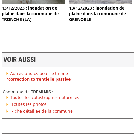
13/12/2023 : inondation de
13/12/2023 : inondation de
plaine dans la commune de
plaine dans la commune de
TRONCHE (LA)
GRENOBLE
VOIR AUSSI
Autres photos pour le thème
"correction torrentielle passive"
Commune de
TREMINIS
:
Toutes les catastrophes naturelles
Toutes les photos
Fiche détaillée de la commune