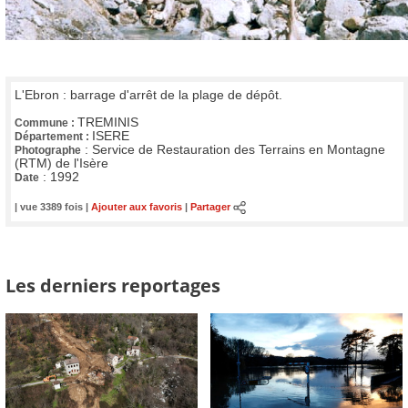
L'Ebron : barrage d'arrêt de la plage de dépôt.
TREMINIS
Commune :
ISERE
Département :
:
Service de Restauration des Terrains en Montagne
Photographe
(RTM) de l'Isère
:
1992
Date
| vue 3389 fois |
Ajouter aux favoris
|
Partager
Les derniers reportages