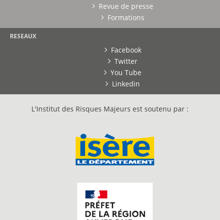
Revue de presse
Formations
RESEAUX
Facebook
Twitter
You Tube
Linkedin
L'Institut des Risques Majeurs est soutenu par :