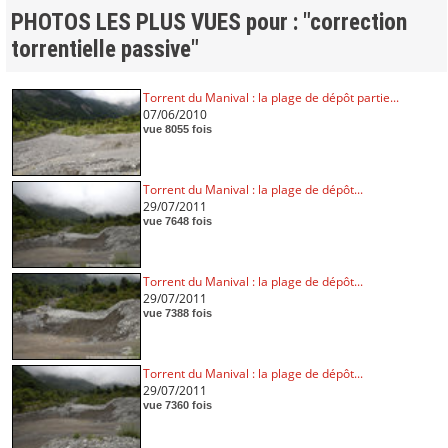
PHOTOS LES PLUS VUES pour : "correction
torrentielle passive"
Torrent du Manival : la plage de dépôt partie...
07/06/2010
vue 8055 fois
Torrent du Manival : la plage de dépôt...
29/07/2011
vue 7648 fois
Torrent du Manival : la plage de dépôt...
29/07/2011
vue 7388 fois
Torrent du Manival : la plage de dépôt...
29/07/2011
vue 7360 fois