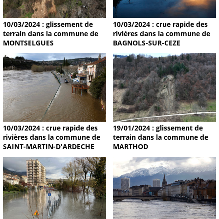
10/03/2024 : glissement de
10/03/2024 : crue rapide des
terrain dans la commune de
rivières dans la commune de
MONTSELGUES
BAGNOLS-SUR-CEZE
19/01/2024 : glissement de
10/03/2024 : crue rapide des
terrain dans la commune de
rivières dans la commune de
MARTHOD
SAINT-MARTIN-D'ARDECHE