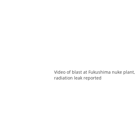
Video of blast at Fukushima nuke plant,
radiation leak reported