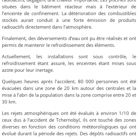
situées dans le bâtiment réacteur mais à l’extérieur de
l’enceinte de confinement. La détérioration des combustibles
stockés aurait conduit à une forte émission de produits
radioactifs directement dans l’atmosphère.
Finalement, des déversements d’eau ont pu être réalisés et ont
permis de maintenir le refroidissement des éléments.
Actuellement, les installations sont sous contrôle, le
refroidissement étant assuré, les enceintes étant mises sous
azote pour leur inertage.
Quelques heures après l’accident, 80 000 personnes ont été
évacuées dans une zone de 20 km autour des centrales et la
mise à l’abri de la population dans la zone comprise entre 20 et
30 km.
Les rejets atmosphériques ont été évalués à environ 1/10 de
ceux dus à l’accident de Tchernobyl, ils ont touché des zones
diverses en fonction des conditions météorologiques qui ont
évolué durant la période des rejets. Des dépôts radioactifs ont