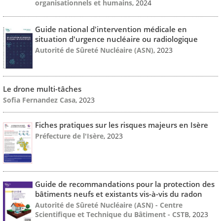
organisationnels et humains
, 2024
Guide national d'intervention médicale en
situation d'urgence nucléaire ou radiologique
Autorité de Sûreté Nucléaire (ASN)
, 2023
Le drone multi-tâches
Sofia Fernandez Casa
, 2023
Fiches pratiques sur les risques majeurs en Isère
Préfecture de l'Isère
, 2023
Guide de recommandations pour la protection des
bâtiments neufs et existants vis-à-vis du radon
Autorité de Sûreté Nucléaire (ASN) - Centre
Scientifique et Technique du Bâtiment - CSTB
, 2023