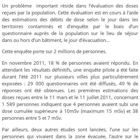
Un problème important réside dans l’évaluation des doses
reçues par la population. Cette évaluation est en cours à l’aide
des estimations des débits de dose selon le jour dans les
territoires contaminés et d’enquête par le biais d’un
questionnaire auprès de la population sur le lieu de séjour
dans ou hors d’un bâtiment, le jour d’évacuation…
Cette enquête porte sur 2 millions de personnes.
En novembre 2011, 18 % de personnes avaient répondu. En
attendant les résultats définitifs, une enquête pilote a été faite
durant l’été 2011 sur plusieurs villes plus particulièrement
exposées : 29 000 questionnaires ont été diffusés, 49 % de
réponses ont été obtenues. Les premières estimations des
doses reçues entre le 11 mars et le 11 juillet 2011, concernant
1 589 personnes indiquent que 4 personnes avaient subi une
dose cumulée supérieure à 10mSv (maximum 15 mSv) et 38
personnes entre 5 et 7 mSv.
Par ailleurs, deux autres études sont lancées, l’une sur les
personnes qui vivaient dans la zone évacuée, l’autre sur le