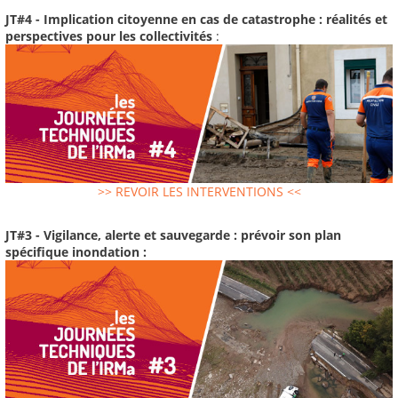
JT#4 - Implication citoyenne en cas de catastrophe : réalités et
perspectives pour les collectivités
:
>> REVOIR LES INTERVENTIONS <<
JT#3 - Vigilance, alerte et sauvegarde : prévoir son plan
spécifique inondation :