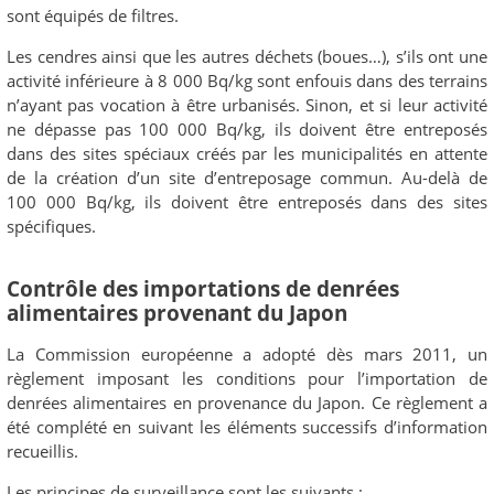
sont équipés de filtres.
Les cendres ainsi que les autres déchets (boues…), s’ils ont une
activité inférieure à 8 000 Bq/kg sont enfouis dans des terrains
n’ayant pas vocation à être urbanisés. Sinon, et si leur activité
ne dépasse pas 100 000 Bq/kg, ils doivent être entreposés
dans des sites spéciaux créés par les municipalités en attente
de la création d’un site d’entreposage commun. Au-delà de
100 000 Bq/kg, ils doivent être entreposés dans des sites
spécifiques.
Contrôle des importations de denrées
alimentaires provenant du Japon
La Commission européenne a adopté dès mars 2011, un
règlement imposant les conditions pour l’importation de
denrées alimentaires en provenance du Japon. Ce règlement a
été complété en suivant les éléments successifs d’information
recueillis.
Les principes de surveillance sont les suivants :