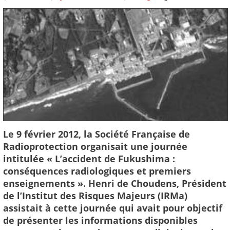
Le 9 février 2012, la Société Française de
Radioprotection organisait une journée
intitulée « L’accident de Fukushima :
conséquences radiologiques et premiers
enseignements ». Henri de Choudens, Président
de l’Institut des Risques Majeurs (IRMa)
assistait à cette journée qui avait pour objectif
de présenter les informations disponibles