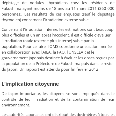
dépistage de nodules thyroïdiens chez les résidents de
Fukushima ayant moins de 18 ans au 11 mars 2011 (360 000
personnes). Les résultats de ces enquêtes (sauf le dépistage
thyroïdien) concernent l’irradiation externe subie.
Concernant l’irradiation interne, les estimations sont beaucoup
plus difficiles et un an après l’accident, il est difficile d’évaluer
l’irradiation totale (externe plus interne) subie par la
population. Pour ce faire, l’OMS coordonne une action menée
en collaboration avec l’AIEA, la FAO, l’UNSCEAR et le
gouvernement japonais destinée à évaluer les doses reçues par
la population de la Préfecture de Fukushima puis dans le reste
du Japon. Un rapport est attendu pour fin février 2012.
L’implication citoyenne
De façon importante, les citoyens se sont impliqués dans le
contrôle de leur irradiation et de la contamination de leur
environnement.
Les autorités japonaises ont distribué des dosimètres à tous les