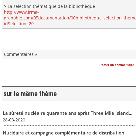
>
La sélection thématique de la bibliothèque
http://www.irma-
grenoble.com/05documentation/00bibliotheque_selection_them
idSelection=20
Commentaires »
Poster un commentaire
sur le même thème
La sûreté nucléaire quarante ans après Three Mile Island...
28-03-2020
Nucléaire et campagne complémentaire de distribution