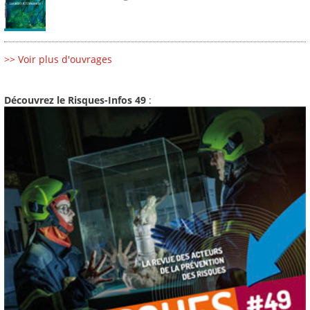
>> Voir plus d'ouvrages
Découvrez le Risques-Infos 49
: