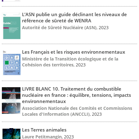
L’ASN publie un guide déclinant les niveaux de
référence de sûreté de WENRA
Autorité de Sûreté Nucléaire (ASN)
, 2023
Les Français et les risques environnementaux
Ministère de la Transition écologique et de la
Cohésion des territoires
, 2023
LIVRE BLANC 10. Traitement du combustible
nucléaire en france : équilibre, tensions, impacts
environnementaux
Association Nationale des Comités et Commissions
Locales d'Information (ANCCLI)
, 2023
Les Terres animales
Laure Petitmangin
, 2023