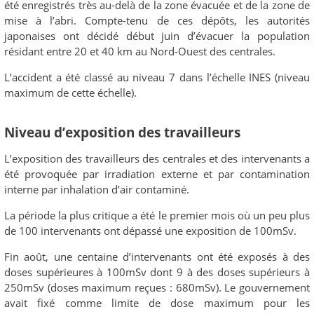
été enregistrés très au-delà de la zone évacuée et de la zone de
mise à l’abri. Compte-tenu de ces dépôts, les autorités
japonaises ont décidé début juin d’évacuer la population
résidant entre 20 et 40 km au Nord-Ouest des centrales.
L’accident a été classé au niveau 7 dans l’échelle INES (niveau
maximum de cette échelle).
Niveau d’exposition des travailleurs
L’exposition des travailleurs des centrales et des intervenants a
été provoquée par irradiation externe et par contamination
interne par inhalation d’air contaminé.
La période la plus critique a été le premier mois où un peu plus
de 100 intervenants ont dépassé une exposition de 100mSv.
Fin août, une centaine d’intervenants ont été exposés à des
doses supérieures à 100mSv dont 9 à des doses supérieurs à
250mSv (doses maximum reçues : 680mSv). Le gouvernement
avait fixé comme limite de dose maximum pour les