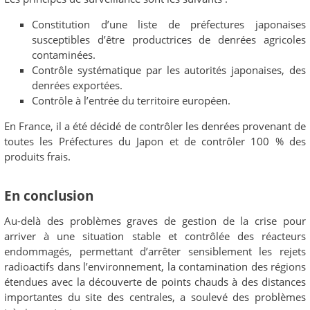
Constitution d’une liste de préfectures japonaises
susceptibles d’être productrices de denrées agricoles
contaminées.
Contrôle systématique par les autorités japonaises, des
denrées exportées.
Contrôle à l’entrée du territoire européen.
En France, il a été décidé de contrôler les denrées provenant de
toutes les Préfectures du Japon et de contrôler 100 % des
produits frais.
En conclusion
Au-delà des problèmes graves de gestion de la crise pour
arriver à une situation stable et contrôlée des réacteurs
endommagés, permettant d’arrêter sensiblement les rejets
radioactifs dans l’environnement, la contamination des régions
étendues avec la découverte de points chauds à des distances
importantes du site des centrales, a soulevé des problèmes