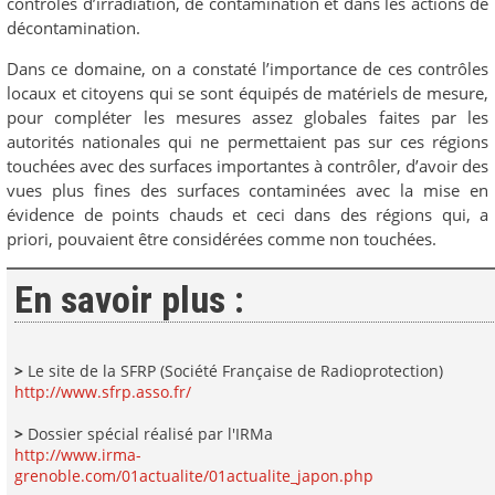
contrôles d’irradiation, de contamination et dans les actions de
décontamination.
Dans ce domaine, on a constaté l’importance de ces contrôles
locaux et citoyens qui se sont équipés de matériels de mesure,
pour compléter les mesures assez globales faites par les
autorités nationales qui ne permettaient pas sur ces régions
touchées avec des surfaces importantes à contrôler, d’avoir des
vues plus fines des surfaces contaminées avec la mise en
évidence de points chauds et ceci dans des régions qui, a
priori, pouvaient être considérées comme non touchées.
En savoir plus :
>
Le site de la SFRP (Société Française de Radioprotection)
http://www.sfrp.asso.fr/
>
Dossier spécial réalisé par l'IRMa
http://www.irma-
grenoble.com/01actualite/01actualite_japon.php