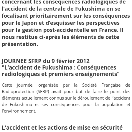
concernant les conséquences radiologiques de
l’accident de la centrale de Fukushima en se
focalisant prioritairement sur les conséquences
pour le Japon et d’esquisser les perspectives
pour la gestion post-accidentelle en France. Il
nous restitue ci-après les éléments de cette
présentation.
JOURNEE SFRP du 9 février 2012
"L’accident de Fukushima : Conséquences
radiologiques et premiers enseignements"
Cette journée, organisée par la Société Française de
Radioprotection (SFRP) avait pour but de faire le point des
éléments actuellement connus sur le déroulement de l’accident
de Fukushima et ses conséquences pour la population et
l’environnement.
L’accident et les actions de mise en sécurité