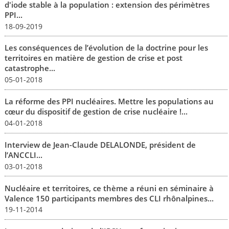
d'iode stable à la population : extension des périmètres
PPI...
18-09-2019
Les conséquences de l’évolution de la doctrine pour les
territoires en matière de gestion de crise et post
catastrophe...
05-01-2018
La réforme des PPI nucléaires. Mettre les populations au
cœur du dispositif de gestion de crise nucléaire !...
04-01-2018
Interview de Jean-Claude DELALONDE, président de
l’ANCCLI...
03-01-2018
Nucléaire et territoires, ce thème a réuni en séminaire à
Valence 150 participants membres des CLI rhônalpines...
19-11-2014