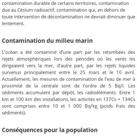
contamination durable de certains territoires, contamination
due au Césium radioactif, contamination qui, en dehors de
toute intervention de décontamination ne devrait diminuer que
lentement.
Contamination du milieu marin
L’océan a été contaminé d’une part par les retombées des
rejets atmosphériques lors des périodes où les vents les
dirigeaient vers la mer, d’autre part, par les rejets liquides
survenus principalement entre le 25 mars et le 10 avril.
Actuellement, les mesures de contamination de l’eau de mer à
proximité de la centrale sont de l’ordre de 5 Bq/l. Les
sédiments accumulent par dépôt, les radioéléments. Entre 1
km et 100 km des installations, les activités en 137Cs + 134Cs
sont comprises entre 10 et 1 000 Bq/kg (poids frais des
sédiments).
Conséquences pour la population