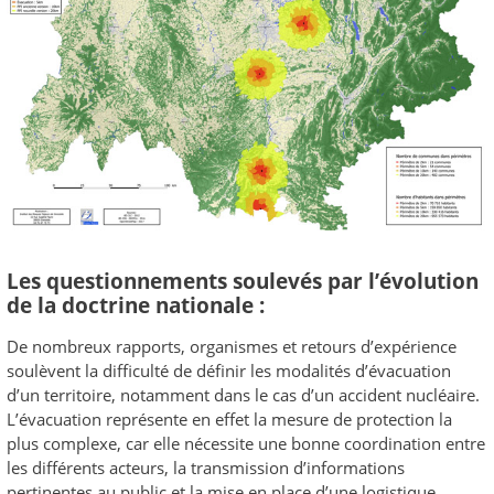
Les questionnements soulevés par l’évolution
de la doctrine nationale :
De nombreux rapports, organismes et retours d’expérience
soulèvent la difficulté de définir les modalités d’évacuation
d’un territoire, notamment dans le cas d’un accident nucléaire.
L’évacuation représente en effet la mesure de protection la
plus complexe, car elle nécessite une bonne coordination entre
les différents acteurs, la transmission d’informations
pertinentes au public et la mise en place d’une logistique