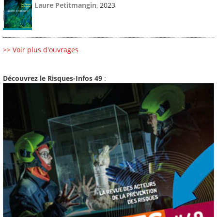
Laure Petitmangin
, 2023
>> Voir plus d'ouvrages
Découvrez le Risques-Infos 49
: