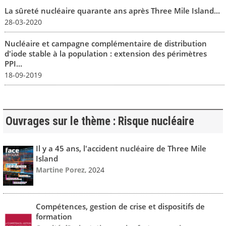
La sûreté nucléaire quarante ans après Three Mile Island...
28-03-2020
Nucléaire et campagne complémentaire de distribution
d'iode stable à la population : extension des périmètres
PPI...
18-09-2019
Ouvrages sur le thème : Risque nucléaire
Il y a 45 ans, l'accident nucléaire de Three Mile
Island
Martine Porez
, 2024
Compétences, gestion de crise et dispositifs de
formation