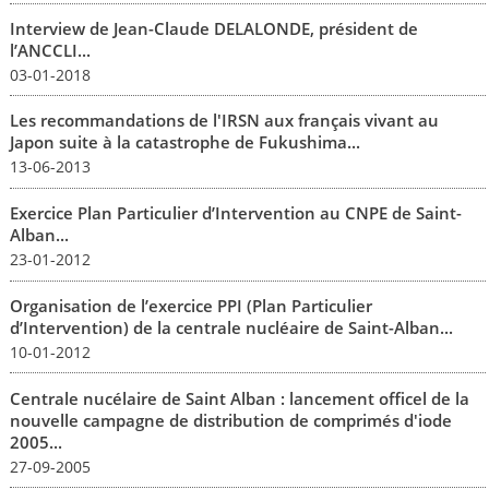
Interview de Jean-Claude DELALONDE, président de
l’ANCCLI...
03-01-2018
Les recommandations de l'IRSN aux français vivant au
Japon suite à la catastrophe de Fukushima...
13-06-2013
Exercice Plan Particulier d’Intervention au CNPE de Saint-
Alban...
23-01-2012
Organisation de l’exercice PPI (Plan Particulier
d’Intervention) de la centrale nucléaire de Saint-Alban...
10-01-2012
Centrale nucélaire de Saint Alban : lancement officel de la
nouvelle campagne de distribution de comprimés d'iode
2005...
27-09-2005