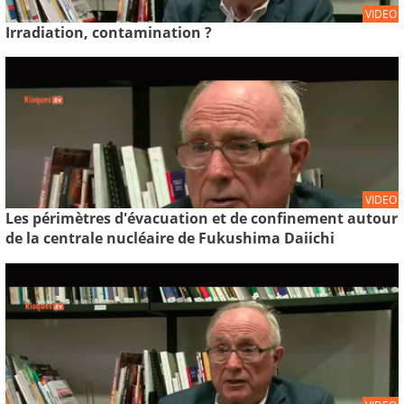
VIDEO
Irradiation, contamination ?
VIDEO
Les périmètres d'évacuation et de confinement autour
de la centrale nucléaire de Fukushima Daiichi