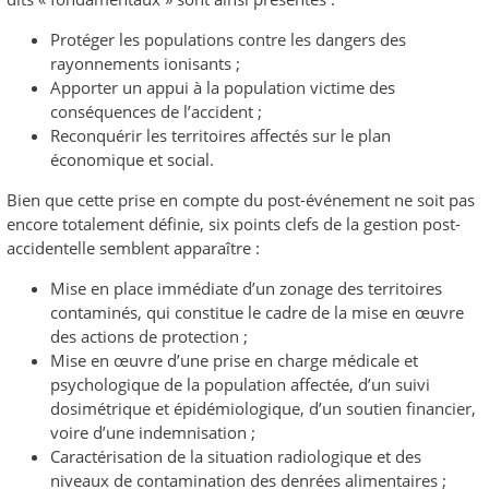
Protéger les populations contre les dangers des
rayonnements ionisants ;
Apporter un appui à la population victime des
conséquences de l’accident ;
Reconquérir les territoires affectés sur le plan
économique et social.
Bien que cette prise en compte du post-événement ne soit pas
encore totalement définie, six points clefs de la gestion post-
accidentelle semblent apparaître :
Mise en place immédiate d’un zonage des territoires
contaminés, qui constitue le cadre de la mise en œuvre
des actions de protection ;
Mise en œuvre d’une prise en charge médicale et
psychologique de la population affectée, d’un suivi
dosimétrique et épidémiologique, d’un soutien financier,
voire d’une indemnisation ;
Caractérisation de la situation radiologique et des
niveaux de contamination des denrées alimentaires ;