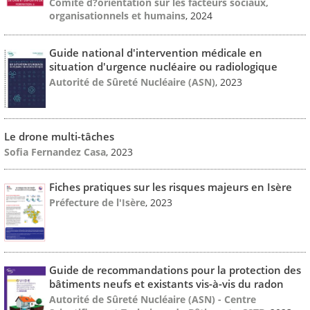
Comité d?orientation sur les facteurs sociaux,
organisationnels et humains
, 2024
Guide national d'intervention médicale en
situation d'urgence nucléaire ou radiologique
Autorité de Sûreté Nucléaire (ASN)
, 2023
Le drone multi-tâches
Sofia Fernandez Casa
, 2023
Fiches pratiques sur les risques majeurs en Isère
Préfecture de l'Isère
, 2023
Guide de recommandations pour la protection des
bâtiments neufs et existants vis-à-vis du radon
Autorité de Sûreté Nucléaire (ASN) - Centre