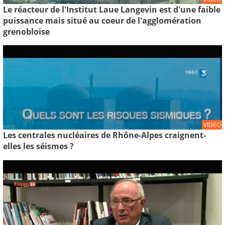
Le réacteur de l'Institut Laue Langevin est d'une faible
puissance mais situé au coeur de l'agglomération
grenobloise
VIDEO
Les centrales nucléaires de Rhône-Alpes craignent-
elles les séismes ?