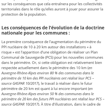
sur les conséquences que cela entraînera pour les collectivités
territoriales dans le rôle qu’elles auront à jouer pour assurer la
protection de la population.
Les conséquences de l’évolution de la doctrine
nationale pour les communes :
La première conséquence de l’augmentation du périmètre du
PPI nucléaire de 10 à 20 km autour des installations « à
risque » est l’apparition d’une obligation de réaliser un Plan
Communal de Sauvegarde (PCS) pour les nouvelles communes
dans le périmètre. Or, si cette obligation est relativement bien
respectée actuellement dans le périmètre des 10 km (
en
Auvergne-Rhône-Alpes environ 80 % des communes dans le
périmètre de 10 km des PPI nucléaires ont réalisé leur PCS –
source GASPAR 10/2017
), le travail à réaliser dans le futur
périmètre de 20 km est quant à lui encore important (
en
Auvergne-Rhône-Alpes environ 50 % des communes dans le
périmètre de 20 km des futurs PPI nucléaires ont réalisé leur PCS –
source GASPAR 10/2017
). À titre d’illustration, dans le cadre de