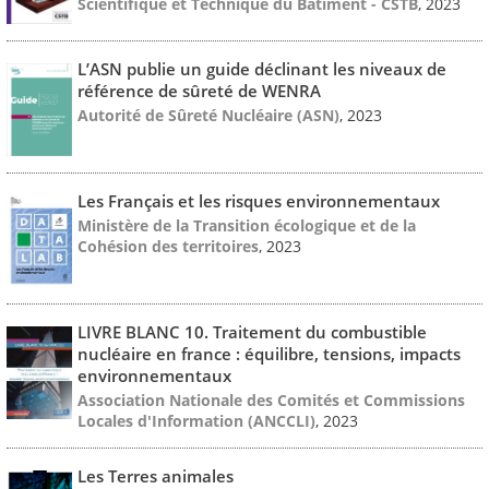
Scientifique et Technique du Bâtiment - CSTB
, 2023
L’ASN publie un guide déclinant les niveaux de
référence de sûreté de WENRA
Autorité de Sûreté Nucléaire (ASN)
, 2023
Les Français et les risques environnementaux
Ministère de la Transition écologique et de la
Cohésion des territoires
, 2023
LIVRE BLANC 10. Traitement du combustible
nucléaire en france : équilibre, tensions, impacts
environnementaux
Association Nationale des Comités et Commissions
Locales d'Information (ANCCLI)
, 2023
Les Terres animales