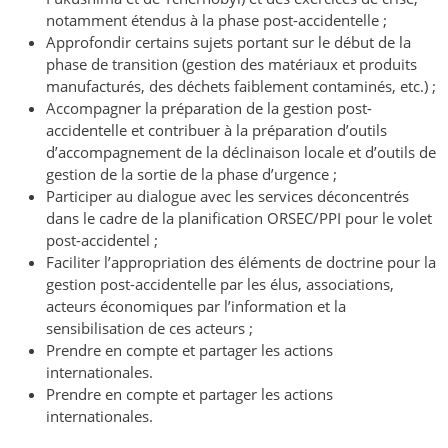
notamment étendus à la phase post-accidentelle ;
Approfondir certains sujets portant sur le début de la
phase de transition (gestion des matériaux et produits
manufacturés, des déchets faiblement contaminés, etc.) ;
Accompagner la préparation de la gestion post-
accidentelle et contribuer à la préparation d’outils
d’accompagnement de la déclinaison locale et d’outils de
gestion de la sortie de la phase d’urgence ;
Participer au dialogue avec les services déconcentrés
dans le cadre de la planification ORSEC/PPI pour le volet
post-accidentel ;
Faciliter l’appropriation des éléments de doctrine pour la
gestion post-accidentelle par les élus, associations,
acteurs économiques par l’information et la
sensibilisation de ces acteurs ;
Prendre en compte et partager les actions
internationales.
Prendre en compte et partager les actions
internationales.