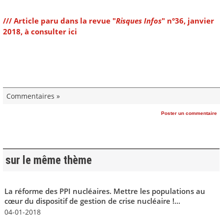
/// Article paru dans la revue "
Risques Infos
" n°36, janvier
2018, à consulter ici
Commentaires »
Poster un commentaire
sur le même thème
La réforme des PPI nucléaires. Mettre les populations au
cœur du dispositif de gestion de crise nucléaire !...
04-01-2018