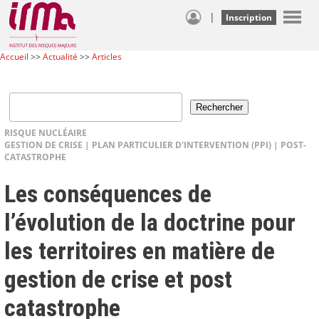
|
Inscription
Accueil
>>
Actualité
>>
Articles
RISQUE NUCLÉAIRE
GESTION DE CRISE
|
PLAN PARTICULIER D'INTERVENTION (PPI)
|
POST-
CATASTROPHE
Les conséquences de
l’évolution de la doctrine pour
les territoires en matière de
gestion de crise et post
catastrophe