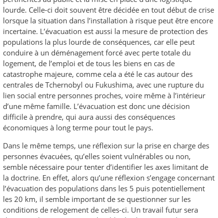
lourde. Celle-ci doit souvent être décidée en tout début de crise
lorsque la situation dans l’installation à risque peut être encore
incertaine. L’évacuation est aussi la mesure de protection des
populations la plus lourde de conséquences, car elle peut
conduire à un déménagement forcé avec perte totale du
logement, de l’emploi et de tous les biens en cas de
catastrophe majeure, comme cela a été le cas autour des
centrales de Tchernobyl ou Fukushima, avec une rupture du
lien social entre personnes proches, voire même à l’intérieur
d’une même famille. L’évacuation est donc une décision
difficile à prendre, qui aura aussi des conséquences
économiques à long terme pour tout le pays.
Dans le même temps, une réflexion sur la prise en charge des
personnes évacuées, qu’elles soient vulnérables ou non,
semble nécessaire pour tenter d’identifier les axes limitant de
la doctrine. En effet, alors qu’une réflexion s’engage concernant
l’évacuation des populations dans les 5 puis potentiellement
les 20 km, il semble important de se questionner sur les
conditions de relogement de celles-ci. Un travail futur sera