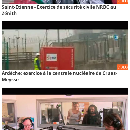
VIDEO
Saint-Etienne - Exercice de sécurité civile NRBC au
Zénith
VIDEO
Ardèche: exercice à la centrale nucléaire de Cruas-
Meysse