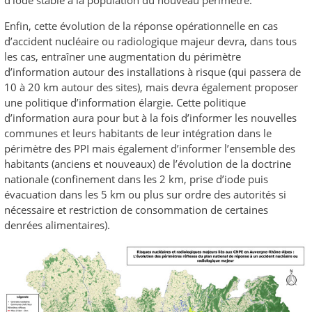
Enfin, cette évolution de la réponse opérationnelle en cas
d’accident nucléaire ou radiologique majeur devra, dans tous
les cas, entraîner une augmentation du périmètre
d’information autour des installations à risque (qui passera de
10 à 20 km autour des sites), mais devra également proposer
une politique d’information élargie. Cette politique
d’information aura pour but à la fois d’informer les nouvelles
communes et leurs habitants de leur intégration dans le
périmètre des PPI mais également d’informer l’ensemble des
habitants (anciens et nouveaux) de l’évolution de la doctrine
nationale (confinement dans les 2 km, prise d’iode puis
évacuation dans les 5 km ou plus sur ordre des autorités si
nécessaire et restriction de consommation de certaines
denrées alimentaires).