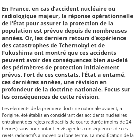
En France, en cas d’accident nucléaire ou
radiologique majeur, la réponse opérationnelle
de l’État pour assurer la protection de la
population est prévue depuis de nombreuses
années. Or, les derniers retours d’expérience
des catastrophes de Tchernobyl et de
Fukushima ont montré que ces accidents
peuvent avoir des conséquences bien au-delà
des périmètres de protection initialement
prévus. Fort de ces constats, l’État a entamé,
ces dernières années, une révision en
profondeur de la doctrine nationale. Focus sur
les conséquences de cette révision.
Les éléments de la première doctrine nationale avaient, à
l’origine, été établis en considérant des accidents nucléaires
entraînant des rejets radioactifs de courte durée (moins de 24
heures) sans pour autant envisager les conséquences de ces
rejets radioactifs à moyen ou long terme. La modification de la