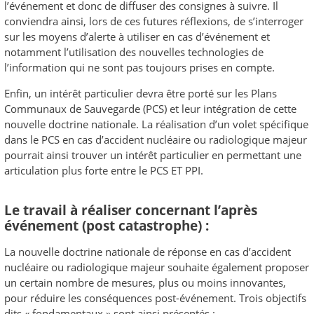
l’événement et donc de diffuser des consignes à suivre. Il
conviendra ainsi, lors de ces futures réflexions, de s’interroger
sur les moyens d’alerte à utiliser en cas d’événement et
notamment l’utilisation des nouvelles technologies de
l’information qui ne sont pas toujours prises en compte.
Enfin, un intérêt particulier devra être porté sur les Plans
Communaux de Sauvegarde (PCS) et leur intégration de cette
nouvelle doctrine nationale. La réalisation d’un volet spécifique
dans le PCS en cas d’accident nucléaire ou radiologique majeur
pourrait ainsi trouver un intérêt particulier en permettant une
articulation plus forte entre le PCS ET PPI.
Le travail à réaliser concernant l’après
événement (post catastrophe) :
La nouvelle doctrine nationale de réponse en cas d’accident
nucléaire ou radiologique majeur souhaite également proposer
un certain nombre de mesures, plus ou moins innovantes,
pour réduire les conséquences post-événement. Trois objectifs
dits « fondamentaux » sont ainsi présentés :