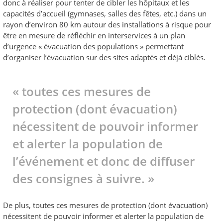
donc à réaliser pour tenter de cibler les hôpitaux et les
capacités d’accueil (gymnases, salles des fêtes, etc.) dans un
rayon d’environ 80 km autour des installations à risque pour
être en mesure de réfléchir en interservices à un plan
d’urgence « évacuation des populations » permettant
d’organiser l’évacuation sur des sites adaptés et déjà ciblés.
« toutes ces mesures de
protection (dont évacuation)
nécessitent de pouvoir informer
et alerter la population de
l’événement et donc de diffuser
des consignes à suivre. »
De plus, toutes ces mesures de protection (dont évacuation)
nécessitent de pouvoir informer et alerter la population de