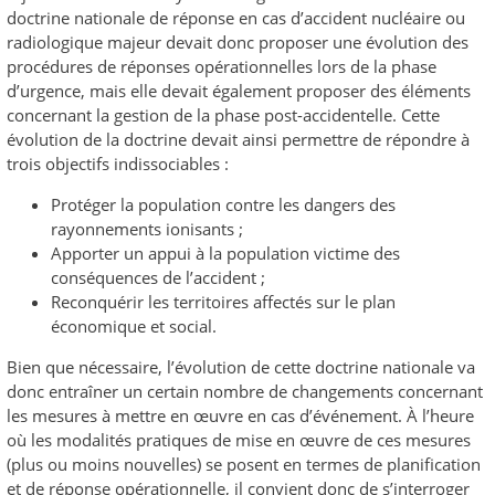
doctrine nationale de réponse en cas d’accident nucléaire ou
radiologique majeur devait donc proposer une évolution des
procédures de réponses opérationnelles lors de la phase
d’urgence, mais elle devait également proposer des éléments
concernant la gestion de la phase post-accidentelle. Cette
évolution de la doctrine devait ainsi permettre de répondre à
trois objectifs indissociables :
Protéger la population contre les dangers des
rayonnements ionisants ;
Apporter un appui à la population victime des
conséquences de l’accident ;
Reconquérir les territoires affectés sur le plan
économique et social.
Bien que nécessaire, l’évolution de cette doctrine nationale va
donc entraîner un certain nombre de changements concernant
les mesures à mettre en œuvre en cas d’événement. À l’heure
où les modalités pratiques de mise en œuvre de ces mesures
(plus ou moins nouvelles) se posent en termes de planification
et de réponse opérationnelle, il convient donc de s’interroger