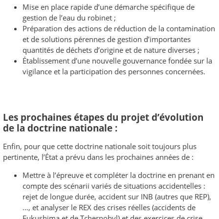
Mise en place rapide d’une démarche spécifique de
gestion de l’eau du robinet ;
Préparation des actions de réduction de la contamination
et de solutions pérennes de gestion d’importantes
quantités de déchets d’origine et de nature diverses ;
Établissement d’une nouvelle gouvernance fondée sur la
vigilance et la participation des personnes concernées.
Les prochaines étapes du projet d’évolution
de la doctrine nationale :
Enfin, pour que cette doctrine nationale soit toujours plus
pertinente, l’État a prévu dans les prochaines années de :
Mettre à l’épreuve et compléter la doctrine en prenant en
compte des scénarii variés de situations accidentelles :
rejet de longue durée, accident sur INB (autres que REP),
…, et analyser le REX des crises réelles (accidents de
Fukushima et de Tchernobyl) et des exercices de crise,