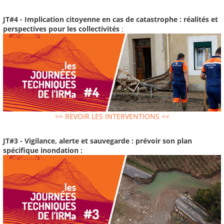
JT#4 - Implication citoyenne en cas de catastrophe : réalités et
perspectives pour les collectivités
:
>> REVOIR LES INTERVENTIONS <<
JT#3 - Vigilance, alerte et sauvegarde : prévoir son plan
spécifique inondation :