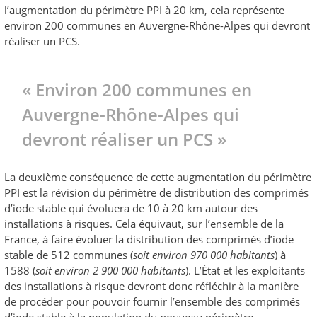
l’augmentation du périmètre PPI à 20 km, cela représente
environ 200 communes en Auvergne-Rhône-Alpes qui devront
réaliser un PCS.
« Environ 200 communes en
Auvergne-Rhône-Alpes qui
devront réaliser un PCS »
La deuxième conséquence de cette augmentation du périmètre
PPI est la révision du périmètre de distribution des comprimés
d’iode stable qui évoluera de 10 à 20 km autour des
installations à risques. Cela équivaut, sur l’ensemble de la
France, à faire évoluer la distribution des comprimés d’iode
stable de 512 communes (
soit environ 970 000 habitants
) à
1588 (
soit environ 2 900 000 habitants
). L’État et les exploitants
des installations à risque devront donc réfléchir à la manière
de procéder pour pouvoir fournir l’ensemble des comprimés
d’iode stable à la population du nouveau périmètre.