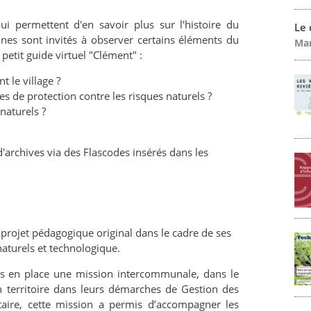
ui permettent d'en savoir plus sur l'histoire du
Le
eunes sont invités à observer certains éléments du
Mar
etit guide virtuel "Clément" :
 le village ?
 de protection contre les risques naturels ?
naturels ?
d'archives via des Flascodes insérés dans les
e projet pédagogique original
dans le cadre de ses
naturels et technologique.
is en place une mission intercommunale, dans le
 territoire dans leurs démarches de Gestion des
aire, cette mission a permis d’accompagner les