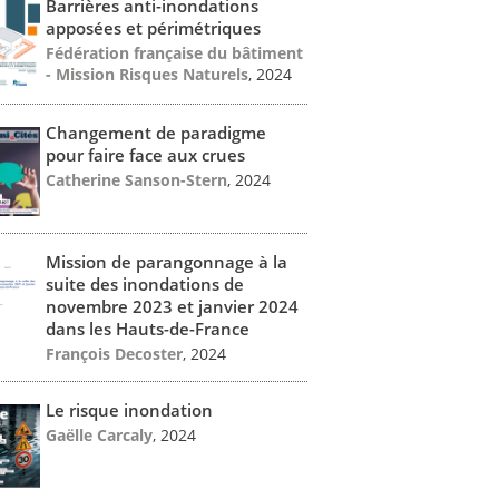
Barrières anti-inondations
apposées et périmétriques
Fédération française du bâtiment
- Mission Risques Naturels
, 2024
Changement de paradigme
pour faire face aux crues
Catherine Sanson-Stern
, 2024
Mission de parangonnage à la
suite des inondations de
novembre 2023 et janvier 2024
dans les Hauts-de-France
François Decoster
, 2024
Le risque inondation
Gaëlle Carcaly
, 2024