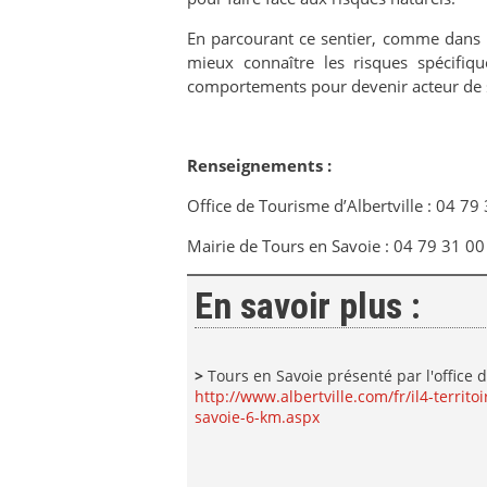
En parcourant ce sentier, comme dans u
mieux connaître les risques spécifiq
comportements pour devenir acteur de s
Renseignements :
Office de Tourisme d’Albertville : 04 79
Mairie de Tours en Savoie : 04 79 31 00
En savoir plus :
>
Tours en Savoie présenté par l'office d
http://www.albertville.com/fr/il4-territo
savoie-6-km.aspx