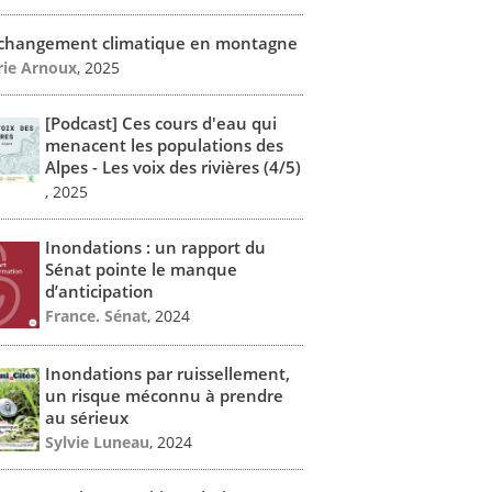
 changement climatique en montagne
ie Arnoux
, 2025
[Podcast] Ces cours d'eau qui
menacent les populations des
Alpes - Les voix des rivières (4/5)
, 2025
Inondations : un rapport du
Sénat pointe le manque
d’anticipation
France. Sénat
, 2024
Inondations par ruissellement,
un risque méconnu à prendre
au sérieux
Sylvie Luneau
, 2024