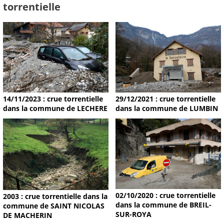
torrentielle
14/11/2023 : crue torrentielle
29/12/2021 : crue torrentielle
dans la commune de LECHERE
dans la commune de LUMBIN
02/10/2020 : crue torrentielle
2003 : crue torrentielle dans la
dans la commune de BREIL-
commune de SAINT NICOLAS
SUR-ROYA
DE MACHERIN