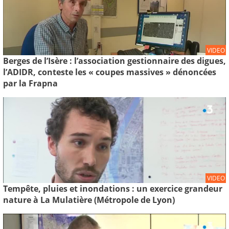
VIDEO
Berges de l’Isère : l’association gestionnaire des digues,
l’ADIDR, conteste les « coupes massives » dénoncées
par la Frapna
VIDEO
Tempête, pluies et inondations : un exercice grandeur
nature à La Mulatière (Métropole de Lyon)