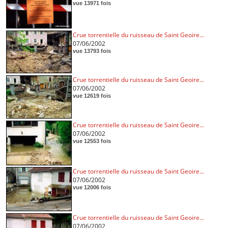
vue 13971 fois
Crue torrentielle du ruisseau de Saint Geoire...
07/06/2002
vue 13793 fois
Crue torrentielle du ruisseau de Saint Geoire...
07/06/2002
vue 12619 fois
Crue torrentielle du ruisseau de Saint Geoire...
07/06/2002
vue 12553 fois
Crue torrentielle du ruisseau de Saint Geoire...
07/06/2002
vue 12006 fois
Crue torrentielle du ruisseau de Saint Geoire...
07/06/2002