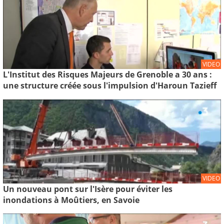
VIDEO
L'Institut des Risques Majeurs de Grenoble a 30 ans :
une structure créée sous l'impulsion d'Haroun Tazieff
VIDEO
Un nouveau pont sur l'Isère pour éviter les
inondations à Moûtiers, en Savoie