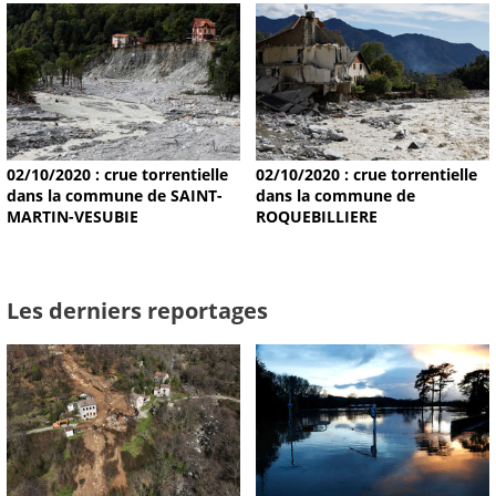
02/10/2020 : crue torrentielle
02/10/2020 : crue torrentielle
dans la commune de SAINT-
dans la commune de
MARTIN-VESUBIE
ROQUEBILLIERE
Les derniers reportages