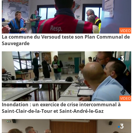
VIDEO
La commune du Versoud teste son Plan Communal de
Sauvegarde
VIDEO
Inondation : un exercice de crise intercommunal à
Saint-Clair-de-la-Tour et Saint-André-le-Gaz