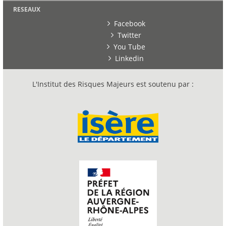
RESEAUX
Facebook
Twitter
You Tube
Linkedin
L'Institut des Risques Majeurs est soutenu par :