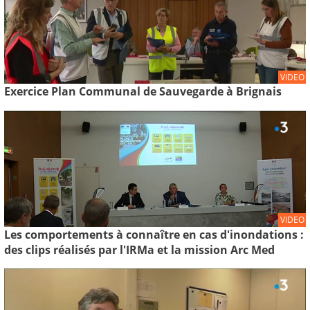
VIDEO
Exercice Plan Communal de Sauvegarde à Brignais
VIDEO
Les comportements à connaître en cas d'inondations :
des clips réalisés par l'IRMa et la mission Arc Med