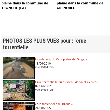
plaine dans la commune de
plaine dans la commune de
TRONCHE (LA)
GRENOBLE
PHOTOS LES PLUS VUES pour : "crue
torrentielle"
Inondations du Var - plaine de l'Argens...
18/06/2010
vue 15864 fois
Crue torrentielle du ruisseau de Saint Geoire...
07/06/2002
vue 14098 fois
crue torrentielle du Breda...
24/08/2005