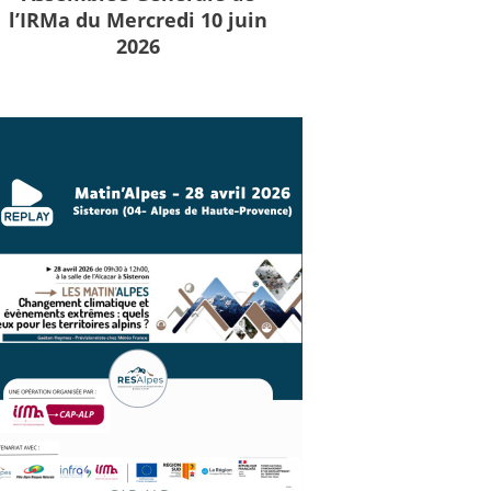
l’IRMa du Mercredi 10 juin
2026