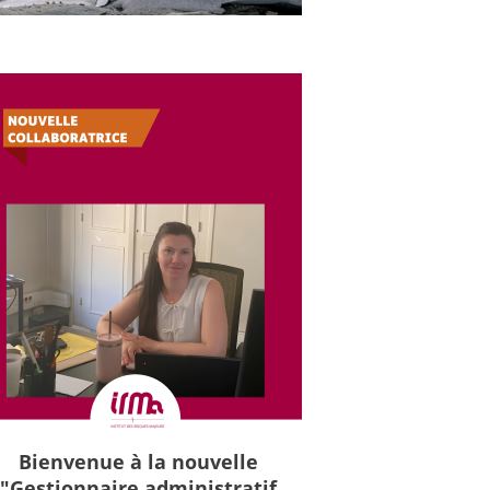
Bienvenue à la nouvelle
"Gestionnaire administratif