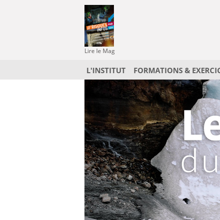
Lire le Mag
L'INSTITUT
FORMATIONS & EXERCI