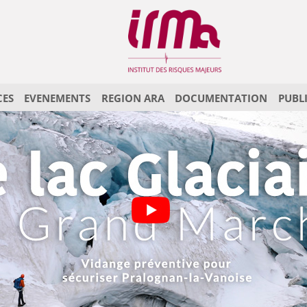
CES
EVENEMENTS
REGION ARA
DOCUMENTATION
PUBL