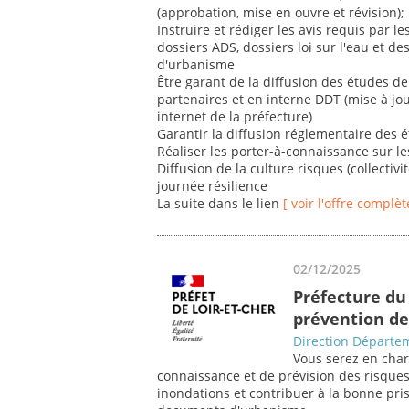
(approbation, mise en ouvre et révision);
Instruire et rédiger les avis requis par le
dossiers ADS, dossiers loi sur l'eau et 
d'urbanisme
Être garant de la diffusion des études de 
partenaires et en interne DDT (mise à jou
internet de la préfecture)
Garantir la diffusion réglementaire des 
Réaliser les porter-à-connaissance sur l
Diffusion de la culture risques (collectivit
journée résilience
La suite dans le lien
[ voir l'offre complèt
02/12/2025
Préfecture du 
prévention de
Direction Départem
Vous serez en char
connaissance et de prévision des risque
inondations et contribuer à la bonne pri