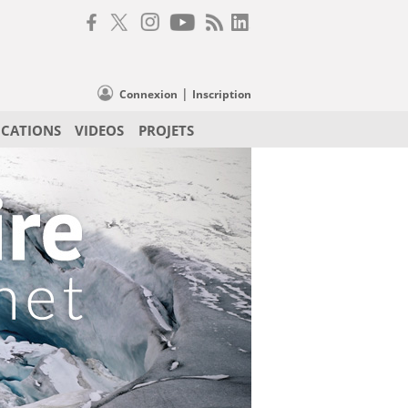
|
Connexion
Inscription
ICATIONS
VIDEOS
PROJETS