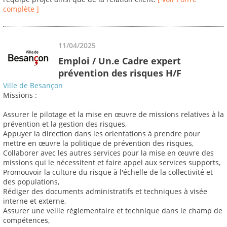
complète ]
11/04/2025
Emploi / Un.e Cadre expert
prévention des risques H/F
Ville de Besançon
Missions :
Assurer le pilotage et la mise en œuvre de missions relatives à la
prévention et la gestion des risques,
Appuyer la direction dans les orientations à prendre pour
mettre en œuvre la politique de prévention des risques,
Collaborer avec les autres services pour la mise en œuvre des
missions qui le nécessitent et faire appel aux services supports,
Promouvoir la culture du risque à l'échelle de la collectivité et
des populations,
Rédiger des documents administratifs et techniques à visée
interne et externe,
Assurer une veille réglementaire et technique dans le champ de
compétences,