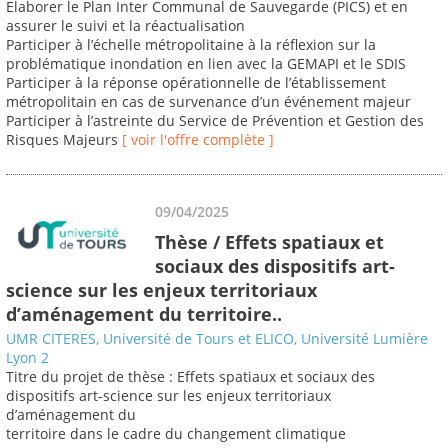
Elaborer le Plan Inter Communal de Sauvegarde (PICS) et en
assurer le suivi et la réactualisation
Participer à l’échelle métropolitaine à la réflexion sur la
problématique inondation en lien avec la GEMAPI et le SDIS
Participer à la réponse opérationnelle de l’établissement
métropolitain en cas de survenance d’un événement majeur
Participer à l’astreinte du Service de Prévention et Gestion des
Risques Majeurs
[ voir l'offre complète ]
09/04/2025
Thèse / Effets spatiaux et
sociaux des dispositifs art-
science sur les enjeux territoriaux
d’aménagement du territoire..
UMR CITERES, Université de Tours et ELICO, Université Lumière
Lyon 2
Titre du projet de thèse : Effets spatiaux et sociaux des
dispositifs art-science sur les enjeux territoriaux
d’aménagement du
territoire dans le cadre du changement climatique