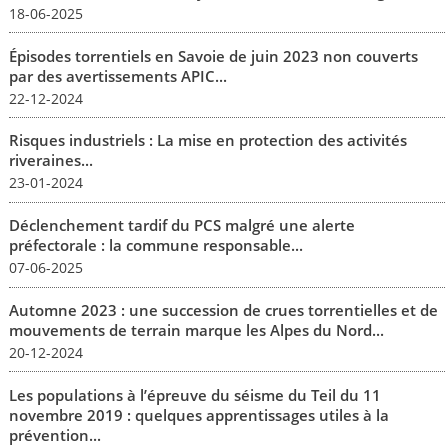
18-06-2025
Épisodes torrentiels en Savoie de juin 2023 non couverts
par des avertissements APIC...
22-12-2024
Risques industriels : La mise en protection des activités
riveraines...
23-01-2024
Déclenchement tardif du PCS malgré une alerte
préfectorale : la commune responsable...
07-06-2025
Automne 2023 : une succession de crues torrentielles et de
mouvements de terrain marque les Alpes du Nord...
20-12-2024
Les populations à l’épreuve du séisme du Teil du 11
novembre 2019 : quelques apprentissages utiles à la
prévention...