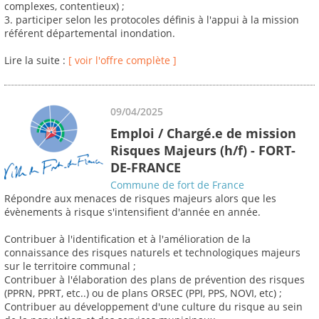
complexes, contentieux) ;
3. participer selon les protocoles définis à l'appui à la mission
référent départemental inondation.
Lire la suite :
[ voir l'offre complète ]
09/04/2025
Emploi / Chargé.e de mission
Risques Majeurs (h/f) - FORT-
DE-FRANCE
Commune de fort de France
Répondre aux menaces de risques majeurs alors que les
évènements à risque s'intensifient d'année en année.
Contribuer à l'identification et à l'amélioration de la
connaissance des risques naturels et technologiques majeurs
sur le territoire communal ;
Contribuer à l'élaboration des plans de prévention des risques
(PPRN, PPRT, etc..) ou de plans ORSEC (PPI, PPS, NOVI, etc) ;
Contribuer au développement d'une culture du risque au sein