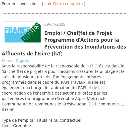
Pour en savoir plus :
[ voir l'offre complète ]
09/04/2025
Emploi / Chef(fe) de Projet
Programme d’Actions pour la
Prévention des Inondations des
Affluents de l’Isère (h/f)
France Digues
Sous la responsabilité de la responsable de l’UT Grésivaudan, le
(la) chef(fe) de projets a pour missions d’assurer le pilotage et le
suivi de plusieurs projets d’aménagements intégrés
programmés dans le cadre du PAPI Travaux. Il/elle est
également en charge de l’animation du PAPI et de la
coordination de l’ensemble des actions pilotées par les
partenaires du programme (Grenoble Alpes Métropole,
Communauté de Communes le Grésivaudan, DDT, communes...).
Il (elle) :
Type de l'emploi : Titulaire ou contractuel
Lieu : Grenoble