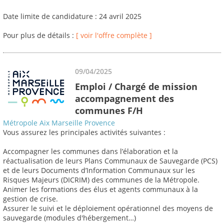
Date limite de candidature : 24 avril 2025
Pour plus de détails :
[ voir l'offre complète ]
09/04/2025
Emploi / Chargé de mission
accompagnement des
communes F/H
Métropole Aix Marseille Provence
Vous assurez les principales activités suivantes :
Accompagner les communes dans l’élaboration et la
réactualisation de leurs Plans Communaux de Sauvegarde (PCS)
et de leurs Documents d’Information Communaux sur les
Risques Majeurs (DICRIM) des communes de la Métropole.
Animer les formations des élus et agents communaux à la
gestion de crise.
Assurer le suivi et le déploiement opérationnel des moyens de
sauvegarde (modules d'hébergement…)