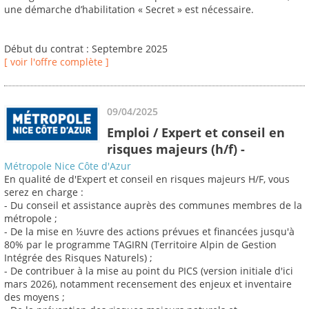
une démarche d’habilitation « Secret » est nécessaire.
Début du contrat : Septembre 2025
[ voir l'offre complète ]
09/04/2025
Emploi / Expert et conseil en
risques majeurs (h/f) -
Métropole Nice Côte d'Azur
En qualité de d'Expert et conseil en risques majeurs H/F, vous
serez en charge :
- Du conseil et assistance auprès des communes membres de la
métropole ;
- De la mise en ½uvre des actions prévues et financées jusqu'à
80% par le programme TAGIRN (Territoire Alpin de Gestion
Intégrée des Risques Naturels) ;
- De contribuer à la mise au point du PICS (version initiale d'ici
mars 2026), notamment recensement des enjeux et inventaire
des moyens ;