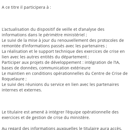
A ce titre il participera à :
L’actualisation du dispositif de veille et d’analyse des
informations dans le périmètre ministériel ;
Le suivi de la mise à jour du renouvellement des protocoles de
remontée d’informations passés avec les partenaires ;
La réalisation et le support technique des exercices de crise en
lien avec les autres entités du département ;
Participer aux projets de développement : intégration de l’IA,
bases de données, communication extérieure
Le maintien en conditions opérationnelles du Centre de Crise de
Roquelaure ;
Le suivi des réunions du service en lien avec les partenaires
internes et externes.
Le titulaire est amené à intégrer l’équipe opérationnelle des
exercices et de gestion de crise du ministère.
Au regard des informations auxquelles le titulaire aura accès,