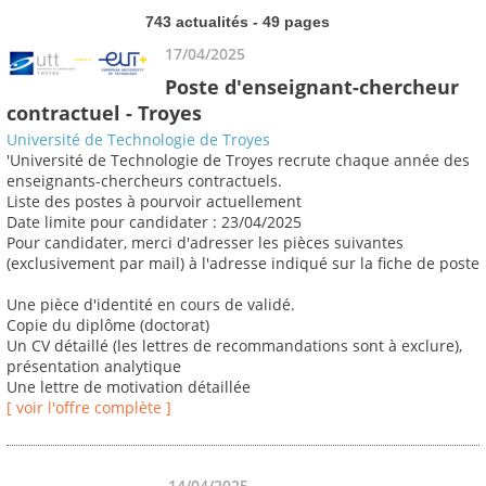
743 actualités - 49 pages
17/04/2025
Poste d'enseignant-chercheur
contractuel - Troyes
Université de Technologie de Troyes
'Université de Technologie de Troyes recrute chaque année des
enseignants-chercheurs contractuels.
Liste des postes à pourvoir actuellement
Date limite pour candidater : 23/04/2025
Pour candidater, merci d'adresser les pièces suivantes
(exclusivement par mail) à l'adresse indiqué sur la fiche de poste
Une pièce d'identité en cours de validé.
Copie du diplôme (doctorat)
Un CV détaillé (les lettres de recommandations sont à exclure),
présentation analytique
Une lettre de motivation détaillée
[ voir l'offre complète ]
14/04/2025