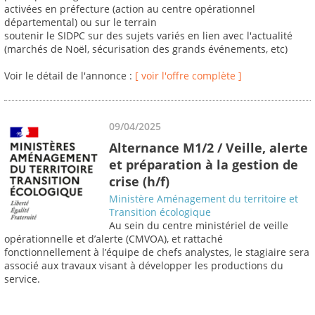
activées en préfecture (action au centre opérationnel
départemental) ou sur le terrain
soutenir le SIDPC sur des sujets variés en lien avec l'actualité
(marchés de Noël, sécurisation des grands événements, etc)
Voir le détail de l'annonce :
[ voir l'offre complète ]
09/04/2025
Alternance M1/2 / Veille, alerte
et préparation à la gestion de
crise (h/f)
Ministère Aménagement du territoire et
Transition écologique
Au sein du centre ministériel de veille
opérationnelle et d’alerte (CMVOA), et rattaché
fonctionnellement à l’équipe de chefs analystes, le stagiaire sera
associé aux travaux visant à développer les productions du
service.