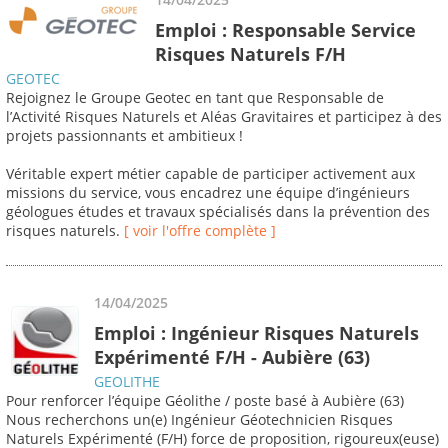
Emploi : Responsable Service
Risques Naturels F/H
GEOTEC
Rejoignez le Groupe Geotec en tant que Responsable de
l’Activité Risques Naturels et Aléas Gravitaires et participez à des
projets passionnants et ambitieux !
Véritable expert métier capable de participer activement aux
missions du service, vous encadrez une équipe d’ingénieurs
géologues études et travaux spécialisés dans la prévention des
risques naturels.
[ voir l'offre complète ]
14/04/2025
Emploi : Ingénieur Risques Naturels
Expérimenté F/H - Aubière (63)
GEOLITHE
Pour renforcer l’équipe Géolithe / poste basé à Aubière (63)
Nous recherchons un(e) Ingénieur Géotechnicien Risques
Naturels Expérimenté (F/H) force de proposition, rigoureux(euse)