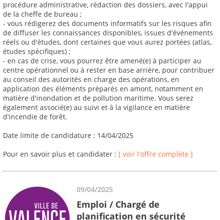
procédure administrative, rédaction des dossiers, avec l'appui
de la cheffe de bureau ;
- vous rédigerez des documents informatifs sur les risques afin
de diffuser les connaissances disponibles, issues d'événements
réels ou d'études, dont certaines que vous aurez portées (atlas,
études spécifiques) ;
- en cas de crise, vous pourrez être amené(e) à participer au
centre opérationnel ou à rester en base arrière, pour contribuer
au conseil des autorités en charge des opérations, en
application des éléments préparés en amont, notamment en
matière d'inondation et de pollution maritime. Vous serez
également associé(e) au suivi et à la vigilance en matière
d'incendie de forêt.
Date limite de candidature : 14/04/2025
Pour en savoir plus et candidater :
[ voir l'offre complète ]
09/04/2025
Emploi / Chargé de
planification en sécurité