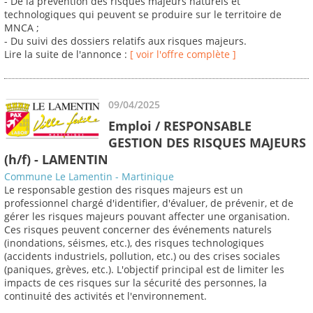
- De la prévention des risques majeurs naturels et
technologiques qui peuvent se produire sur le territoire de
MNCA ;
- Du suivi des dossiers relatifs aux risques majeurs.
Lire la suite de l'annonce :
[ voir l'offre complète ]
09/04/2025
Emploi / RESPONSABLE
GESTION DES RISQUES MAJEURS
(h/f) - LAMENTIN
Commune Le Lamentin - Martinique
Le responsable gestion des risques majeurs est un
professionnel chargé d'identifier, d'évaluer, de prévenir, et de
gérer les risques majeurs pouvant affecter une organisation.
Ces risques peuvent concerner des événements naturels
(inondations, séismes, etc.), des risques technologiques
(accidents industriels, pollution, etc.) ou des crises sociales
(paniques, grèves, etc.). L'objectif principal est de limiter les
impacts de ces risques sur la sécurité des personnes, la
continuité des activités et l'environnement.