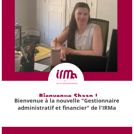
Bienvenue à la nouvelle "Gestionnaire
administratif et financier" de l'IRMa