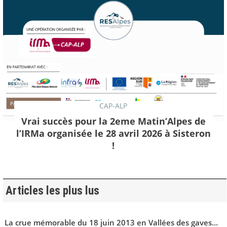
CAP-ALP
Vrai succès pour la 2eme Matin’Alpes de
l’IRMa organisée le 28 avril 2026 à Sisteron
!
Articles les plus lus
La crue mémorable du 18 juin 2013 en Vallées des gaves...