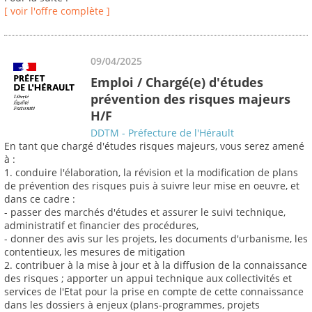
[ voir l'offre complète ]
09/04/2025
Emploi / Chargé(e) d'études
prévention des risques majeurs
H/F
DDTM - Préfecture de l'Hérault
En tant que chargé d'études risques majeurs, vous serez amené
à :
1. conduire l'élaboration, la révision et la modification de plans
de prévention des risques puis à suivre leur mise en oeuvre, et
dans ce cadre :
- passer des marchés d'études et assurer le suivi technique,
administratif et financier des procédures,
- donner des avis sur les projets, les documents d'urbanisme, les
contentieux, les mesures de mitigation
2. contribuer à la mise à jour et à la diffusion de la connaissance
des risques ; apporter un appui technique aux collectivités et
services de l'Etat pour la prise en compte de cette connaissance
dans les dossiers à enjeux (plans-programmes, projets