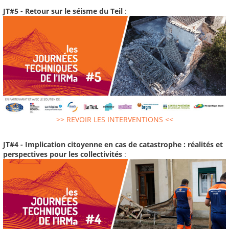
JT#5 - Retour sur le séisme du Teil
:
>> REVOIR LES INTERVENTIONS <<
JT#4 - Implication citoyenne en cas de catastrophe : réalités et
perspectives pour les collectivités
: