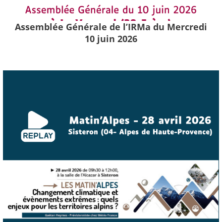
Assemblée Générale de l’IRMa du Mercredi
10 juin 2026