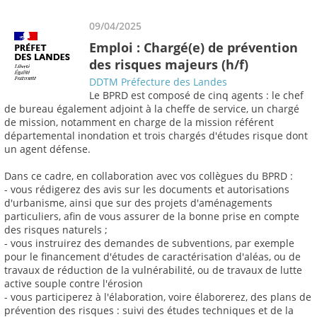
09/04/2025
Emploi : Chargé(e) de prévention
des risques majeurs (h/f)
DDTM Préfecture des Landes
Le BPRD est composé de cinq agents : le chef
de bureau également adjoint à la cheffe de service, un chargé
de mission, notamment en charge de la mission référent
départemental inondation et trois chargés d'études risque dont
un agent défense.
Dans ce cadre, en collaboration avec vos collègues du BPRD :
- vous rédigerez des avis sur les documents et autorisations
d'urbanisme, ainsi que sur des projets d'aménagements
particuliers, afin de vous assurer de la bonne prise en compte
des risques naturels ;
- vous instruirez des demandes de subventions, par exemple
pour le financement d'études de caractérisation d'aléas, ou de
travaux de réduction de la vulnérabilité, ou de travaux de lutte
active souple contre l'érosion
- vous participerez à l'élaboration, voire élaborerez, des plans de
prévention des risques : suivi des études techniques et de la