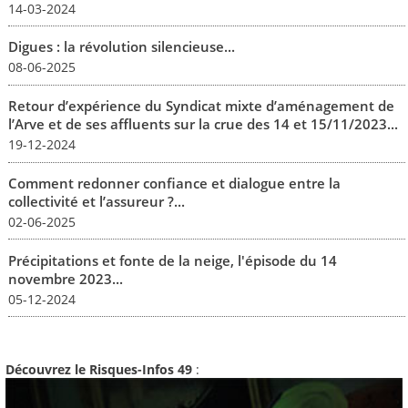
14-03-2024
Digues : la révolution silencieuse...
08-06-2025
Retour d’expérience du Syndicat mixte d’aménagement de
l’Arve et de ses affluents sur la crue des 14 et 15/11/2023...
19-12-2024
Comment redonner confiance et dialogue entre la
collectivité et l’assureur ?...
02-06-2025
Précipitations et fonte de la neige, l'épisode du 14
novembre 2023...
05-12-2024
Découvrez le Risques-Infos 49
: