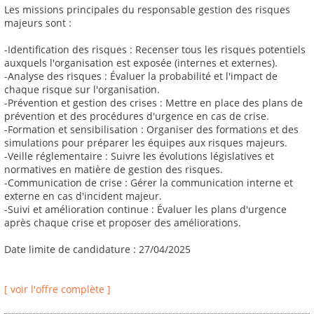
Les missions principales du responsable gestion des risques
majeurs sont :
-Identification des risques : Recenser tous les risques potentiels
auxquels l'organisation est exposée (internes et externes).
-Analyse des risques : Évaluer la probabilité et l'impact de
chaque risque sur l'organisation.
-Prévention et gestion des crises : Mettre en place des plans de
prévention et des procédures d'urgence en cas de crise.
-Formation et sensibilisation : Organiser des formations et des
simulations pour préparer les équipes aux risques majeurs.
-Veille réglementaire : Suivre les évolutions législatives et
normatives en matière de gestion des risques.
-Communication de crise : Gérer la communication interne et
externe en cas d'incident majeur.
-Suivi et amélioration continue : Évaluer les plans d'urgence
après chaque crise et proposer des améliorations.
Date limite de candidature : 27/04/2025
[ voir l'offre complète ]