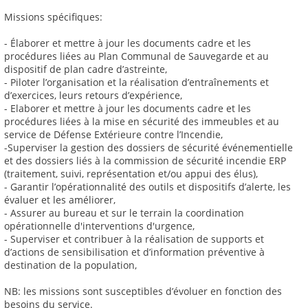
Missions spécifiques:
- Élaborer et mettre à jour les documents cadre et les
procédures liées au Plan Communal de Sauvegarde et au
dispositif de plan cadre d’astreinte,
- Piloter l’organisation et la réalisation d’entraînements et
d’exercices, leurs retours d’expérience,
- Elaborer et mettre à jour les documents cadre et les
procédures liées à la mise en sécurité des immeubles et au
service de Défense Extérieure contre l’Incendie,
-Superviser la gestion des dossiers de sécurité événementielle
et des dossiers liés à la commission de sécurité incendie ERP
(traitement, suivi, représentation et/ou appui des élus),
- Garantir l’opérationnalité des outils et dispositifs d’alerte, les
évaluer et les améliorer,
- Assurer au bureau et sur le terrain la coordination
opérationnelle d'interventions d'urgence,
- Superviser et contribuer à la réalisation de supports et
d’actions de sensibilisation et d’information préventive à
destination de la population,
NB: les missions sont susceptibles d’évoluer en fonction des
besoins du service.