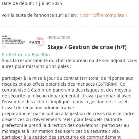
Date de début : 1 juillet 2025
voir la suite de l'annonce sur le lien :
[ voir l'offre complète ]
09/04/2025
Stage / Gestion de crise (h/f)
Préfecture du Bas Rhin
Sous la responsabilité du chef de bureau ou de son adjoint, vous
aurez pour missions principales :
participer à la mise à jour du contrat territorial de réponse aux
risques et aux effets potentiels des menaces (CoTRRiM). Ce
contrat vise à établir un panorama des risques et des moyens
de sécurité au niveau départemental : travail partenarial avec
l’ensemble des acteurs impliqués dans la gestion de crise et
travail de rédaction administrative
préparation et participation à la gestion de crises dans le cadre
d’exercices ou d’événements réels pour lesquels l’autorité
préfectorale prend la direction des opérations : participer au
montage et à l’animation des exercices de sécurité civile,
participer à la gestion des structures de commandement