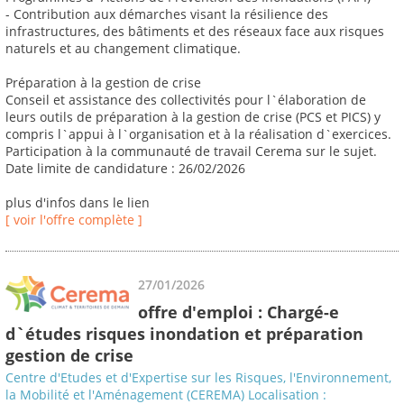
- Contribution aux démarches visant la résilience des
infrastructures, des bâtiments et des réseaux face aux risques
naturels et au changement climatique.
Préparation à la gestion de crise
Conseil et assistance des collectivités pour l`élaboration de
leurs outils de préparation à la gestion de crise (PCS et PICS) y
compris l`appui à l`organisation et à la réalisation d`exercices.
Participation à la communauté de travail Cerema sur le sujet.
Date limite de candidature : 26/02/2026
plus d'infos dans le lien
[ voir l'offre complète ]
27/01/2026
offre d'emploi : Chargé-e
d`études risques inondation et préparation
gestion de crise
Centre d'Etudes et d'Expertise sur les Risques, l'Environnement,
la Mobilité et l'Aménagement (CEREMA) Localisation :