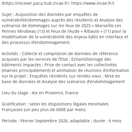
(https://recover.paca.hub.inrae.fr/, https://www.inrae.fr/)
Sujet : Acquisition des données par enquêtes de
vulnérabilité/dommages auprès des résidents et Analyse des
scénarios de dommages sur les feux de 2025 « Marseille-Les
Pennes Mirabeau (13) et Feux de l’Aude « Ribaute » (11) pour la
modélisation de la vulnérabilité des enjeux bâtis en interface et
des processus d’endommagement.
Activités : Collecte et compilation de données de référence
acquises par les services de l’Etat ; Echantillonnage des
bâtiments impactés ; Prise de contact avec les collectivités
(mairies principalement) et animation de réunions d’information
sur le projet ; Enquêtes résidents sur rendez-vous ; Mise en
base de données et Analyse des scénarios d’endommagement
Lieu du stage : Aix en Provence, France
Gratification : selon les dispositions légales minimales
Françaises (un peu plus de 600€ par mois)
Période : Février-Septembre 2026, adaptable ; durée : 6 mois