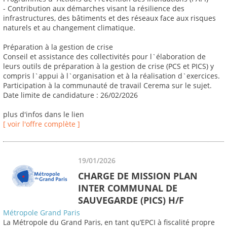
- Contribution aux démarches visant la résilience des
infrastructures, des bâtiments et des réseaux face aux risques
naturels et au changement climatique.
Préparation à la gestion de crise
Conseil et assistance des collectivités pour l`élaboration de
leurs outils de préparation à la gestion de crise (PCS et PICS) y
compris l`appui à l`organisation et à la réalisation d`exercices.
Participation à la communauté de travail Cerema sur le sujet.
Date limite de candidature : 26/02/2026
plus d'infos dans le lien
[ voir l'offre complète ]
19/01/2026
CHARGE DE MISSION PLAN
INTER COMMUNAL DE
SAUVEGARDE (PICS) H/F
Métropole Grand Paris
La Métropole du Grand Paris, en tant qu’EPCI à fiscalité propre