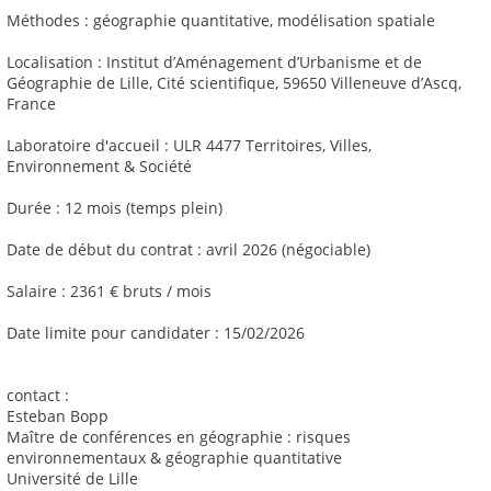
Méthodes : géographie quantitative, modélisation spatiale
Localisation : Institut d’Aménagement d’Urbanisme et de
Géographie de Lille, Cité scientifique, 59650 Villeneuve d’Ascq,
France
Laboratoire d'accueil : ULR 4477 Territoires, Villes,
Environnement & Société
Durée : 12 mois (temps plein)
Date de début du contrat : avril 2026 (négociable)
Salaire : 2361 € bruts / mois
Date limite pour candidater : 15/02/2026
contact :
Esteban Bopp
Maître de conférences en géographie : risques
environnementaux & géographie quantitative
Université de Lille