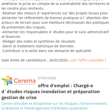
améliorer la prise en compte de la vulnérabilité des territoires et
les rendre plus résilients,
-Réaliser des retours d`expériences sur des projets locaux pour
alimenter les référentiels de bonnes pratiques à l`attention des
acteurs de terrain pour une meilleure déclinaison des politiques
de prévention des risques,
-Alimenter les responsables d`études pour le suivi administratif
et financier,
-Rédiger des notes et synthèses de résultats
-Gérer le traitement statistique de données
-Contribuer à la veille dans son domaine de spécialité
Date limite de candidature : 26/02/2026
[ voir l'offre complète ]
27/01/2026
offre d'emploi : Chargé-e
d`études risques inondation et préparation
gestion de crise
Centre d'Etudes et d'Expertise sur les Risques, l'Environnement,
la Mobilité et l'Aménagement (CEREMA) Localisation :