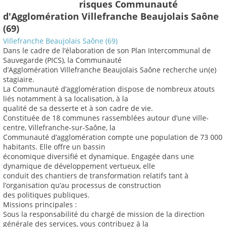
risques Communauté
d'Agglomération Villefranche Beaujolais Saône
(69)
Villefranche Beaujolais Saône (69)
Dans le cadre de l’élaboration de son Plan Intercommunal de
Sauvegarde (PICS), la Communauté
d’Agglomération Villefranche Beaujolais Saône recherche un(e)
stagiaire.
La Communauté d’agglomération dispose de nombreux atouts
liés notamment à sa localisation, à la
qualité de sa desserte et à son cadre de vie.
Constituée de 18 communes rassemblées autour d’une ville-
centre, Villefranche-sur-Saône, la
Communauté d’agglomération compte une population de 73 000
habitants. Elle offre un bassin
économique diversifié et dynamique. Engagée dans une
dynamique de développement vertueux, elle
conduit des chantiers de transformation relatifs tant à
l’organisation qu’au processus de construction
des politiques publiques.
Missions principales :
Sous la responsabilité du chargé de mission de la direction
générale des services, vous contribuez à la