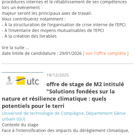
procédures internes et le rétablissement de ses compétences
lors un événement
majeur seront les principaux axes de travail.
Vous contribuerez notamment :
- À la structuration de l’organisation de crise interne de l’EPCI
- À l’inventaire des moyens mutualisables de l’EPCI
- À la création des livrables
lire la suite ...
date limite de candidature : 29/01/2026
[ voir l'offre complète ]
18/12/2025
offre de stage de M2 intitulé
"Solutions fondées sur la
nature et résilience climatique : quels
potentiels pour le terri
Université de technologie de Compiègne, Département Génie
urbain (GU)
Contexte du stage
Face à l’intensification des impacts du dérèglement climatique,