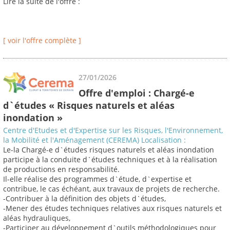
Lire la suite de l'offre :
[ voir l'offre complète ]
27/01/2026
Offre d'emploi : Chargé-e
d`études « Risques naturels et aléas
inondation »
Centre d'Etudes et d'Expertise sur les Risques, l'Environnement,
la Mobilité et l'Aménagement (CEREMA) Localisation :
Le-la Chargé-e d`études risques naturels et aléas inondation
participe à la conduite d`études techniques et à la réalisation
de productions en responsabilité.
Il-elle réalise des programmes d`étude, d`expertise et
contribue, le cas échéant, aux travaux de projets de recherche.
-Contribuer à la définition des objets d`études,
-Mener des études techniques relatives aux risques naturels et
aléas hydrauliques,
-Participer au développement d`outils méthodologiques pour