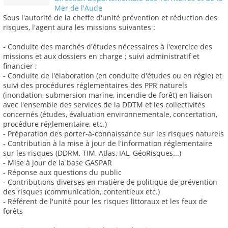
Mer de l'Aude
Sous l'autorité de la cheffe d'unité prévention et réduction des
risques, l'agent aura les missions suivantes :
- Conduite des marchés d'études nécessaires à l'exercice des
missions et aux dossiers en charge ; suivi administratif et
financier ;
- Conduite de l'élaboration (en conduite d'études ou en régie) et
suivi des procédures réglementaires des PPR naturels
(inondation, submersion marine, incendie de forêt) en liaison
avec l'ensemble des services de la DDTM et les collectivités
concernés (études, évaluation environnementale, concertation,
procédure réglementaire, etc.)
- Préparation des porter-à-connaissance sur les risques naturels
- Contribution à la mise à jour de l'information réglementaire
sur les risques (DDRM, TIM, Atlas, IAL, GéoRisques...)
- Mise à jour de la base GASPAR
- Réponse aux questions du public
- Contributions diverses en matière de politique de prévention
des risques (communication, contentieux etc.)
- Référent de l'unité pour les risques littoraux et les feux de
forêts