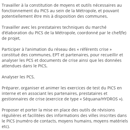
Travailler à la constitution de moyens et outils nécessaires au
fonctionnement du PICS au sein de la Métropole, et pouvant
potentiellement être mis à disposition des communes,
Travailler avec les prestataires techniques du marché
d’élaboration du PICS de la Métropole, coordonné par le chef(fe)
de projet,
Participer à l’animation du réseau des « référents crise »
constitué des communes, EPT et partenaires, pour recueillir et
analyser les PCS et documents de crise ainsi que les données
attendues dans le PICS,
Analyser les PCS,
Préparer, organiser et animer les exercices de test du PICS en
interne et en associant les partenaires, prestataires et
gestionnaires de crise (exercice de type « Séquana/HYDROS »).
Proposer et porter la mise en place des outils de révisions
régulières et facilitées des informations des villes inscrites dans
le PICS (numéro de contacts, moyens humains, moyens matériels
etc).