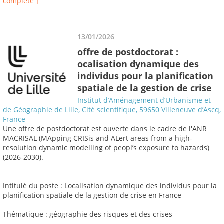
complète ]
13/01/2026
offre de postdoctorat :
ocalisation dynamique des
individus pour la planification
spatiale de la gestion de crise
Institut d’Aménagement d’Urbanisme et
de Géographie de Lille, Cité scientifique, 59650 Villeneuve d’Ascq,
France
Une offre de postdoctorat est ouverte dans le cadre de l'ANR
MACRISAL (MApping CRISis and ALert areas from a high-
resolution dynamic modelling of peopl’s exposure to hazards)
(2026-2030).
Intitulé du poste : Localisation dynamique des individus pour la
planification spatiale de la gestion de crise en France
Thématique : géographie des risques et des crises