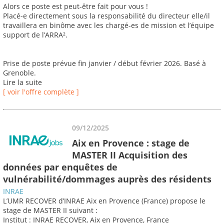
Alors ce poste est peut-être fait pour vous !
Placé-e directement sous la responsabilité du directeur elle/il
travaillera en binôme avec les chargé-es de mission et l’équipe
support de l’ARRA².
Prise de poste prévue fin janvier / début février 2026. Basé à
Grenoble.
Lire la suite
[ voir l'offre complète ]
09/12/2025
Aix en Provence : stage de
MASTER II Acquisition des
données par enquêtes de
vulnérabilité/dommages auprès des résidents
INRAE
L’UMR RECOVER d’INRAE Aix en Provence (France) propose le
stage de MASTER II suivant :
Institut : INRAE RECOVER, Aix en Provence, France