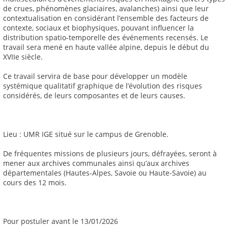
de crues, phénomènes glaciaires, avalanches) ainsi que leur
contextualisation en considérant l’ensemble des facteurs de
contexte, sociaux et biophysiques, pouvant influencer la
distribution spatio-temporelle des événements recensés. Le
travail sera mené en haute vallée alpine, depuis le début du
XVIIe siècle.
Ce travail servira de base pour développer un modèle
systémique qualitatif graphique de l’évolution des risques
considérés, de leurs composantes et de leurs causes.
Lieu : UMR IGE situé sur le campus de Grenoble.
De fréquentes missions de plusieurs jours, défrayées, seront à
mener aux archives communales ainsi qu’aux archives
départementales (Hautes-Alpes, Savoie ou Haute-Savoie) au
cours des 12 mois.
Pour postuler avant le 13/01/2026