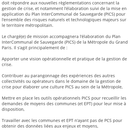
doit répondre aux nouvelles règlementations concernant la
gestion de crise, et notamment l’élaboration suivi de la mise en
application du Plan InterCommunal de Sauvegarde (PICS) pour
l’ensemble des risques naturels et technologiques majeurs sur
le territoire métropolitain.
Le chargé(e) de mission accompagnera l’élaboration du Plan
InterCommunal de Sauvegarde (PICS) de la Métropole du Grand
Paris. Il s’agit principalement de :
Apporter une vision opérationnelle et pratique de la gestion de
crise.
Contribuer au parangonnage des expériences des autres
collectivités ou opérateurs dans le domaine de la gestion de
crise pour élaborer une culture PICS au sein de la Métropole,
Mettre en place les outils opérationnels PICS pour recueillir les
demandes de moyens des communes (et EPT) pour leur mise à
disposition,
Travailler avec les communes et EPT n’ayant pas de PCS pour
obtenir des données liées aux enjeux et moyens,