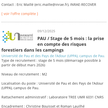
Contact : Eric Maillé (eric.maille@inrae.fr), INRAE-RECOVER
[ voir l'offre complète ]
09/12/2025
PAU / Stage de 5 mois : la prise
en compte des risques
forestiers dans les campings
Université de Pau et des Pays de l’Adour (UPPA), campus de Pau.
Type de recrutement : stage de 5 mois (démarrage possible à
partir de début mars 2026)
Niveau de recrutement : M2
Localisation du poste : Université de Pau et des Pays de l’Adour
(UPPA), campus de Pau.
Rattachement administratif : Laboratoire TREE UMR 6031 CNRS
Encadrement : Christine Bouisset et Roman Lauilhé