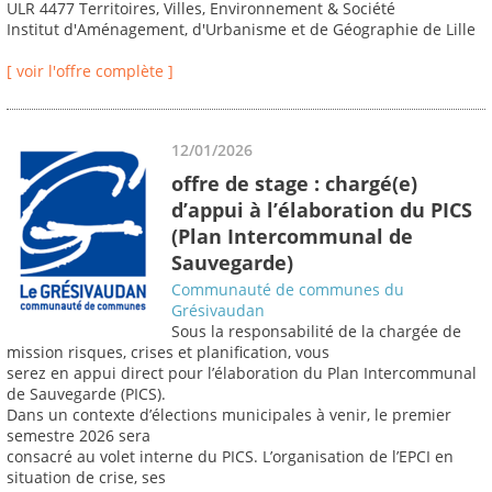
ULR 4477 Territoires, Villes, Environnement & Société
Institut d'Aménagement, d'Urbanisme et de Géographie de Lille
[ voir l'offre complète ]
12/01/2026
offre de stage : chargé(e)
d’appui à l’élaboration du PICS
(Plan Intercommunal de
Sauvegarde)
Communauté de communes du
Grésivaudan
Sous la responsabilité de la chargée de
mission risques, crises et planification, vous
serez en appui direct pour l’élaboration du Plan Intercommunal
de Sauvegarde (PICS).
Dans un contexte d’élections municipales à venir, le premier
semestre 2026 sera
consacré au volet interne du PICS. L’organisation de l’EPCI en
situation de crise, ses