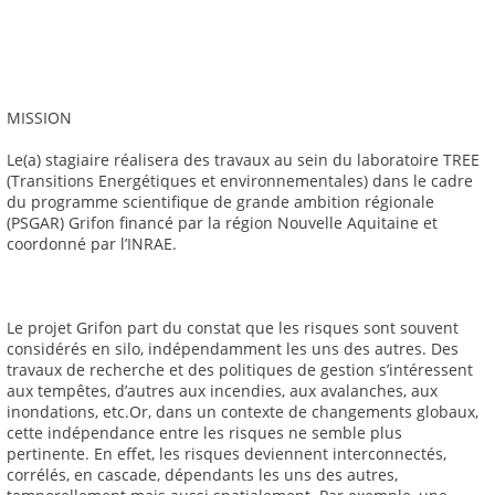
MISSION
Le(a) stagiaire réalisera des travaux au sein du laboratoire TREE
(Transitions Energétiques et environnementales) dans le cadre
du programme scientifique de grande ambition régionale
(PSGAR) Grifon financé par la région Nouvelle Aquitaine et
coordonné par l’INRAE.
Le projet Grifon part du constat que les risques sont souvent
considérés en silo, indépendamment les uns des autres. Des
travaux de recherche et des politiques de gestion s’intéressent
aux tempêtes, d’autres aux incendies, aux avalanches, aux
inondations, etc.Or, dans un contexte de changements globaux,
cette indépendance entre les risques ne semble plus
pertinente. En effet, les risques deviennent interconnectés,
corrélés, en cascade, dépendants les uns des autres,