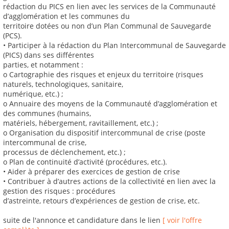
rédaction du PICS en lien avec les services de la Communauté
d’agglomération et les communes du
territoire dotées ou non d’un Plan Communal de Sauvegarde
(PCS).
• Participer à la rédaction du Plan Intercommunal de Sauvegarde
(PICS) dans ses différentes
parties, et notamment :
o Cartographie des risques et enjeux du territoire (risques
naturels, technologiques, sanitaire,
numérique, etc.) ;
o Annuaire des moyens de la Communauté d’agglomération et
des communes (humains,
matériels, hébergement, ravitaillement, etc.) ;
o Organisation du dispositif intercommunal de crise (poste
intercommunal de crise,
processus de déclenchement, etc.) ;
o Plan de continuité d’activité (procédures, etc.).
• Aider à préparer des exercices de gestion de crise
• Contribuer à d’autres actions de la collectivité en lien avec la
gestion des risques : procédures
d’astreinte, retours d’expériences de gestion de crise, etc.
suite de l'annonce et candidature dans le lien
[ voir l'offre