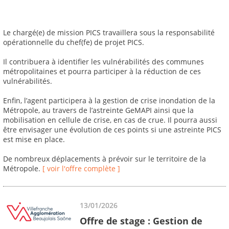
Le chargé(e) de mission PICS travaillera sous la responsabilité
opérationnelle du chef(fe) de projet PICS.
Il contribuera à identifier les vulnérabilités des communes
métropolitaines et pourra participer à la réduction de ces
vulnérabilités.
Enfin, l’agent participera à la gestion de crise inondation de la
Métropole, au travers de l’astreinte GeMAPI ainsi que la
mobilisation en cellule de crise, en cas de crue. Il pourra aussi
être envisager une évolution de ces points si une astreinte PICS
est mise en place.
De nombreux déplacements à prévoir sur le territoire de la
Métropole.
[ voir l'offre complète ]
13/01/2026
Offre de stage : Gestion de