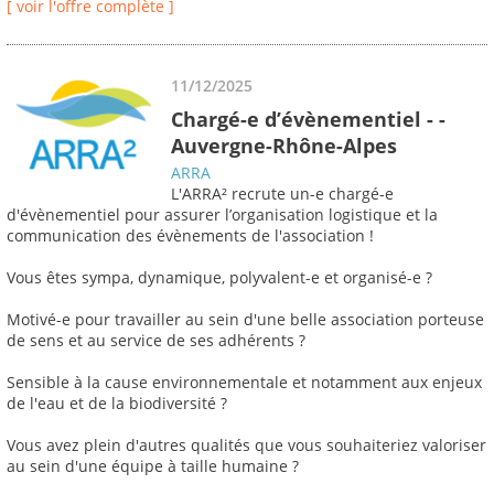
[ voir l'offre complète ]
11/12/2025
Chargé-e d’évènementiel - -
Auvergne-Rhône-Alpes
ARRA
L'ARRA² recrute un-e chargé-e
d'évènementiel pour assurer l’organisation logistique et la
communication des évènements de l'association !
Vous êtes sympa, dynamique, polyvalent-e et organisé-e ?
Motivé-e pour travailler au sein d'une belle association porteuse
de sens et au service de ses adhérents ?
Sensible à la cause environnementale et notamment aux enjeux
de l'eau et de la biodiversité ?
Vous avez plein d'autres qualités que vous souhaiteriez valoriser
au sein d'une équipe à taille humaine ?